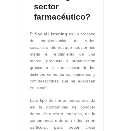
sector
farmacéutico?
El
Social Listening
es un proceso
de monitorización de redes
sociales e internet que nos permite
medir el rendimiento de una
marca, producto u organización
gracias a la identificación de los
distintos comentarios, opiniones y
conversaciones que se expresan
en la web.
Este tipo de herramientas nos da
así la oportunidad de conocer
datos de nuestra empresa, de la
competencia o de una industria en
particular, para poder crear