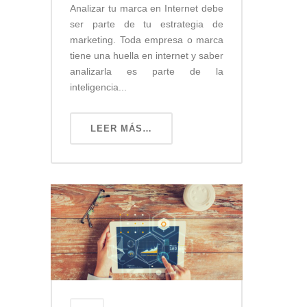
Analizar tu marca en Internet debe
ser parte de tu estrategia de
marketing. Toda empresa o marca
tiene una huella en internet y saber
analizarla es parte de la
inteligencia...
LEER MÁS…