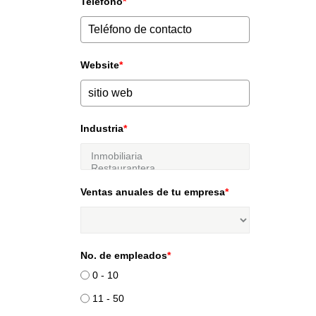
Teléfono
*
Website
*
Industria
*
Ventas anuales de tu empresa
*
No. de empleados
*
0 - 10
11 - 50