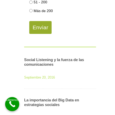
51 - 200
Más de 200
Enviar
Social Listening y la fuerza de las
comunicaciones
Septiembre 20, 2016
La importancia del Big Data en
estrategias sociales