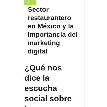
Jul
Sector
restaurantero
en México y la
importancia del
marketing
digital
¿Qué nos
dice la
escucha
social sobre