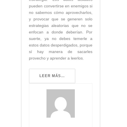
pueden convertirse en enemigos si
no sabemos cómo aprovecharlos,
y provocar que se generen solo
estrategias aleatorias que no se
enfocan a donde deberían. Por
suerte, ya no debes temerle a
estos datos desperdigados, porque
sí hay manera de sacarles
provecho y aprender a leerlos.
LEER MÁS…