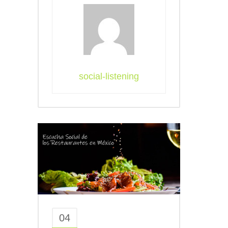
social-listening
04