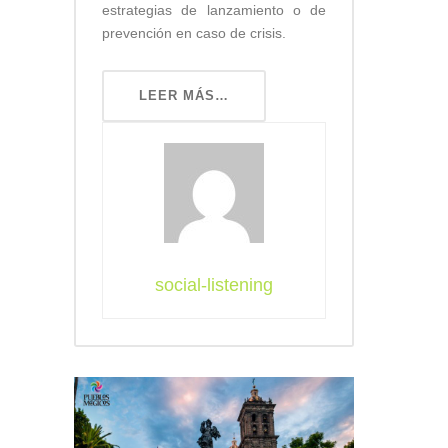
estrategias de lanzamiento o de
prevención en caso de crisis.
LEER MÁS…
social-listening