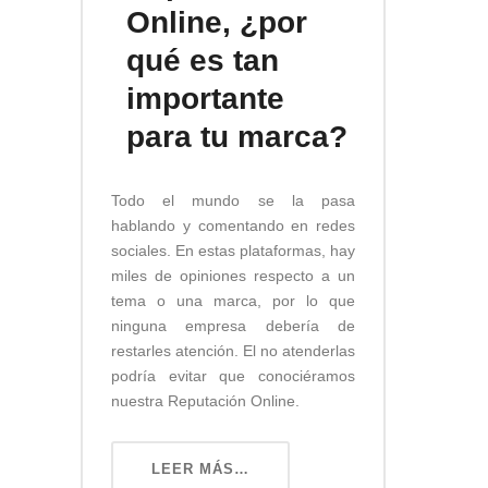
Online, ¿por
qué es tan
importante
para tu marca?
Todo el mundo se la pasa
hablando y comentando en redes
sociales. En estas plataformas, hay
miles de opiniones respecto a un
tema o una marca, por lo que
ninguna empresa debería de
restarles atención. El no atenderlas
podría evitar que conociéramos
nuestra Reputación Online.
LEER MÁS…