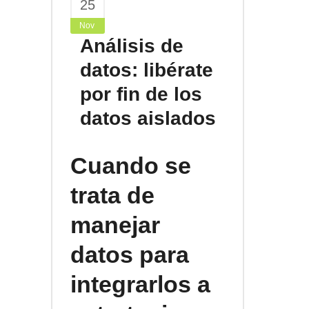
25
Nov
Análisis de
datos: libérate
por fin de los
datos aislados
Cuando se
trata de
manejar
datos para
integrarlos a