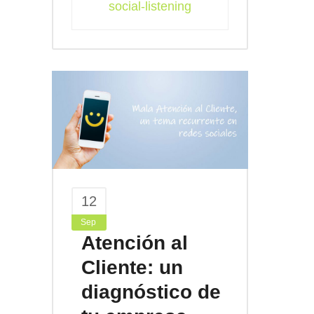
social-listening
12
Sep
Atención al
Cliente: un
diagnóstico de