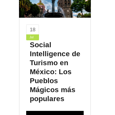
18
Jul
Social
Intelligence de
Turismo en
México: Los
Pueblos
Mágicos más
populares