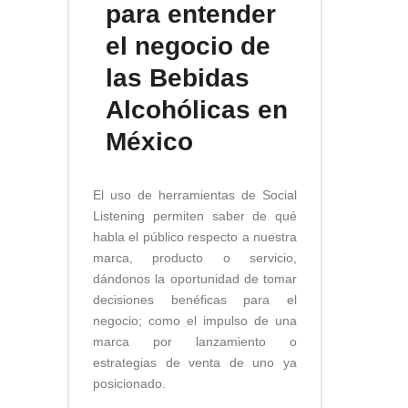
para entender
el negocio de
las Bebidas
Alcohólicas en
México
El uso de herramientas de Social
Listening permiten saber de qué
habla el público respecto a nuestra
marca, producto o servicio,
dándonos la oportunidad de tomar
decisiones benéficas para el
negocio; como el impulso de una
marca por lanzamiento o
estrategias de venta de uno ya
posicionado.