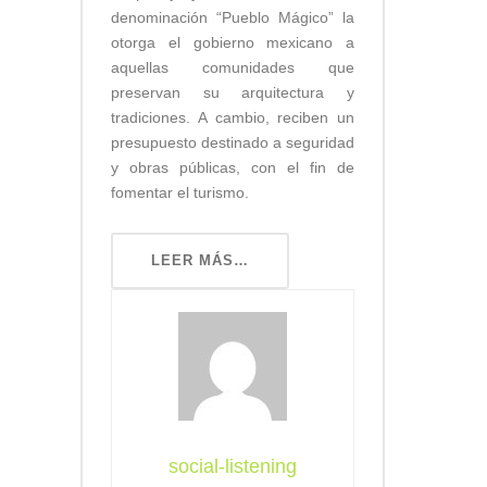
denominación “Pueblo Mágico” la
otorga el gobierno mexicano a
aquellas comunidades que
preservan su arquitectura y
tradiciones. A cambio, reciben un
presupuesto destinado a seguridad
y obras públicas, con el fin de
fomentar el turismo.
LEER MÁS…
social-listening