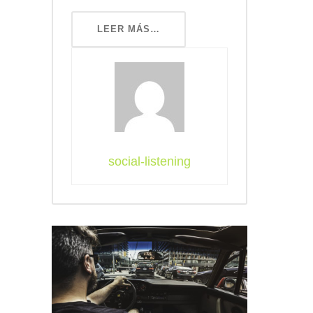
LEER MÁS…
social-listening