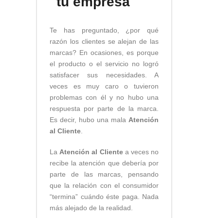
tu empresa
Te has preguntado, ¿por qué
razón los clientes se alejan de las
marcas? En ocasiones, es porque
el producto o el servicio no logró
satisfacer sus necesidades. A
veces es muy caro o tuvieron
problemas con él y no hubo una
respuesta por parte de la marca.
Es decir, hubo una mala
Atención
al Cliente
.
La
Atención al Cliente
a veces no
recibe la atención que debería por
parte de las marcas, pensando
que la relación con el consumidor
“termina” cuándo éste paga. Nada
más alejado de la realidad.