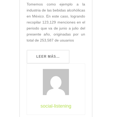
Tomemos como ejemplo a la
industria de las bebidas alcohólicas
en México. En este caso, logrando
recopilar 123,129 menciones en el
periodo que va de junio a julio del
presente año, originadas por un
total de 253,587 de usuarios
LEER MÁS…
social-listening