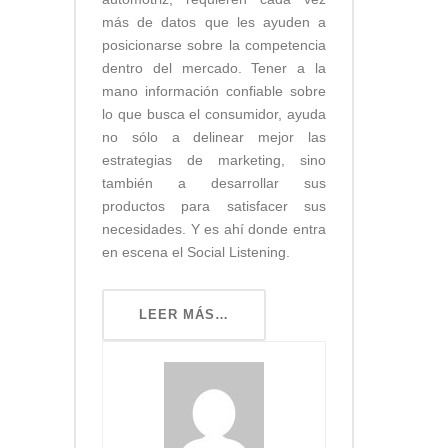
más de datos que les ayuden a
posicionarse sobre la competencia
dentro del mercado. Tener a la
mano información confiable sobre
lo que busca el consumidor, ayuda
no sólo a delinear mejor las
estrategias de marketing, sino
también a desarrollar sus
productos para satisfacer sus
necesidades. Y es ahí donde entra
en escena el Social Listening.
LEER MÁS…