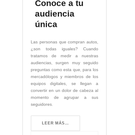
Conoce a tu
audiencia
única
Las personas que compran autos,
¿son todas iguales? Cuando
tratamos de medir a nuestras
audiencias, surgen muy seguido
preguntas como esta que, para los
mercadólogos y miembros de los
equipos digitales, se llegan a
convertir en un dolor de cabeza al
momento de agrupar a sus
seguidores.
LEER MÁS…