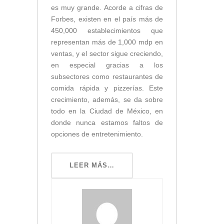
es muy grande. Acorde a cifras de
Forbes, existen en el país más de
450,000 establecimientos que
representan más de 1,000 mdp en
ventas, y el sector sigue creciendo,
en especial gracias a los
subsectores como restaurantes de
comida rápida y pizzerías. Este
crecimiento, además, se da sobre
todo en la Ciudad de México, en
donde nunca estamos faltos de
opciones de entretenimiento.
LEER MÁS…