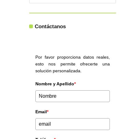
Contáctanos
Por favor proporciona datos reales,
esto nos permite ofrecerte una
solución personalizada.
Nombre y Apellido
*
Email
*