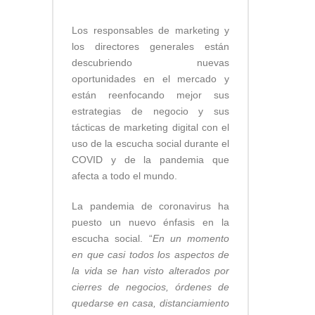
Los responsables de marketing y
los directores generales están
descubriendo nuevas
oportunidades en el mercado y
están reenfocando mejor sus
estrategias de negocio y sus
tácticas de marketing digital con el
uso de la escucha social durante el
COVID y de la pandemia que
afecta a todo el mundo.
La pandemia de coronavirus ha
puesto un nuevo énfasis en la
escucha social. “
En un momento
en que casi todos los aspectos de
la vida se han visto alterados por
cierres de negocios, órdenes de
quedarse en casa, distanciamiento