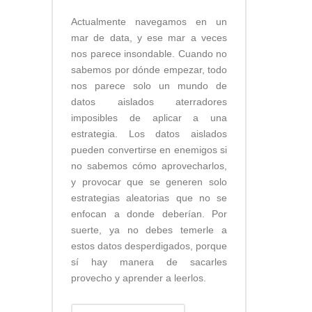
Actualmente navegamos en un
mar de data, y ese mar a veces
nos parece insondable. Cuando no
sabemos por dónde empezar, todo
nos parece solo un mundo de
datos aislados aterradores
imposibles de aplicar a una
estrategia. Los datos aislados
pueden convertirse en enemigos si
no sabemos cómo aprovecharlos,
y provocar que se generen solo
estrategias aleatorias que no se
enfocan a donde deberían. Por
suerte, ya no debes temerle a
estos datos desperdigados, porque
sí hay manera de sacarles
provecho y aprender a leerlos.