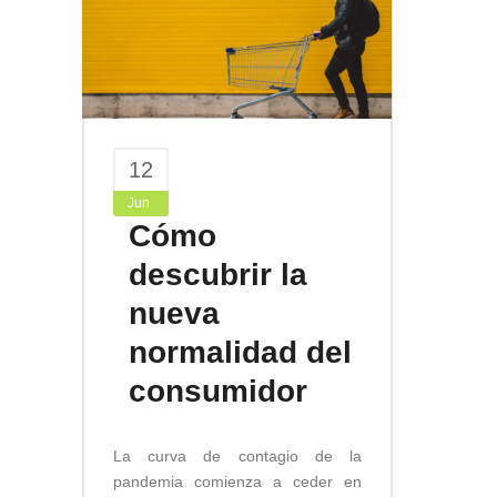
12
Jun
Cómo
descubrir la
nueva
normalidad del
consumidor
La curva de contagio de la
pandemia comienza a ceder en