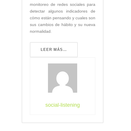
monitoreo de redes sociales para
detectar algunos indicadores de
cómo están pensando y cuales son
sus cambios de hábito y su nueva
normalidad.
LEER MÁS…
social-listening