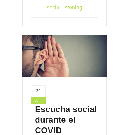
social-listening
21
Jul
Escucha social
durante el
COVID