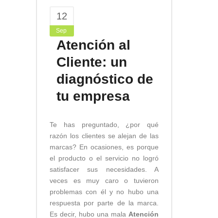
12
Sep
Atención al
Cliente: un
diagnóstico de
tu empresa
Te has preguntado, ¿por qué
razón los clientes se alejan de las
marcas? En ocasiones, es porque
el producto o el servicio no logró
satisfacer sus necesidades. A
veces es muy caro o tuvieron
problemas con él y no hubo una
respuesta por parte de la marca.
Es decir, hubo una mala
Atención