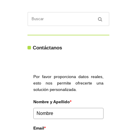
Contáctanos
Por favor proporciona datos reales,
esto nos permite ofrecerte una
solución personalizada.
Nombre y Apellido
*
Email
*