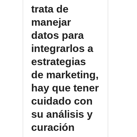
trata de
manejar
datos para
integrarlos a
estrategias
de marketing,
hay que tener
cuidado con
su análisis y
curación