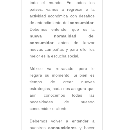
todo el mundo. En todos los
países, vamos a regresar a la
actividad económica con desafíos
de entendimiento del
consumidor
.
Debemos entender que es la
nueva normalidad del
consumidor
antes de lanzar
nuevas campañas y para ello, los
mejor es la escucha social.
México va retrasado, pero le
llegará su momento. Si bien es
tiempo de crear nuevas
estrategias, nada nos asegura que
aún conocemos todas las
necesidades de nuestro
consumidor o cliente.
Debemos volver a entender a
nuestros
consumidores
y hacer