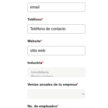
Teléfono
*
Website
*
Industria
*
Ventas anuales de tu empresa
*
No. de empleados
*