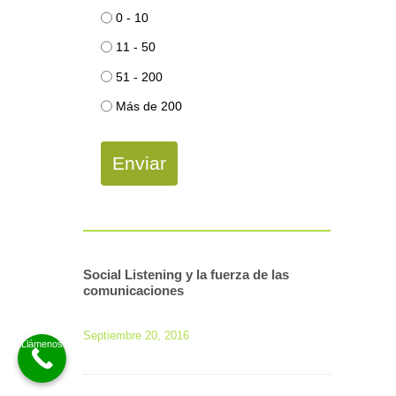
0 - 10
11 - 50
51 - 200
Más de 200
Enviar
Social Listening y la fuerza de las
comunicaciones
Septiembre 20, 2016