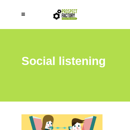
Social listening