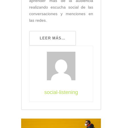
aprender más de la audiencia
realizando escucha social de las
conversaciones y menciones en
las redes.
LEER MÁS…
social-listening