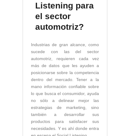
Listening para
el sector
automotriz?
Industrias de gran alcance, como
sucede con las del sector
automotriz, requieren cada vez
más de datos que les ayuden a
posicionarse sobre la competencia
dentro del mercado. Tener a la
mano información confiable sobre
lo que busca el consumidor, ayuda
no sólo a delinear mejor las
estrategias de marketing, sino
también a desarrollar sus
productos para satisfacer sus
necesidades. Y es ahí donde entra
en escena el Social Listening.