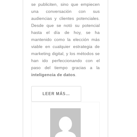
se publiciten, sino que empiecen
una conversación con sus
audiencias y clientes potenciales.
Desde que se notó su potencial
hasta el día de hoy, se ha
mantenido como la elección más
viable en cualquier estrategia de
marketing digital, y los métodos se
han ido perfeccionando con el
paso del tiempo gracias a la
inteligencia de datos
.
LEER MÁS…