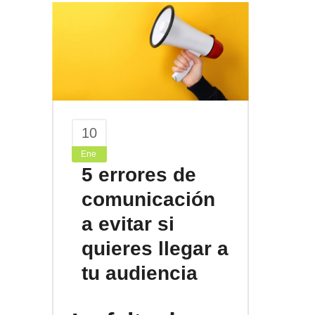
10
Ene
5 errores de
comunicación
a evitar si
quieres llegar a
tu audiencia