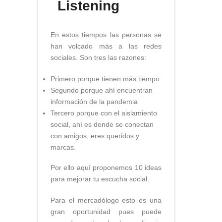
Listening
En estos tiempos las personas se
han volcado más a las redes
sociales. Son tres las razones:
Primero porque tienen más tiempo
Segundo porque ahí encuentran
información de la pandemia
Tercero porque con el aislamiento
social, ahí es donde se conectan
con amigos, eres queridos y
marcas.
Por ello aquí proponemos 10 ideas
para mejorar tu escucha social.
Para el mercadólogo esto es una
gran oportunidad pues puede