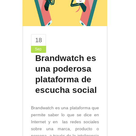
18
Sep
Brandwatch es
una poderosa
plataforma de
escucha social
Brandwatch es una plataforma que
permite saber lo que se dice en
Internet y en las redes sociales
sobre una marca, producto o
persona, a través de la inteligencia