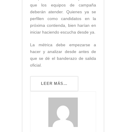
que los equipos de campaña
deberán atender. Quienes ya se
perfilen como candidatos en la
próxima contienda, bien harían en
iniciar haciendo escucha desde ya.
La métrica debe empezarse a
hacer y analizar desde antes de
que se dé el banderazo de salida
oficial.
LEER MÁS…