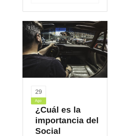
29
Ago
¿Cuál es la
importancia del
Social