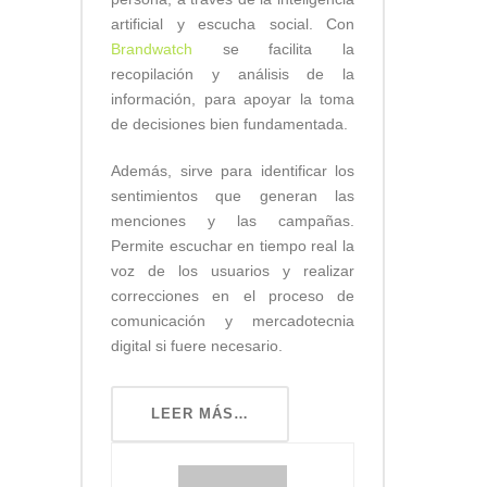
artificial y escucha social. Con
Brandwatch
se facilita la
recopilación y análisis de la
información, para apoyar la toma
de decisiones bien fundamentada.
Además, sirve para identificar los
sentimientos que generan las
menciones y las campañas.
Permite escuchar en tiempo real la
voz de los usuarios y realizar
correcciones en el proceso de
comunicación y mercadotecnia
digital si fuere necesario.
LEER MÁS…