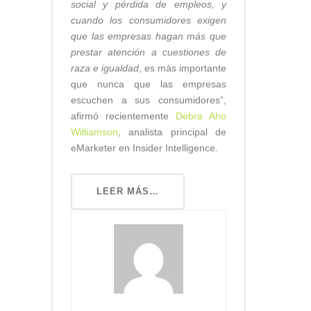
social y pérdida de empleos, y
cuando los consumidores exigen
que las empresas hagan más que
prestar atención a cuestiones de
raza e igualdad
, es más importante
que nunca que las empresas
escuchen a sus consumidores”,
afirmó recientemente
Debra Aho
Williamson
, analista principal de
eMarketer en Insider Intelligence.
LEER MÁS…