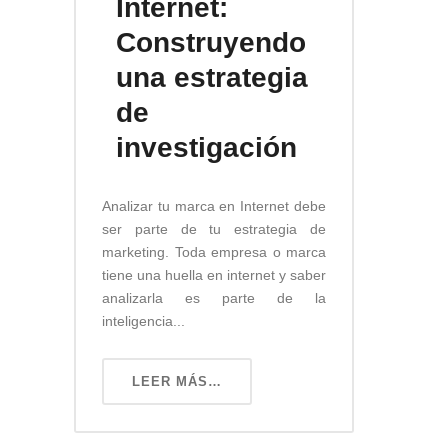
Internet:
Construyendo
una estrategia
de
investigación
Analizar tu marca en Internet debe
ser parte de tu estrategia de
marketing. Toda empresa o marca
tiene una huella en internet y saber
analizarla es parte de la
inteligencia...
LEER MÁS…