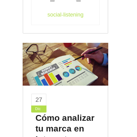
social-listening
27
Dic
Cómo analizar
tu marca en