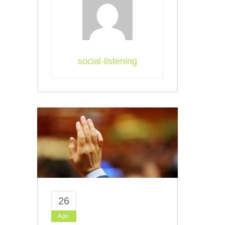
social-listening
26
Ago