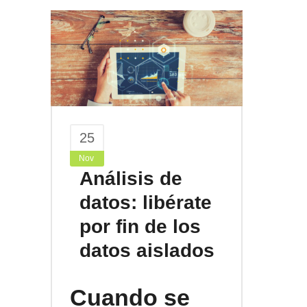
25
Nov
Análisis de
datos: libérate
por fin de los
datos aislados
Cuando se