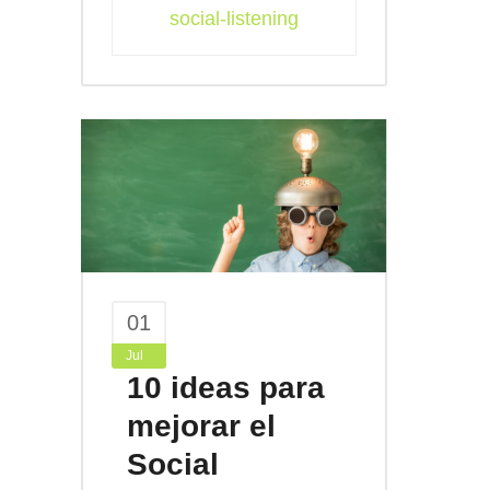
social-listening
01
Jul
10 ideas para
mejorar el
Social