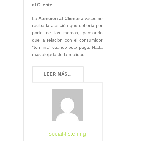
al Cliente
.
La
Atención al Cliente
a veces no
recibe la atención que debería por
parte de las marcas, pensando
que la relación con el consumidor
“termina” cuándo éste paga. Nada
más alejado de la realidad.
LEER MÁS…
social-listening