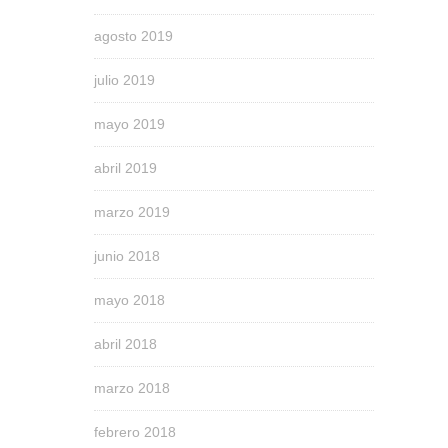
agosto 2019
julio 2019
mayo 2019
abril 2019
marzo 2019
junio 2018
mayo 2018
abril 2018
marzo 2018
febrero 2018