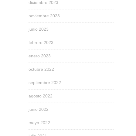
diciembre 2023
noviembre 2023
junio 2023
febrero 2023
enero 2023
octubre 2022
septiembre 2022
agosto 2022
junio 2022
mayo 2022
julio 2021