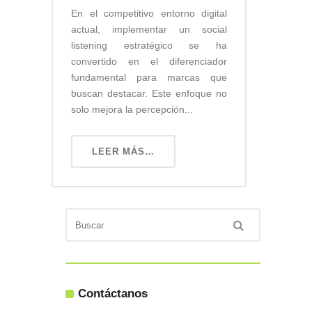
En el competitivo entorno digital
actual, implementar un social
listening estratégico se ha
convertido en el diferenciador
fundamental para marcas que
buscan destacar. Este enfoque no
solo mejora la percepción...
LEER MÁS…
Contáctanos