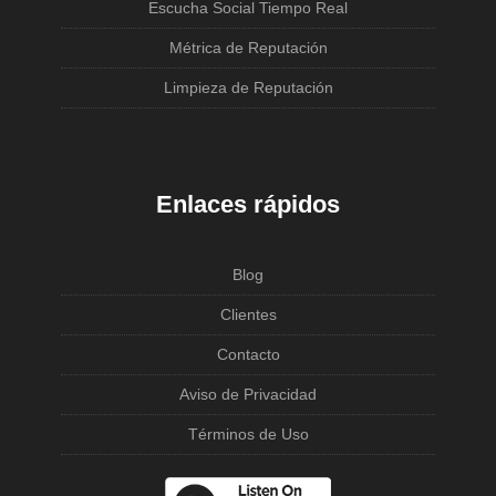
Escucha Social Tiempo Real
Métrica de Reputación
Limpieza de Reputación
Enlaces rápidos
Blog
Clientes
Contacto
Aviso de Privacidad
Términos de Uso