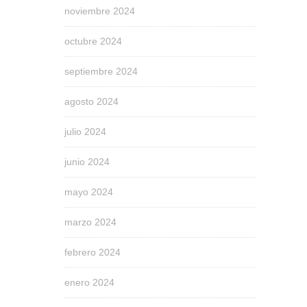
noviembre 2024
octubre 2024
septiembre 2024
agosto 2024
julio 2024
junio 2024
mayo 2024
marzo 2024
febrero 2024
enero 2024