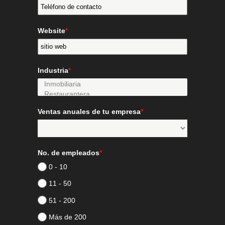
Website
*
Industria
*
Ventas anuales de tu empresa
*
No. de empleados
*
0 - 10
11 - 50
51 - 200
Más de 200