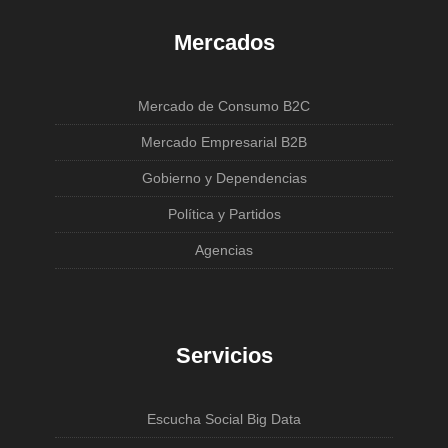
Mercados
Mercado de Consumo B2C
Mercado Empresarial B2B
Gobierno y Dependencias
Política y Partidos
Agencias
Servicios
Escucha Social Big Data