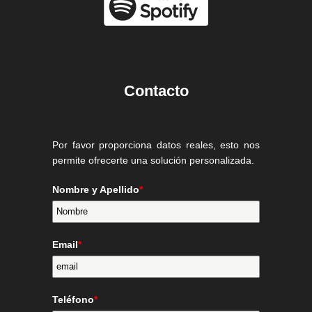
Contacto
Por favor proporciona datos reales, esto nos
permite ofrecerte una solución personalizada.
Nombre y Apellido
*
Email
*
Teléfono
*