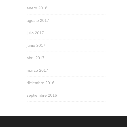
enero 2018
agosto 2017
julio 2017
junio 2017
abril 2017
marzo 2017
diciembre 2016
septiembre 2016