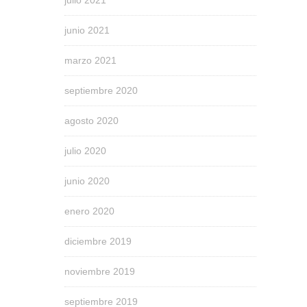
junio 2021
marzo 2021
septiembre 2020
agosto 2020
julio 2020
junio 2020
enero 2020
diciembre 2019
noviembre 2019
septiembre 2019