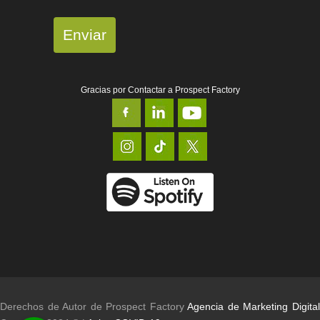
Enviar
Gracias por Contactar a Prospect Factory
Derechos de Autor de Prospect Factory
Agencia de Marketing Digita