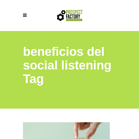
beneficios del
social listening
Tag