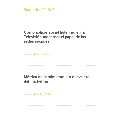
Septiembre 20, 2016
Cómo aplicar social listening en la
Televisión moderna: el papel de las
redes sociales
Diciembre 6, 2016
Métrica de sentimiento: La nueva era
del marketing
Diciembre 11, 2016