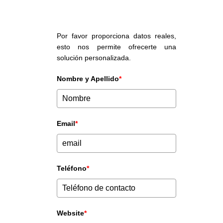
Por favor proporciona datos reales,
esto nos permite ofrecerte una
solución personalizada.
Nombre y Apellido
*
Email
*
Teléfono
*
Website
*