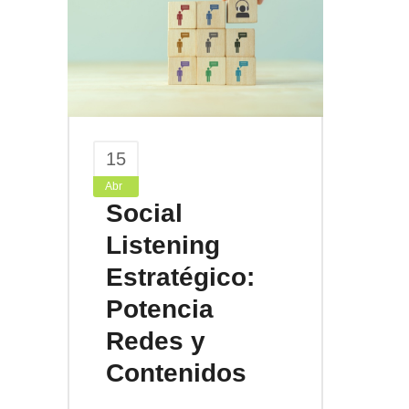
15
Abr
Social
Listening
Estratégico:
Potencia
Redes y
Contenidos