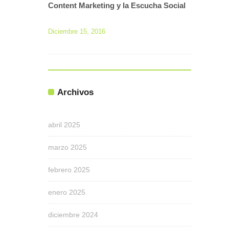
Content Marketing y la Escucha Social
Diciembre 15, 2016
Archivos
abril 2025
marzo 2025
febrero 2025
enero 2025
diciembre 2024