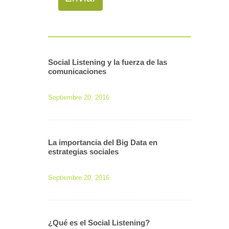
Social Listening y la fuerza de las
comunicaciones
Septiembre 20, 2016
La importancia del Big Data en
estrategias sociales
Septiembre 20, 2016
¿Qué es el Social Listening?