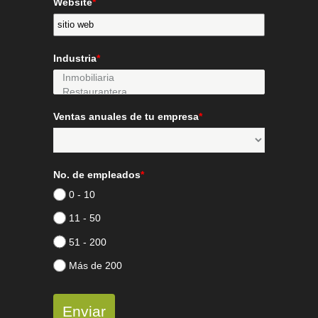
Website
*
Industria
*
Ventas anuales de tu empresa
*
No. de empleados
*
0 - 10
11 - 50
51 - 200
Más de 200
Enviar