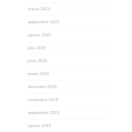
marzo 2021
septiembre 2020
agosto 2020
julio 2020
junio 2020
enero 2020
diciembre 2019
noviembre 2019
septiembre 2019
agosto 2019