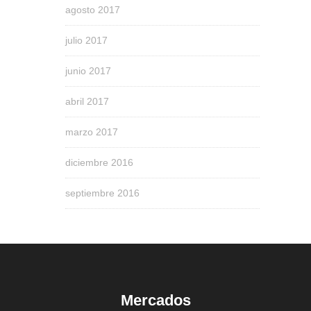
agosto 2017
julio 2017
junio 2017
abril 2017
marzo 2017
diciembre 2016
septiembre 2016
Mercados