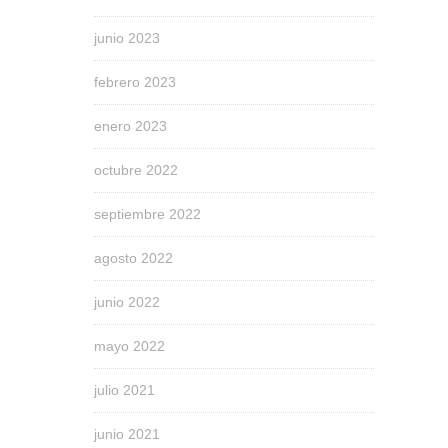
junio 2023
febrero 2023
enero 2023
octubre 2022
septiembre 2022
agosto 2022
junio 2022
mayo 2022
julio 2021
junio 2021