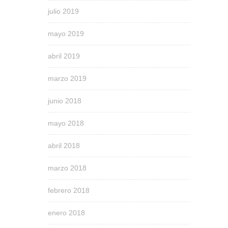
julio 2019
mayo 2019
abril 2019
marzo 2019
junio 2018
mayo 2018
abril 2018
marzo 2018
febrero 2018
enero 2018