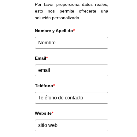
Por favor proporciona datos reales,
esto nos permite ofrecerte una
solución personalizada.
Nombre y Apellido
*
Email
*
Teléfono
*
Website
*