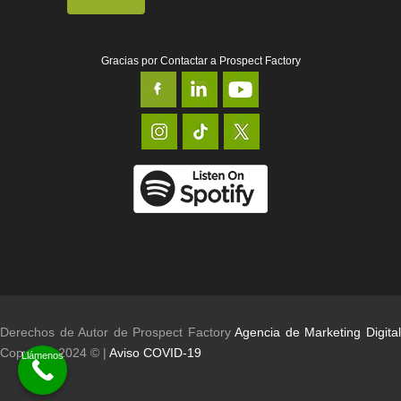
Gracias por Contactar a Prospect Factory
Derechos de Autor de Prospect Factory
Agencia de Marketing Digita
Copyright 2024 © |
Aviso COVID-19