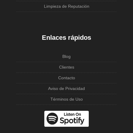
Limpieza de Reputación
Enlaces rápidos
Blog
Clientes
Contacto
Aviso de Privacidad
Términos de Uso