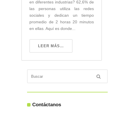
en diferentes industrias? 62,6% de
las personas utiliza las redes
sociales y dedican un tiempo
promedio de 2 horas 20 minutos
en ellas. Aquí es donde...
LEER MÁS…
Contáctanos