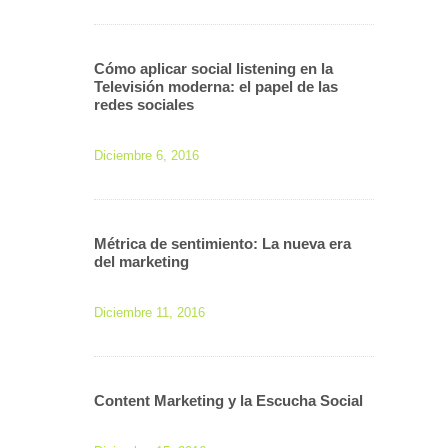
Cómo aplicar social listening en la
Televisión moderna: el papel de las
redes sociales
Diciembre 6, 2016
Métrica de sentimiento: La nueva era
del marketing
Diciembre 11, 2016
Content Marketing y la Escucha Social