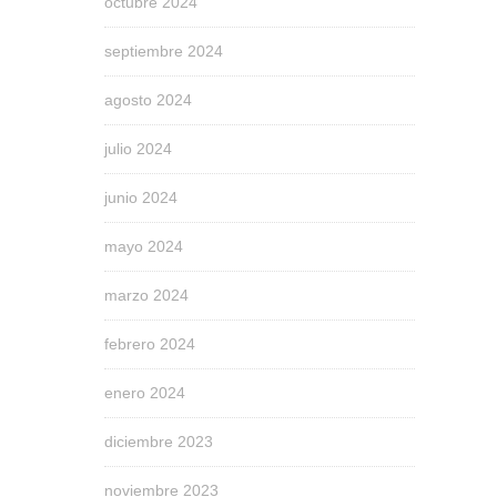
octubre 2024
septiembre 2024
agosto 2024
julio 2024
junio 2024
mayo 2024
marzo 2024
febrero 2024
enero 2024
diciembre 2023
noviembre 2023