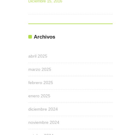
Diciembre 15, 2016
Archivos
abril 2025
marzo 2025
febrero 2025
enero 2025
diciembre 2024
noviembre 2024