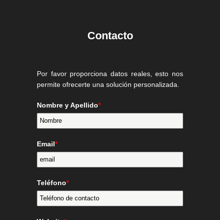
Contacto
Por favor proporciona datos reales, esto nos
permite ofrecerte una solución personalizada.
Nombre y Apellido
*
Email
*
Teléfono
*