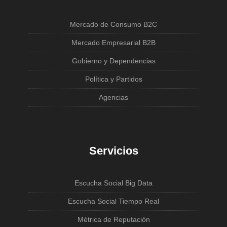
Mercado de Consumo B2C
Mercado Empresarial B2B
Gobierno y Dependencias
Política y Partidos
Agencias
Servicios
Escucha Social Big Data
Escucha Social Tiempo Real
Métrica de Reputación