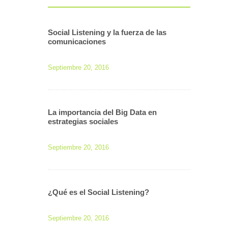
Social Listening y la fuerza de las
comunicaciones
Septiembre 20, 2016
La importancia del Big Data en
estrategias sociales
Septiembre 20, 2016
¿Qué es el Social Listening?
Septiembre 20, 2016