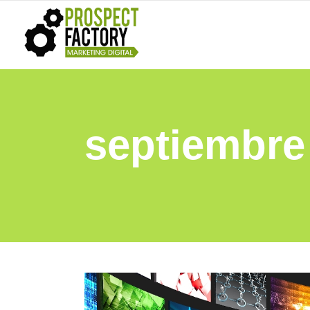
septiembre