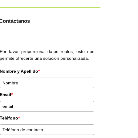
Contáctanos
Por favor proporciona datos reales, esto nos
permite ofrecerte una solución personalizada.
Nombre y Apellido
*
Email
*
Teléfono
*