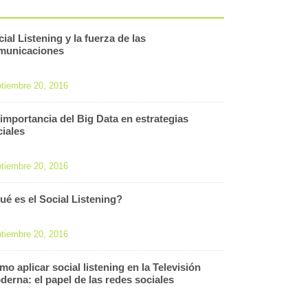
ial Listening y la fuerza de las
municaciones
tiembre 20, 2016
 importancia del Big Data en estrategias
ciales
tiembre 20, 2016
ué es el Social Listening?
tiembre 20, 2016
o aplicar social listening en la Televisión
derna: el papel de las redes sociales