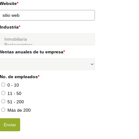
Website
*
Industria
*
Ventas anuales de tu empresa
*
No. de empleados
*
0 - 10
11 - 50
51 - 200
Más de 200
Enviar