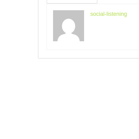
social-listening