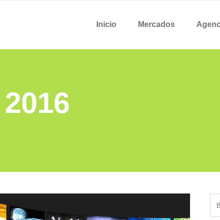
Inicio
Mercados
Agenc
 2016