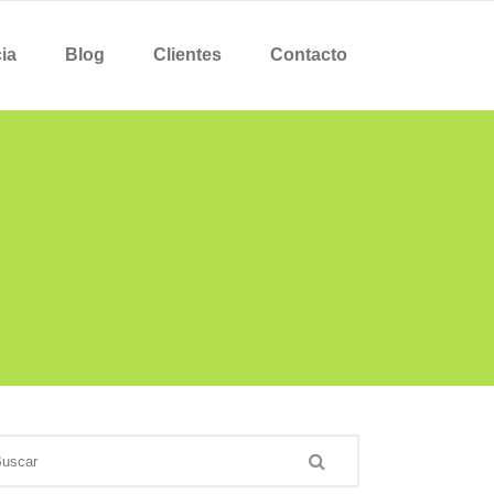
ia
Blog
Clientes
Contacto