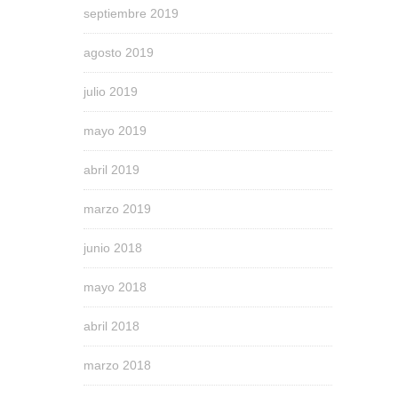
septiembre 2019
agosto 2019
julio 2019
mayo 2019
abril 2019
marzo 2019
junio 2018
mayo 2018
abril 2018
marzo 2018