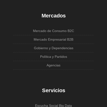
Mercados
Mercado de Consumo B2C
Mercado Empresarial B2B
Gobierno y Dependencias
Política y Partidos
Agencias
Servicios
Escucha Social Big Data