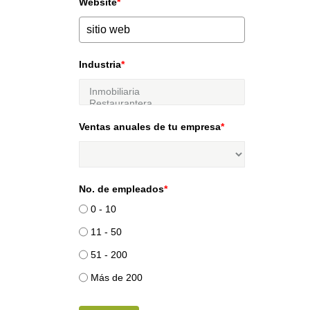
Website
*
Industria
*
Ventas anuales de tu empresa
*
No. de empleados
*
0 - 10
11 - 50
51 - 200
Más de 200