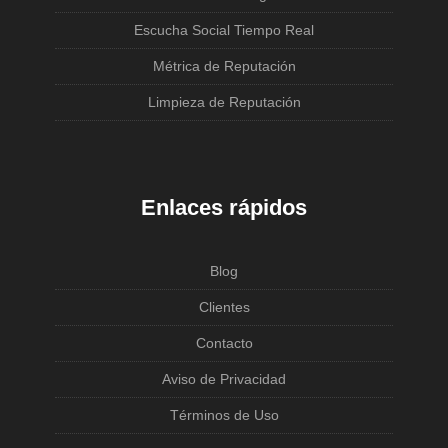
Escucha Social Tiempo Real
Métrica de Reputación
Limpieza de Reputación
Enlaces rápidos
Blog
Clientes
Contacto
Aviso de Privacidad
Términos de Uso