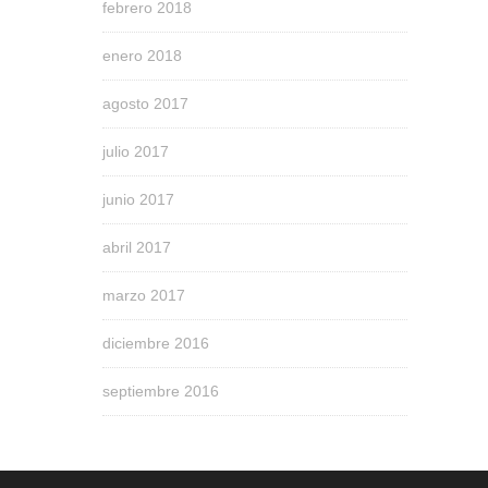
febrero 2018
enero 2018
agosto 2017
julio 2017
junio 2017
abril 2017
marzo 2017
diciembre 2016
septiembre 2016