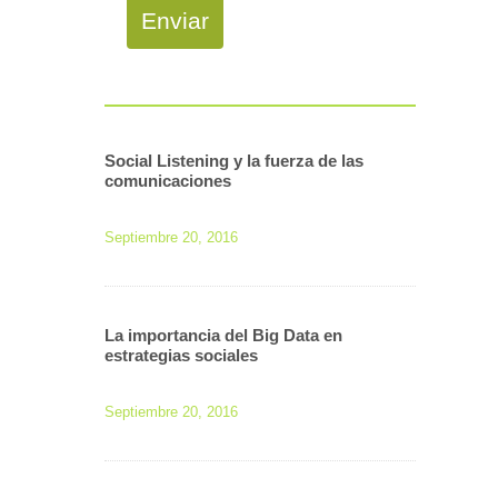
Enviar
Social Listening y la fuerza de las
comunicaciones
Septiembre 20, 2016
La importancia del Big Data en
estrategias sociales
Septiembre 20, 2016