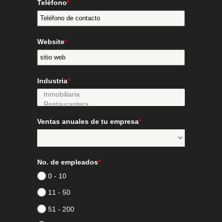
Teléfono
*
Website
*
Industria
*
Ventas anuales de tu empresa
*
No. de empleados
*
0 - 10
11 - 50
51 - 200