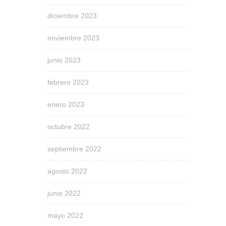
diciembre 2023
noviembre 2023
junio 2023
febrero 2023
enero 2023
octubre 2022
septiembre 2022
agosto 2022
junio 2022
mayo 2022