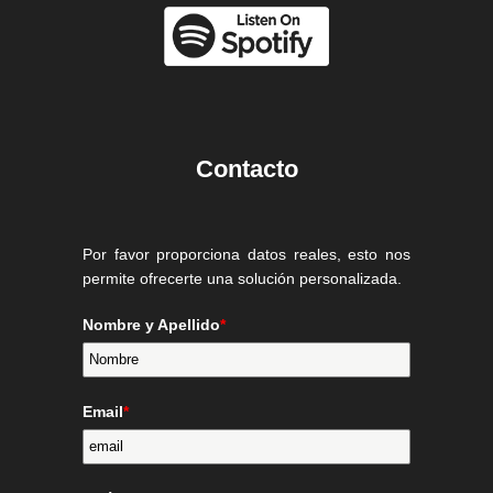
Contacto
Por favor proporciona datos reales, esto nos
permite ofrecerte una solución personalizada.
Nombre y Apellido
*
Email
*