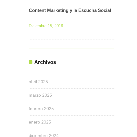
Content Marketing y la Escucha Social
Diciembre 15, 2016
Archivos
abril 2025
marzo 2025
febrero 2025
enero 2025
diciembre 2024