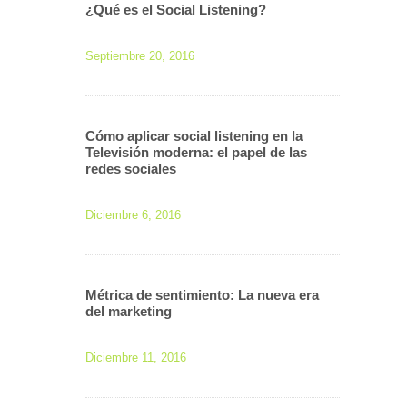
¿Qué es el Social Listening?
Septiembre 20, 2016
Cómo aplicar social listening en la
Televisión moderna: el papel de las
redes sociales
Diciembre 6, 2016
Métrica de sentimiento: La nueva era
del marketing
Diciembre 11, 2016