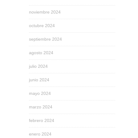
noviembre 2024
octubre 2024
septiembre 2024
agosto 2024
julio 2024
junio 2024
mayo 2024
marzo 2024
febrero 2024
enero 2024