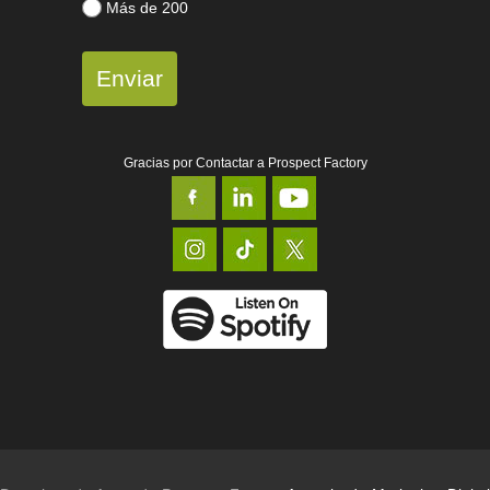
Más de 200
Enviar
Gracias por Contactar a Prospect Factory