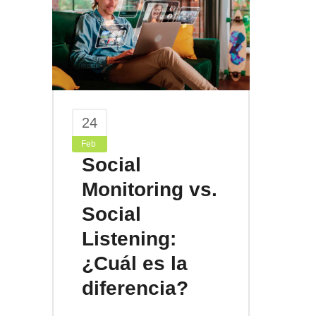
24
Feb
Social
Monitoring vs.
Social
Listening:
¿Cuál es la
diferencia?