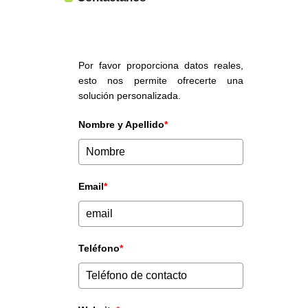
Por favor proporciona datos reales,
esto nos permite ofrecerte una
solución personalizada.
Nombre y Apellido
*
Email
*
Teléfono
*