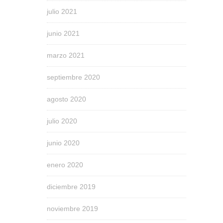
julio 2021
junio 2021
marzo 2021
septiembre 2020
agosto 2020
julio 2020
junio 2020
enero 2020
diciembre 2019
noviembre 2019