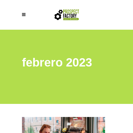
febrero 2023