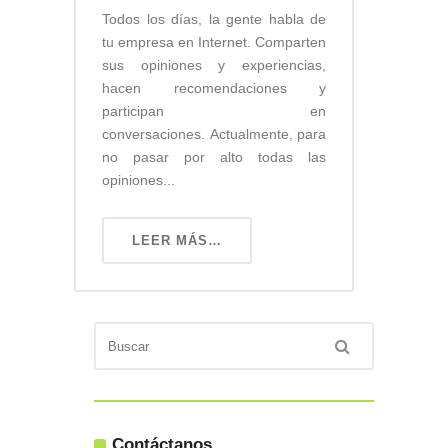
Todos los días, la gente habla de
tu empresa en Internet. Comparten
sus opiniones y experiencias,
hacen recomendaciones y
participan en
conversaciones. Actualmente, para
no pasar por alto todas las
opiniones...
LEER MÁS…
Contáctanos