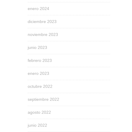
enero 2024
diciembre 2023
noviembre 2023
junio 2023
febrero 2023
enero 2023
octubre 2022
septiembre 2022
agosto 2022
junio 2022