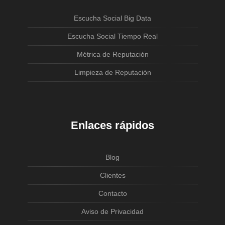
Escucha Social Big Data
Escucha Social Tiempo Real
Métrica de Reputación
Limpieza de Reputación
Enlaces rápidos
Blog
Clientes
Contacto
Aviso de Privacidad