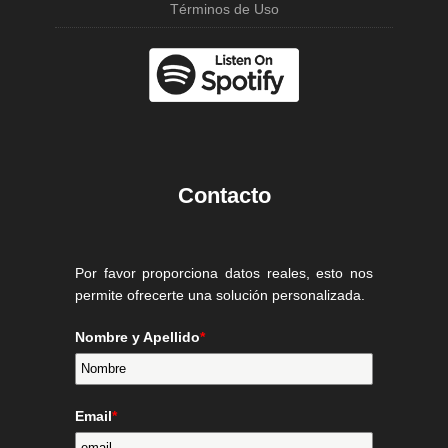
Términos de Uso
Contacto
Por favor proporciona datos reales, esto nos
permite ofrecerte una solución personalizada.
Nombre y Apellido
*
Email
*