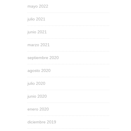
mayo 2022
julio 2021
junio 2021
marzo 2021
septiembre 2020
agosto 2020
julio 2020
junio 2020
enero 2020
diciembre 2019