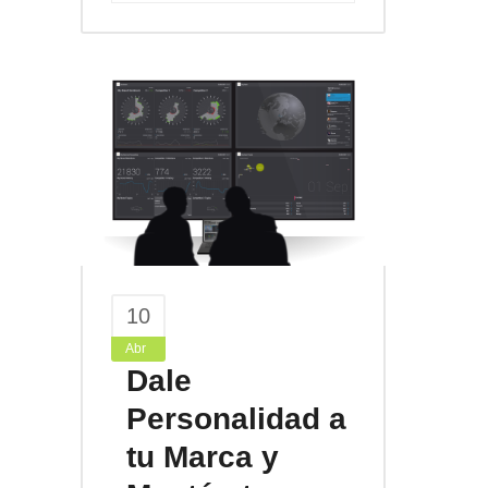
10
Abr
Dale
Personalidad a
tu Marca y