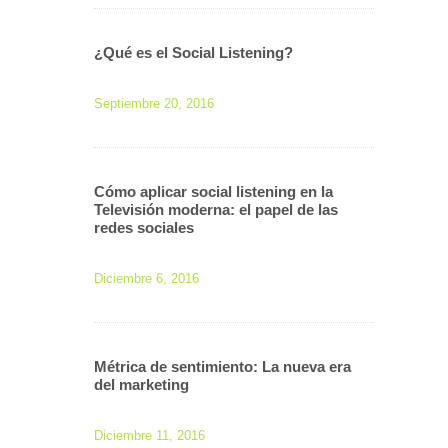
¿Qué es el Social Listening?
Septiembre 20, 2016
Cómo aplicar social listening en la
Televisión moderna: el papel de las
redes sociales
Diciembre 6, 2016
Métrica de sentimiento: La nueva era
del marketing
Diciembre 11, 2016