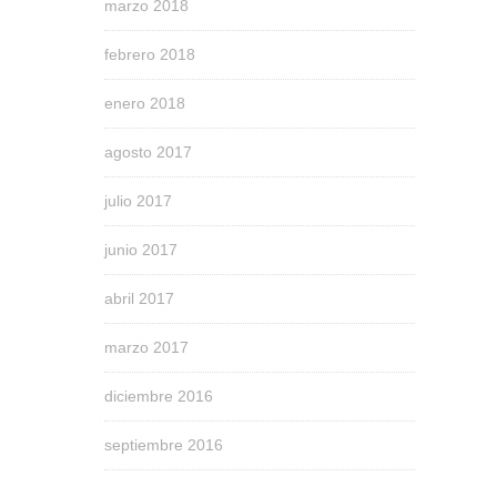
marzo 2018
febrero 2018
enero 2018
agosto 2017
julio 2017
junio 2017
abril 2017
marzo 2017
diciembre 2016
septiembre 2016