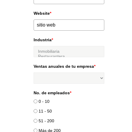
Website
*
Industria
*
Ventas anuales de tu empresa
*
No. de empleados
*
0 - 10
11 - 50
51 - 200
Más de 200