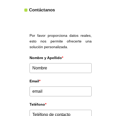
Contáctanos
Por favor proporciona datos reales,
esto nos permite ofrecerte una
solución personalizada.
Nombre y Apellido
*
Email
*
Teléfono
*