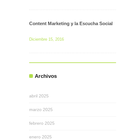
Content Marketing y la Escucha Social
Diciembre 15, 2016
Archivos
abril 2025
marzo 2025
febrero 2025
enero 2025