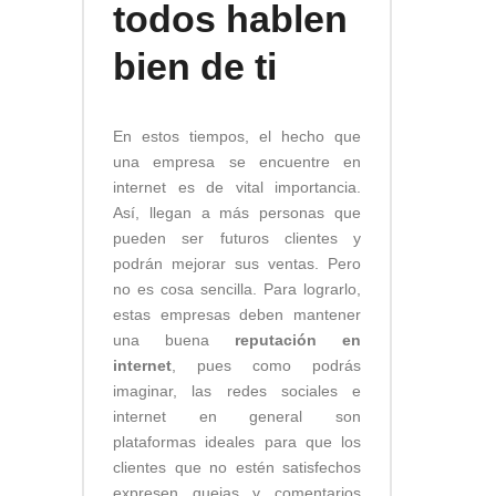
todos hablen
bien de ti
En estos tiempos, el hecho que
una empresa se encuentre en
internet es de vital importancia.
Así, llegan a más personas que
pueden ser futuros clientes y
podrán mejorar sus ventas. Pero
no es cosa sencilla. Para lograrlo,
estas empresas deben mantener
una buena
reputación en
internet
, pues como podrás
imaginar, las redes sociales e
internet en general son
plataformas ideales para que los
clientes que no estén satisfechos
expresen quejas y comentarios