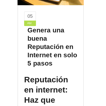
05
Abr
Genera una
buena
Reputación en
Internet en solo
5 pasos
Reputación
en internet
:
Haz que