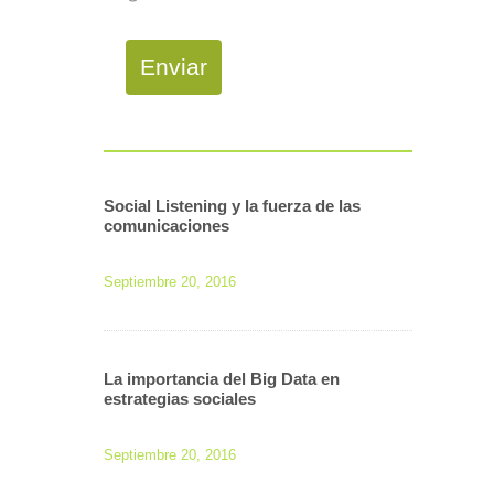
Enviar
Social Listening y la fuerza de las
comunicaciones
Septiembre 20, 2016
La importancia del Big Data en
estrategias sociales
Septiembre 20, 2016