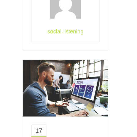
social-listening
17