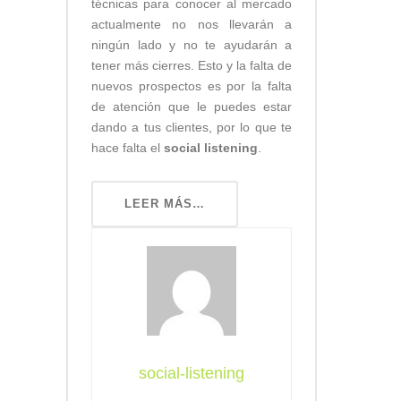
técnicas para conocer al mercado
actualmente no nos llevarán a
ningún lado y no te ayudarán a
tener más cierres. Esto y la falta de
nuevos prospectos es por la falta
de atención que le puedes estar
dando a tus clientes, por lo que te
hace falta el
social listening
.
LEER MÁS…
social-listening