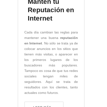
Mantén tu
Reputación en
Internet
Cada día cambian las reglas para
mantener una buena
reputación
en Internet
. No sólo se trata ya de
colocar anuncios en los sitios que
tienen más visitas, o aparecer en
los primeros lugares de los
buscadores más populares.
Tampoco es cosa de que tus redes
sociales tengan miles de
seguidores. Aquí se trata de
resultados con los clientes, tanto
actuales como futuros.