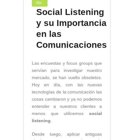
Abr
Social Listening
y su Importancia
en las
Comunicaciones
Las encuestas y focus groups que
servían para investigar nuestro
mercado, se han vuelto obsoletos.
Hoy en día, con las nuevas
tecnologías de la comunicación las
cosas cambiaron y ya no podemos
entender a nuestros clientes a
menos que utilicemos
social
listening
.
Desde luego, aplicar antiguas