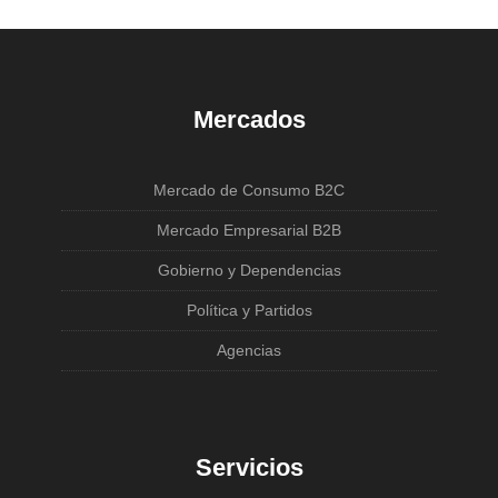
Mercados
Mercado de Consumo B2C
Mercado Empresarial B2B
Gobierno y Dependencias
Política y Partidos
Agencias
Servicios