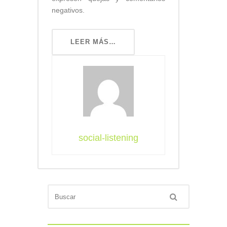
negativos.
LEER MÁS…
social-listening