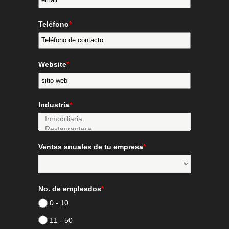
Teléfono
*
Website
*
Industria
*
Ventas anuales de tu empresa
*
No. de empleados
*
0 - 10
11 - 50