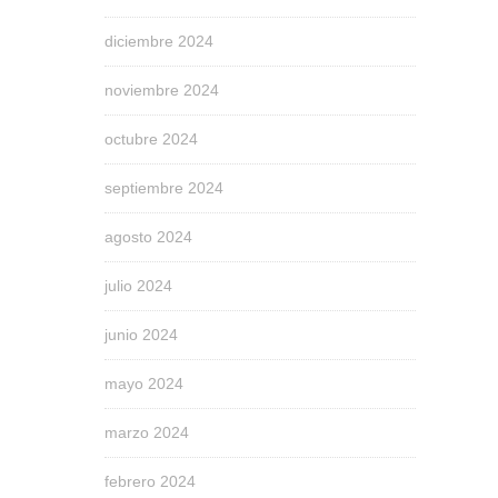
diciembre 2024
noviembre 2024
octubre 2024
septiembre 2024
agosto 2024
julio 2024
junio 2024
mayo 2024
marzo 2024
febrero 2024