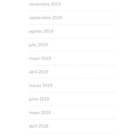
noviembre 2019
septiembre 2019
agosto 2019
julio 2019
mayo 2019
abril 2019
marzo 2019
junio 2018
mayo 2018
abril 2018