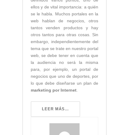
ellos y de vital importancia: a quién
se le habla. Muchos portales en la
web hablan de negocios, otros
tantos venden productos y hay
otros tantos para otras cosas. Sin
embargo, independientemente del
tema que se trate en nuestro portal
web, se debe tener en cuenta que
la audiencia no será la misma
para, por ejemplo, un portal de
negocios que uno de deportes, por
lo que debe diseñarse un plan de
marketing por Internet
.
LEER MÁS…