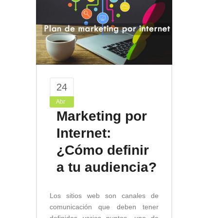
24
Abr
Marketing por
Internet:
¿Cómo definir
a tu audiencia?
Los sitios web son canales de
comunicación que deben tener
definidos varios puntos, uno de