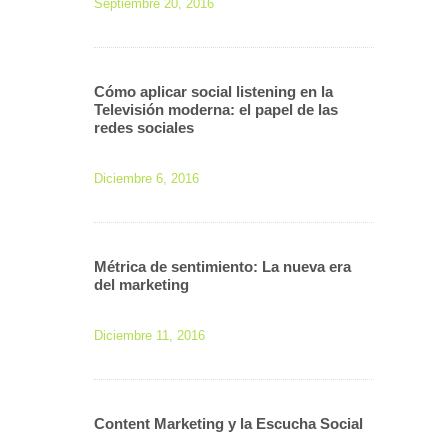
Septiembre 20, 2016
Cómo aplicar social listening en la
Televisión moderna: el papel de las
redes sociales
Diciembre 6, 2016
Métrica de sentimiento: La nueva era
del marketing
Diciembre 11, 2016
Content Marketing y la Escucha Social