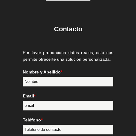
Contacto
Por favor proporciona datos reales, esto nos
permite ofrecerte una solución personalizada.
Nombre y Apellido
*
Email
*
Teléfono
*