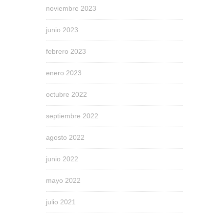
noviembre 2023
junio 2023
febrero 2023
enero 2023
octubre 2022
septiembre 2022
agosto 2022
junio 2022
mayo 2022
julio 2021