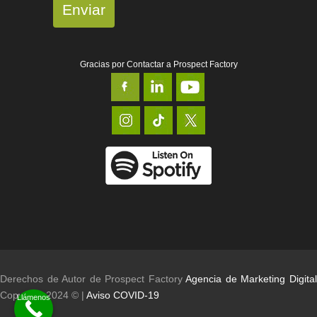
Enviar
Gracias por Contactar a Prospect Factory
Derechos de Autor de Prospect Factory
Agencia de Marketing Digita
Copyright 2024 © |
Aviso COVID-19