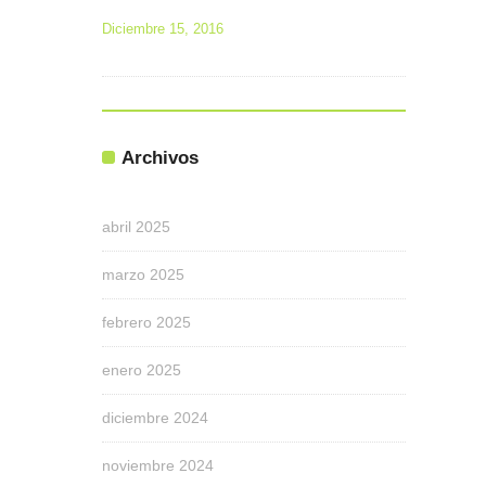
Diciembre 15, 2016
Archivos
abril 2025
marzo 2025
febrero 2025
enero 2025
diciembre 2024
noviembre 2024