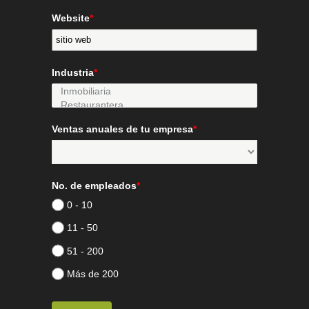
Website
*
Industria
*
Ventas anuales de tu empresa
*
No. de empleados
*
0 - 10
11 - 50
51 - 200
Más de 200