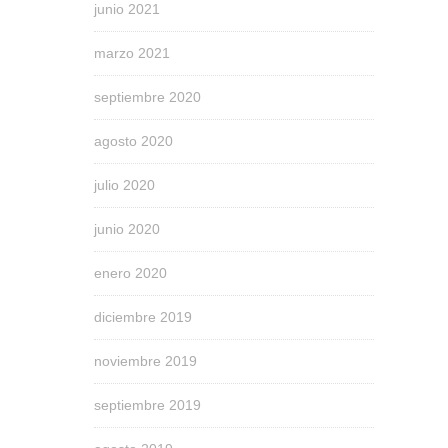
junio 2021
marzo 2021
septiembre 2020
agosto 2020
julio 2020
junio 2020
enero 2020
diciembre 2019
noviembre 2019
septiembre 2019