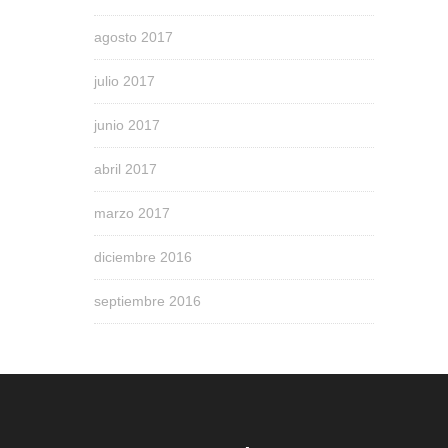
agosto 2017
julio 2017
junio 2017
abril 2017
marzo 2017
diciembre 2016
septiembre 2016