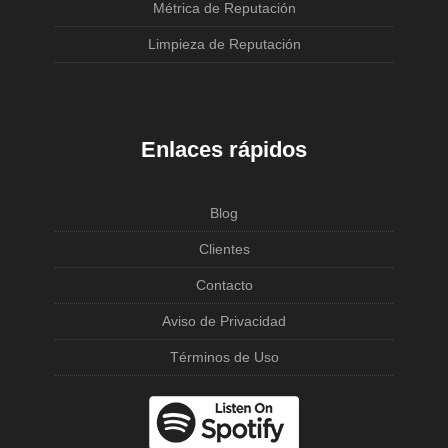
Métrica de Reputación
Limpieza de Reputación
Enlaces rápidos
Blog
Clientes
Contacto
Aviso de Privacidad
Términos de Uso