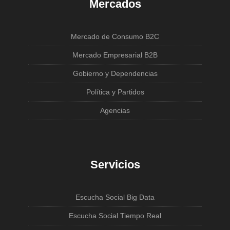
Mercados
Mercado de Consumo B2C
Mercado Empresarial B2B
Gobierno y Dependencias
Política y Partidos
Agencias
Servicios
Escucha Social Big Data
Escucha Social Tiempo Real