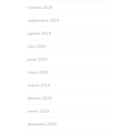
octubre 2024
septiembre 2024
agosto 2024
julio 2024
junio 2024
mayo 2024
marzo 2024
febrero 2024
enero 2024
diciembre 2023