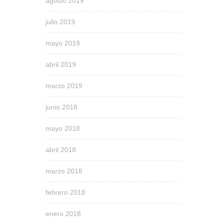
agosto 2019
julio 2019
mayo 2019
abril 2019
marzo 2019
junio 2018
mayo 2018
abril 2018
marzo 2018
febrero 2018
enero 2018