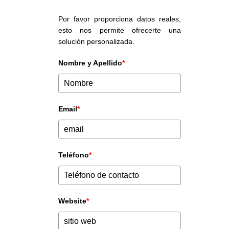
Por favor proporciona datos reales,
esto nos permite ofrecerte una
solución personalizada.
Nombre y Apellido
*
Email
*
Teléfono
*
Website
*