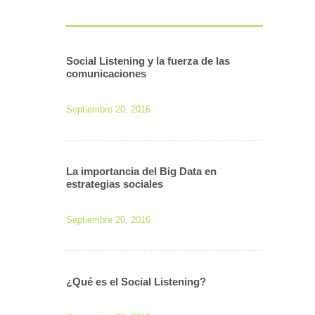
Social Listening y la fuerza de las
comunicaciones
Septiembre 20, 2016
La importancia del Big Data en
estrategias sociales
Septiembre 20, 2016
¿Qué es el Social Listening?