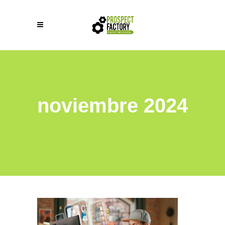
noviembre 2024