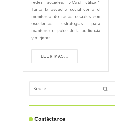
redes sociales: ¿Cuál utilizar?
Tanto la escucha social como el
monitoreo de redes sociales son
excelentes estrategias para
mantener el pulso de la audiencia
y mejorar...
LEER MÁS…
Contáctanos