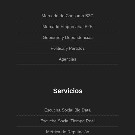
Mercado de Consumo B2C
Mercado Empresarial B2B
Gobierno y Dependencias
Política y Partidos
Agencias
Servicios
Escucha Social Big Data
Escucha Social Tiempo Real
Métrica de Reputación