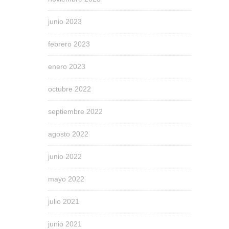
junio 2023
febrero 2023
enero 2023
octubre 2022
septiembre 2022
agosto 2022
junio 2022
mayo 2022
julio 2021
junio 2021