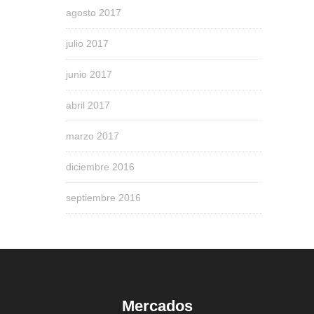
agosto 2017
julio 2017
junio 2017
abril 2017
marzo 2017
diciembre 2016
septiembre 2016
Mercados