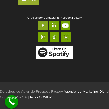
Gracias por Contactar a Prospect Factory
Derechos de Autor de Prospect Factory
Agencia de Marketing Digita
Copyright 2024 © |
Aviso COVID-19