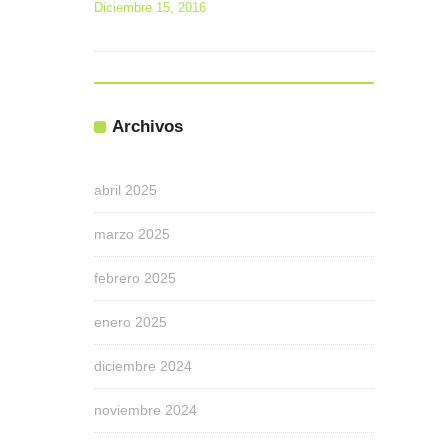
Diciembre 15, 2016
Archivos
abril 2025
marzo 2025
febrero 2025
enero 2025
diciembre 2024
noviembre 2024