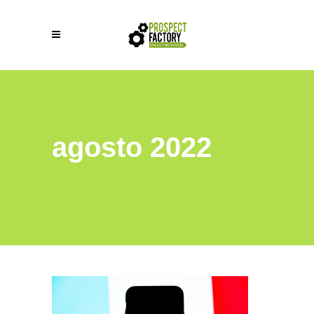
agosto 2022