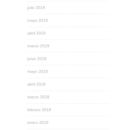
julio 2019
mayo 2019
abril 2019
marzo 2019
junio 2018
mayo 2018
abril 2018
marzo 2018
febrero 2018
enero 2018