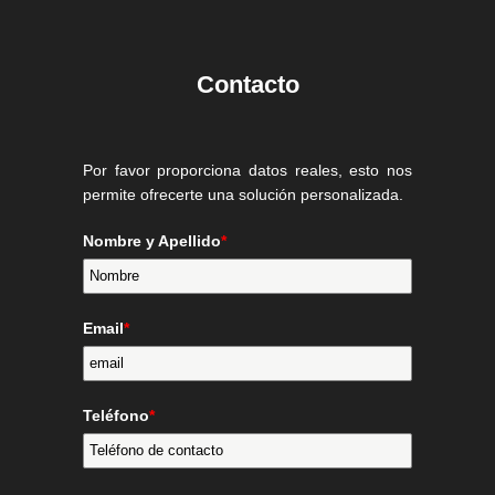
Contacto
Por favor proporciona datos reales, esto nos
permite ofrecerte una solución personalizada.
Nombre y Apellido
*
Email
*
Teléfono
*