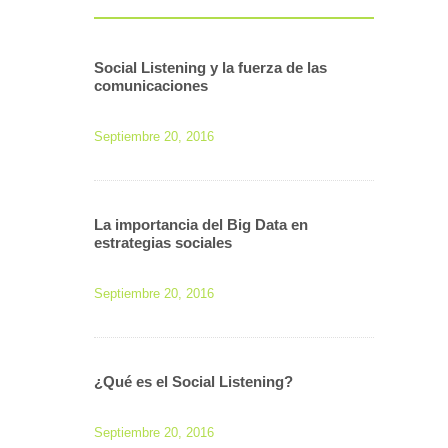
Social Listening y la fuerza de las
comunicaciones
Septiembre 20, 2016
La importancia del Big Data en
estrategias sociales
Septiembre 20, 2016
¿Qué es el Social Listening?
Septiembre 20, 2016