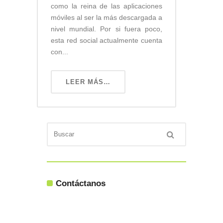
como la reina de las aplicaciones
móviles al ser la más descargada a
nivel mundial. Por si fuera poco,
esta red social actualmente cuenta
con...
LEER MÁS…
Contáctanos