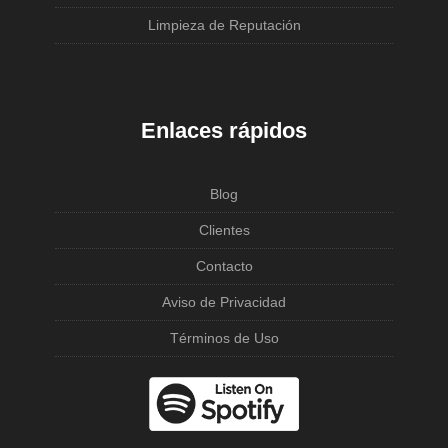
Limpieza de Reputación
Enlaces rápidos
Blog
Clientes
Contacto
Aviso de Privacidad
Términos de Uso