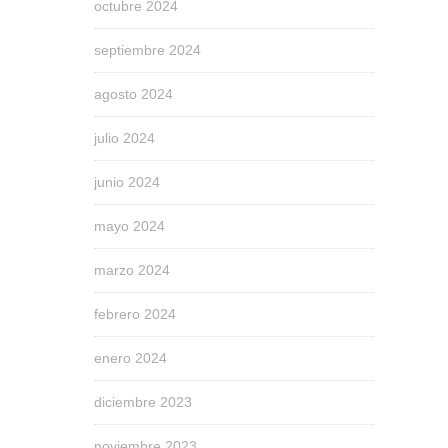
octubre 2024
septiembre 2024
agosto 2024
julio 2024
junio 2024
mayo 2024
marzo 2024
febrero 2024
enero 2024
diciembre 2023
noviembre 2023