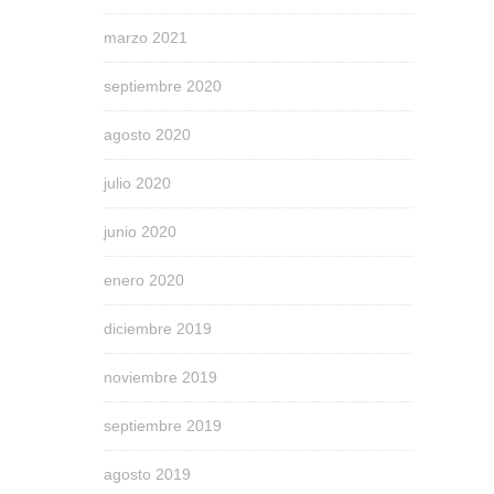
marzo 2021
septiembre 2020
agosto 2020
julio 2020
junio 2020
enero 2020
diciembre 2019
noviembre 2019
septiembre 2019
agosto 2019