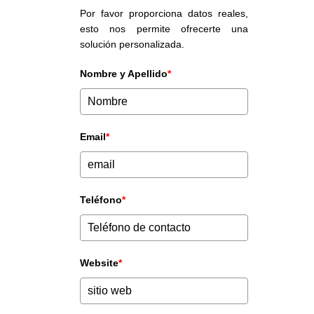
Por favor proporciona datos reales,
esto nos permite ofrecerte una
solución personalizada.
Nombre y Apellido
*
Email
*
Teléfono
*
Website
*