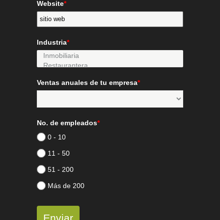
Website
*
Industria
*
Ventas anuales de tu empresa
*
No. de empleados
*
0 - 10
11 - 50
51 - 200
Más de 200
Enviar