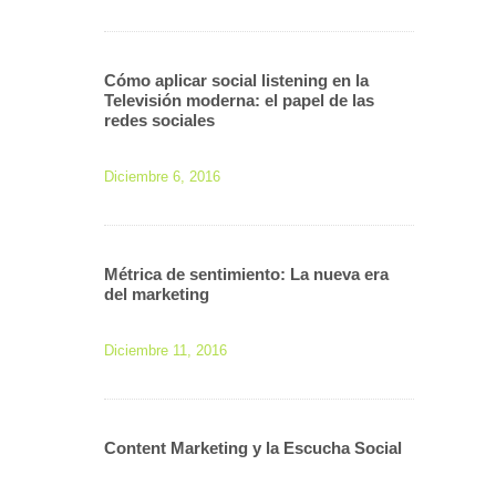
Cómo aplicar social listening en la
Televisión moderna: el papel de las
redes sociales
Diciembre 6, 2016
Métrica de sentimiento: La nueva era
del marketing
Diciembre 11, 2016
Content Marketing y la Escucha Social