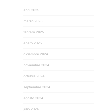
abril 2025
marzo 2025
febrero 2025
enero 2025
diciembre 2024
noviembre 2024
octubre 2024
septiembre 2024
agosto 2024
julio 2024