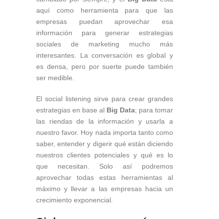
aquí como herramienta para que las
empresas puedan aprovechar esa
información para generar estrategias
sociales de marketing mucho más
interesantes. La conversación es global y
es densa, pero por suerte puede también
ser medible.
El social listening sirve para crear grandes
estrategias en base al
Big Data
; para tomar
las riendas de la información y usarla a
nuestro favor. Hoy nada importa tanto como
saber, entender y digerir qué están diciendo
nuestros clientes potenciales y qué es lo
que necesitan. Solo así podremos
aprovechar todas estas herramientas al
máximo y llevar a las empresas hacia un
crecimiento exponencial.