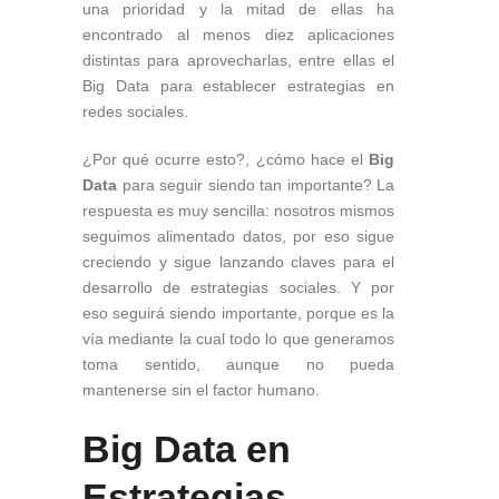
una prioridad y la mitad de ellas ha
encontrado al menos diez aplicaciones
distintas para aprovecharlas, entre ellas el
Big Data para establecer estrategias en
redes sociales.
¿Por qué ocurre esto?, ¿cómo hace el
Big
Data
para seguir siendo tan importante? La
respuesta es muy sencilla: nosotros mismos
seguimos alimentado datos, por eso sigue
creciendo y sigue lanzando claves para el
desarrollo de estrategias sociales. Y por
eso seguirá siendo importante, porque es la
vía mediante la cual todo lo que generamos
toma sentido, aunque no pueda
mantenerse sin el factor humano.
Big Data en
Estrategias