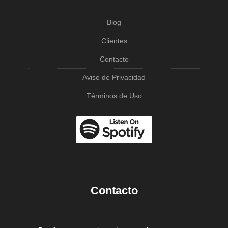
Blog
Clientes
Contacto
Aviso de Privacidad
Términos de Uso
Contacto