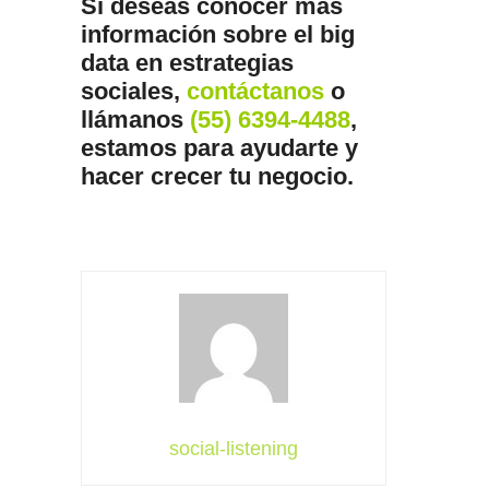
Si deseas conocer más
información sobre el big
data en estrategias
sociales,
contáctanos
o
llámanos
(55) 6394-4488
,
estamos para ayudarte y
hacer crecer tu negocio.
social-listening