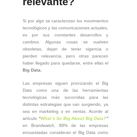
relevante?
Si por algo se caracterizan los movimientos
tecnológicos y las comunicaciones actuales,
es por sus constantes desarrollos y
cambios. Algunas cosas se vuelven
obsoletas, dejan de tener vigencia o
pierden relevancia, pero otras parecen
haber llegado para quedarse, entre ellas el
Big Data.
Las empresas siguen priorizando el Big
Data como una de las herramientas
tecnológicas más socorridas para las
distintas estrategias que van surgiendo, ya
sea en marketing o en ventas. Acorde al
artículo
“
What’s So Big About Big Data?
”
en Brandwatch, 88% de las empresas
encuestadas consideran el Big Data como