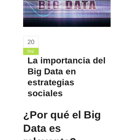
20
Sep
La importancia del
Big Data en
estrategias
sociales
¿Por qué el Big
Data es