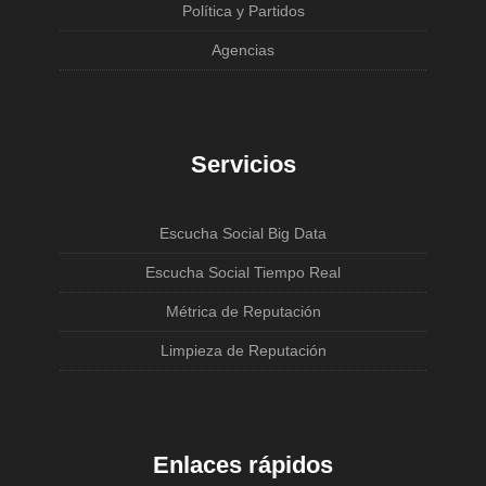
Política y Partidos
Agencias
Servicios
Escucha Social Big Data
Escucha Social Tiempo Real
Métrica de Reputación
Limpieza de Reputación
Enlaces rápidos