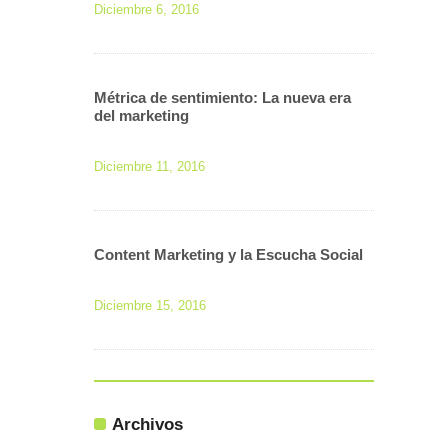
Diciembre 6, 2016
Métrica de sentimiento: La nueva era
del marketing
Diciembre 11, 2016
Content Marketing y la Escucha Social
Diciembre 15, 2016
Archivos