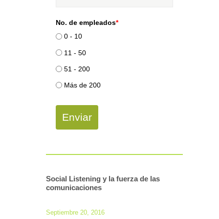
No. de empleados
*
0 - 10
11 - 50
51 - 200
Más de 200
Enviar
Social Listening y la fuerza de las
comunicaciones
Septiembre 20, 2016