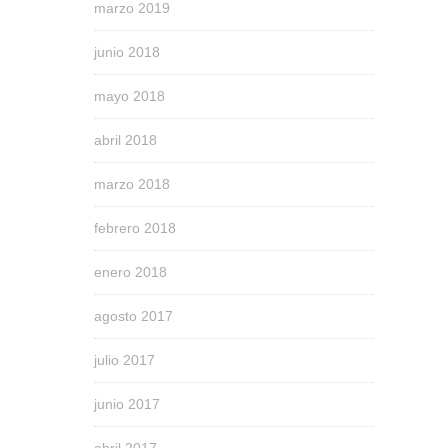
marzo 2019
junio 2018
mayo 2018
abril 2018
marzo 2018
febrero 2018
enero 2018
agosto 2017
julio 2017
junio 2017
abril 2017