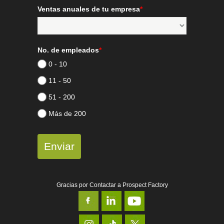
Ventas anuales de tu empresa
*
No. de empleados
*
0 - 10
11 - 50
51 - 200
Más de 200
Enviar
Gracias por Contactar a Prospect Factory