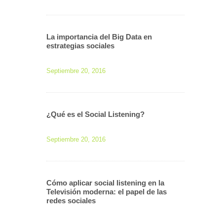
La importancia del Big Data en
estrategias sociales
Septiembre 20, 2016
¿Qué es el Social Listening?
Septiembre 20, 2016
Cómo aplicar social listening en la
Televisión moderna: el papel de las
redes sociales