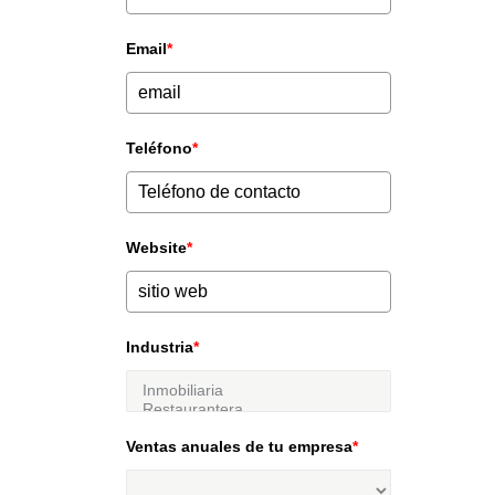
Email
*
Teléfono
*
Website
*
Industria
*
Ventas anuales de tu empresa
*