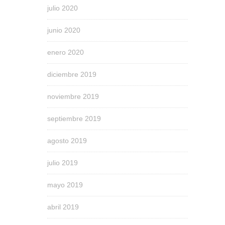
julio 2020
junio 2020
enero 2020
diciembre 2019
noviembre 2019
septiembre 2019
agosto 2019
julio 2019
mayo 2019
abril 2019