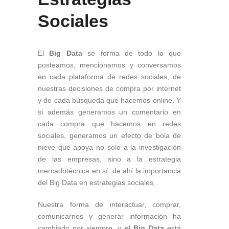
Sociales
El
Big Data
se forma de todo lo que
posteamos, mencionamos y conversamos
en cada plataforma de redes sociales, de
nuestras decisiones de compra por internet
y de cada búsqueda que hacemos online. Y
si además generamos un comentario en
cada compra que hacemos en redes
sociales, generamos un efecto de bola de
nieve que apoya no solo a la investigación
de las empresas, sino a la estrategia
mercadotécnica en sí, de ahí la importancia
del Big Data en estrategias sociales.
Nuestra forma de interactuar, comprar,
comunicarnos y generar información ha
cambiado por siempre, y el
Big Data
está