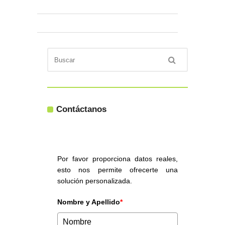
Contáctanos
Por favor proporciona datos reales,
esto nos permite ofrecerte una
solución personalizada.
Nombre y Apellido
*