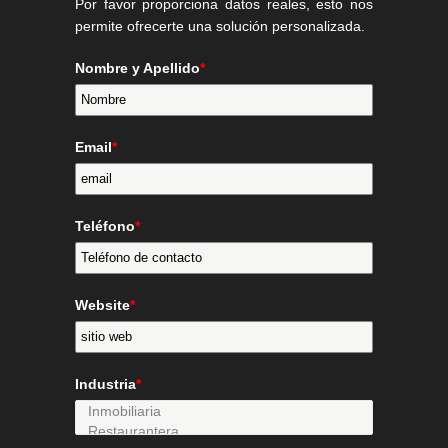
Por favor proporciona datos reales, esto nos
permite ofrecerte una solución personalizada.
Nombre y Apellido
*
Email
*
Teléfono
*
Website
*
Industria
*