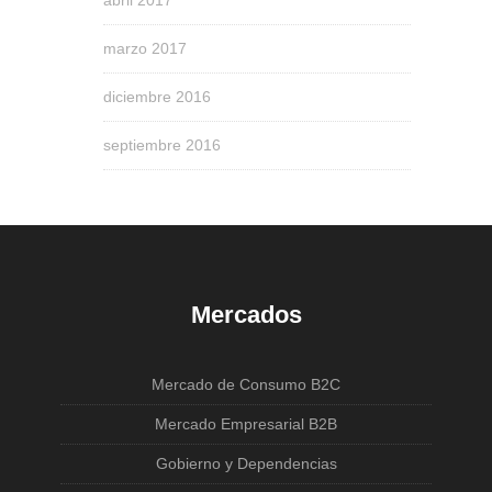
marzo 2017
diciembre 2016
septiembre 2016
Mercados
Mercado de Consumo B2C
Mercado Empresarial B2B
Gobierno y Dependencias