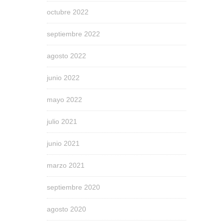
octubre 2022
septiembre 2022
agosto 2022
junio 2022
mayo 2022
julio 2021
junio 2021
marzo 2021
septiembre 2020
agosto 2020