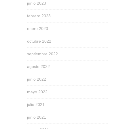
junio 2023
febrero 2023
enero 2023
octubre 2022
septiembre 2022
agosto 2022
junio 2022
mayo 2022
julio 2021
junio 2021