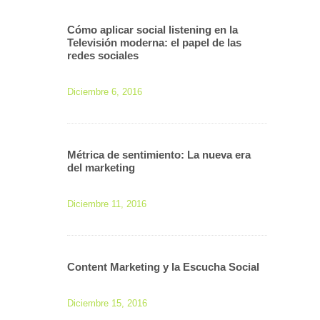
Cómo aplicar social listening en la
Televisión moderna: el papel de las
redes sociales
Diciembre 6, 2016
Métrica de sentimiento: La nueva era
del marketing
Diciembre 11, 2016
Content Marketing y la Escucha Social
Diciembre 15, 2016