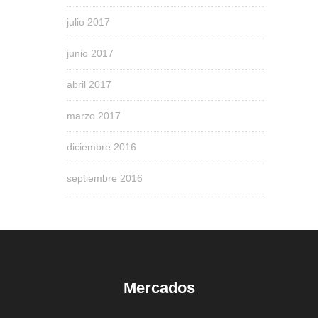
julio 2017
junio 2017
abril 2017
marzo 2017
diciembre 2016
septiembre 2016
Mercados