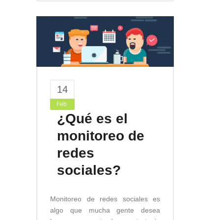
14
Feb
¿Qué es el
monitoreo de
redes
sociales?
Monitoreo de redes sociales es
algo que mucha gente desea