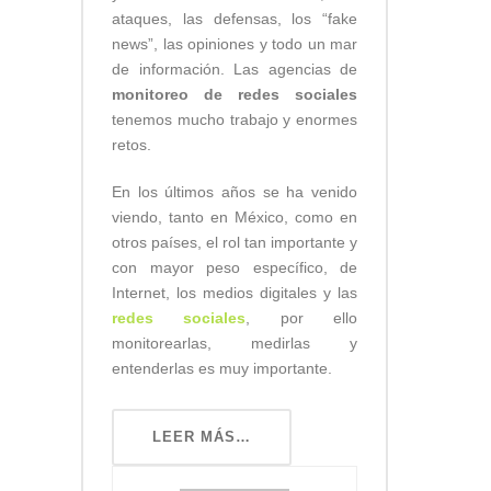
ataques, las defensas, los “fake
news”, las opiniones y todo un mar
de información. Las agencias de
monitoreo de redes sociales
tenemos mucho trabajo y enormes
retos.
En los últimos años se ha venido
viendo, tanto en México, como en
otros países, el rol tan importante y
con mayor peso específico, de
Internet, los medios digitales y las
redes sociales
, por ello
monitorearlas, medirlas y
entenderlas es muy importante.
LEER MÁS…