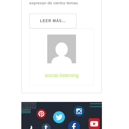
expresan de ciertos temas.
LEER MÁS…
social-listening