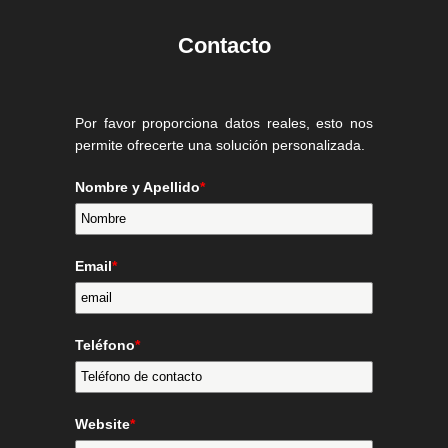
Contacto
Por favor proporciona datos reales, esto nos
permite ofrecerte una solución personalizada.
Nombre y Apellido
*
Email
*
Teléfono
*
Website
*