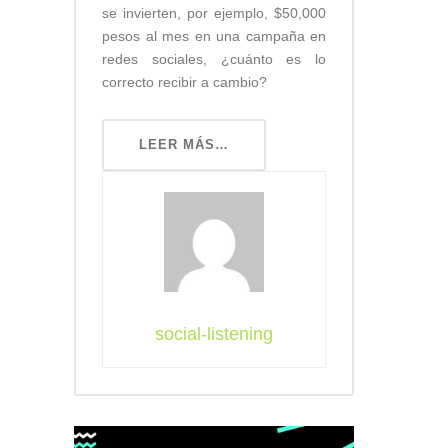
se invierten, por ejemplo, $50,000
pesos al mes en una campaña en
redes sociales, ¿cuánto es lo
correcto recibir a cambio?
LEER MÁS…
social-listening