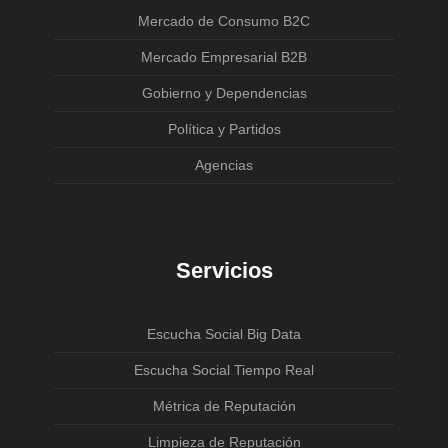
Mercado de Consumo B2C
Mercado Empresarial B2B
Gobierno y Dependencias
Política y Partidos
Agencias
Servicios
Escucha Social Big Data
Escucha Social Tiempo Real
Métrica de Reputación
Limpieza de Reputación