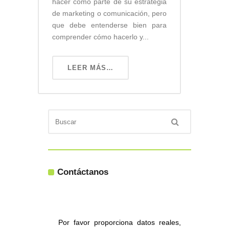
hacer como parte de su estrategia
de marketing o comunicación, pero
que debe entenderse bien para
comprender cómo hacerlo y...
LEER MÁS…
Contáctanos
Por favor proporciona datos reales,