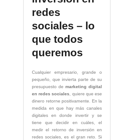
redes
sociales – lo
que todos
queremos
Cualquier empresario, grande o
pequeño, que invierta parte de su
presupuesto de
marketing digital
en redes sociales
, quiere que ese
dinero retorne positivamente. En la
medida en que hay más canales
digitales en donde invertir y se
tiene que decidir en cuáles, el
medir el retorno de inversión en
redes sociales, es el gran reto. Si