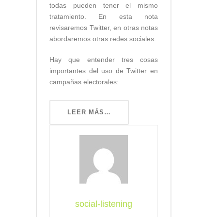
todas pueden tener el mismo
tratamiento. En esta nota
revisaremos Twitter, en otras notas
abordaremos otras redes sociales.
Hay que entender tres cosas
importantes del uso de Twitter en
campañas electorales:
LEER MÁS…
social-listening