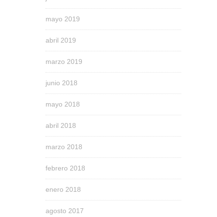
mayo 2019
abril 2019
marzo 2019
junio 2018
mayo 2018
abril 2018
marzo 2018
febrero 2018
enero 2018
agosto 2017