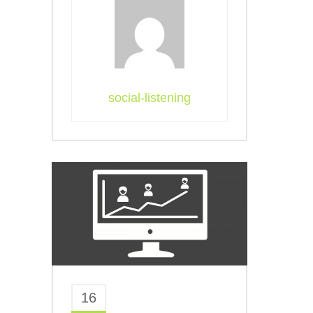
social-listening
16