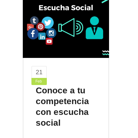
21
Feb
Conoce a tu
competencia
con escucha
social