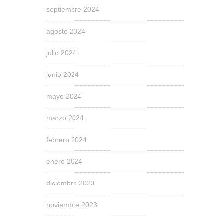
septiembre 2024
agosto 2024
julio 2024
junio 2024
mayo 2024
marzo 2024
febrero 2024
enero 2024
diciembre 2023
noviembre 2023