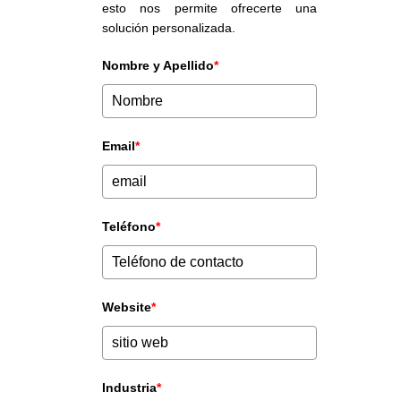
esto nos permite ofrecerte una
solución personalizada.
Nombre y Apellido
*
Email
*
Teléfono
*
Website
*
Industria
*