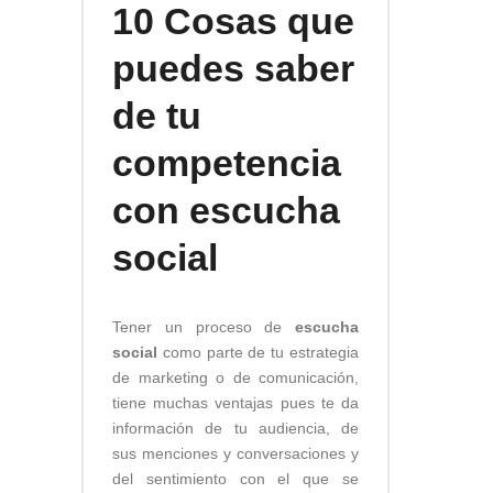
10 Cosas que
puedes saber
de tu
competencia
con escucha
social
Tener un proceso de
escucha
social
como parte de tu estrategia
de marketing o de comunicación,
tiene muchas ventajas pues te da
información de tu audiencia, de
sus menciones y conversaciones y
del sentimiento con el que se