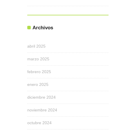
Archivos
abril 2025
marzo 2025
febrero 2025
enero 2025
diciembre 2024
noviembre 2024
octubre 2024