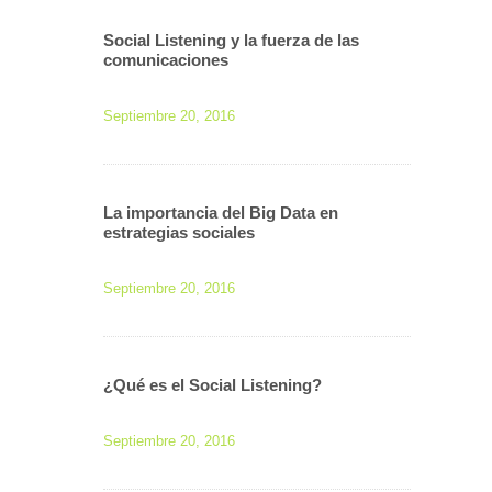
Social Listening y la fuerza de las
comunicaciones
Septiembre 20, 2016
La importancia del Big Data en
estrategias sociales
Septiembre 20, 2016
¿Qué es el Social Listening?
Septiembre 20, 2016