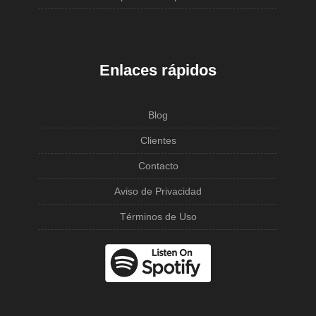
Enlaces rápidos
Blog
Clientes
Contacto
Aviso de Privacidad
Términos de Uso