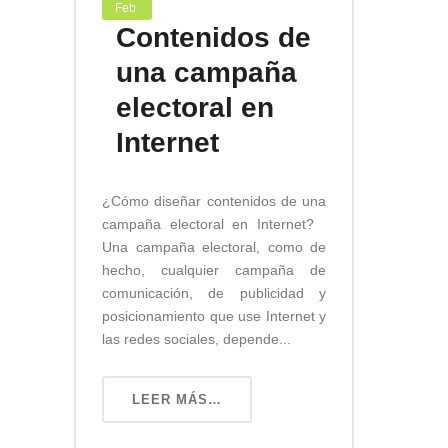
Feb
Contenidos de
una campaña
electoral en
Internet
¿Cómo diseñar contenidos de una
campaña electoral en Internet?
Una campaña electoral, como de
hecho, cualquier campaña de
comunicación, de publicidad y
posicionamiento que use Internet y
las redes sociales, depende...
LEER MÁS…