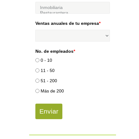
Ventas anuales de tu empresa
*
No. de empleados
*
0 - 10
11 - 50
51 - 200
Más de 200
Enviar