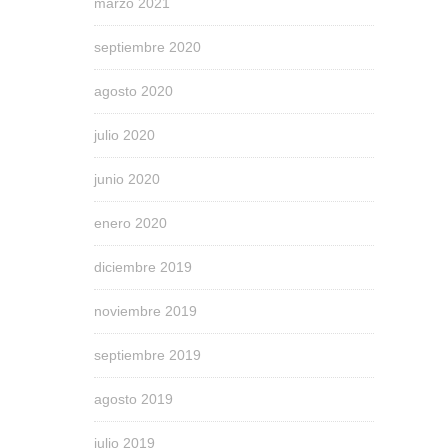
marzo 2021
septiembre 2020
agosto 2020
julio 2020
junio 2020
enero 2020
diciembre 2019
noviembre 2019
septiembre 2019
agosto 2019
julio 2019