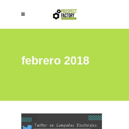
febrero 2018