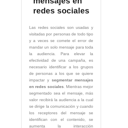
mensajes en
redes sociales
Las redes sociales son usadas y
visitadas por personas de todo tipo
y a veces se comete el error de
mandar un solo mensaje para toda
la audiencia. Para elevar la
efectividad de una campaña, es
necesario identificar a los grupos
de personas a los que se quiere
impactar y
segmentar mensajes
en redes sociales
. Mientras mejor
segmentado sea el mensaje, más
valor recibirá la audiencia a la cual
se dirige la comunicación y cuando
los receptores del mensaje se
identifican con el contenido, se
aumenta la interacción