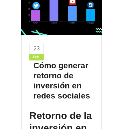
23
Feb
Cómo generar
retorno de
inversión en
redes sociales
Retorno de la
inversión en