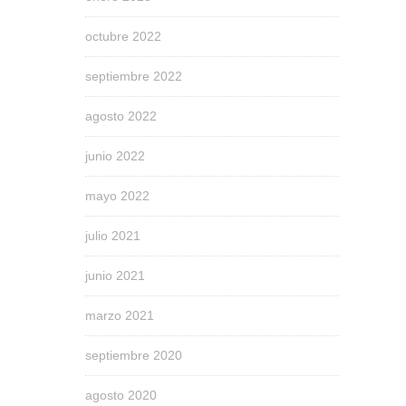
octubre 2022
septiembre 2022
agosto 2022
junio 2022
mayo 2022
julio 2021
junio 2021
marzo 2021
septiembre 2020
agosto 2020