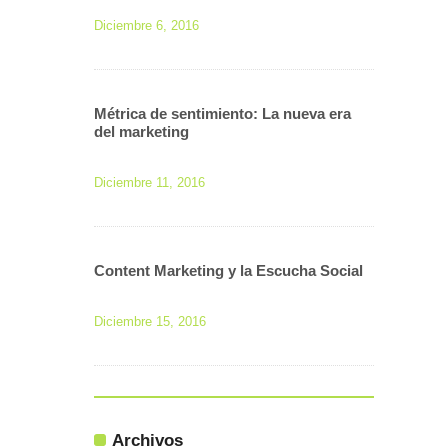
Diciembre 6, 2016
Métrica de sentimiento: La nueva era
del marketing
Diciembre 11, 2016
Content Marketing y la Escucha Social
Diciembre 15, 2016
Archivos