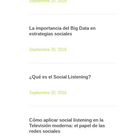
Septiembre 20, 2016
La importancia del Big Data en
estrategias sociales
Septiembre 20, 2016
¿Qué es el Social Listening?
Septiembre 20, 2016
Cómo aplicar social listening en la
Televisión moderna: el papel de las
redes sociales