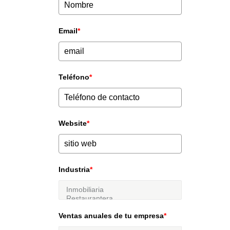
Email
*
Teléfono
*
Website
*
Industria
*
Ventas anuales de tu empresa
*