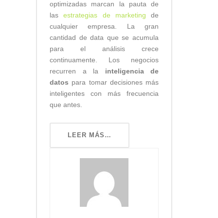
optimizadas marcan la pauta de
las
estrategias de marketing
de
cualquier empresa. La gran
cantidad de data que se acumula
para el análisis crece
continuamente. Los negocios
recurren a la
inteligencia de
datos
para tomar decisiones más
inteligentes con más frecuencia
que antes.
LEER MÁS…