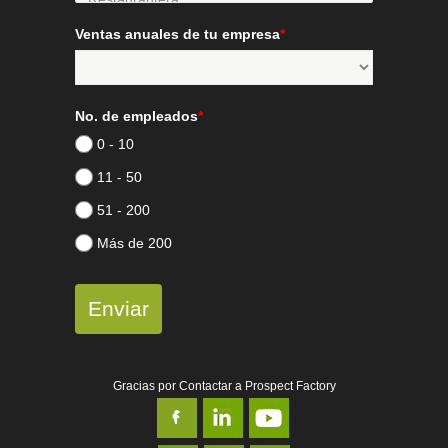
Ventas anuales de tu empresa
*
No. de empleados
*
0 - 10
11 - 50
51 - 200
Más de 200
Enviar
Gracias por Contactar a Prospect Factory