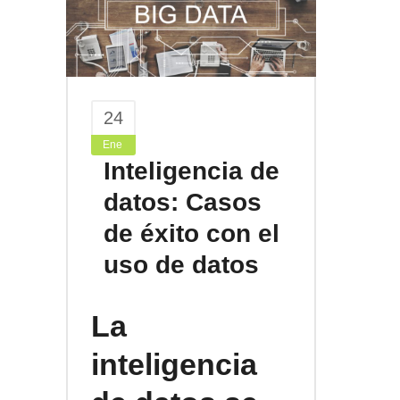
24
Ene
Inteligencia de
datos: Casos
de éxito con el
uso de datos
La
inteligencia