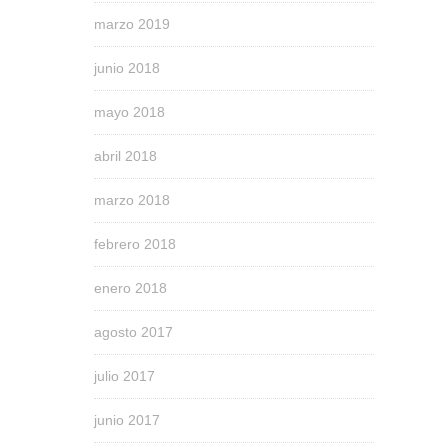
marzo 2019
junio 2018
mayo 2018
abril 2018
marzo 2018
febrero 2018
enero 2018
agosto 2017
julio 2017
junio 2017