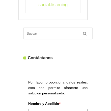
social-listening
Contáctanos
Por favor proporciona datos reales,
esto nos permite ofrecerte una
solución personalizada.
Nombre y Apellido
*