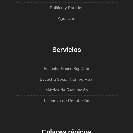
Política y Partidos
Agencias
Servicios
Escucha Social Big Data
Escucha Social Tiempo Real
Métrica de Reputación
Limpieza de Reputación
Enlaces rápidos