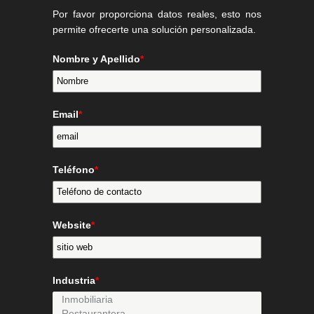
Por favor proporciona datos reales, esto nos
permite ofrecerte una solución personalizada.
Nombre y Apellido
*
Email
*
Teléfono
*
Website
*
Industria
*