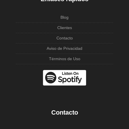
Blog
Clientes
Contacto
Aviso de Privacidad
Términos de Uso
Contacto