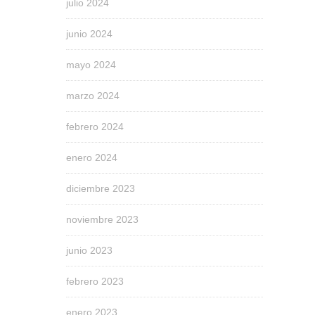
julio 2024
junio 2024
mayo 2024
marzo 2024
febrero 2024
enero 2024
diciembre 2023
noviembre 2023
junio 2023
febrero 2023
enero 2023