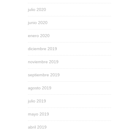
julio 2020
junio 2020
enero 2020
diciembre 2019
noviembre 2019
septiembre 2019
agosto 2019
julio 2019
mayo 2019
abril 2019