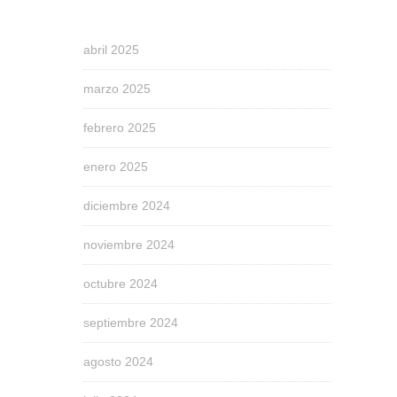
abril 2025
marzo 2025
febrero 2025
enero 2025
diciembre 2024
noviembre 2024
octubre 2024
septiembre 2024
agosto 2024