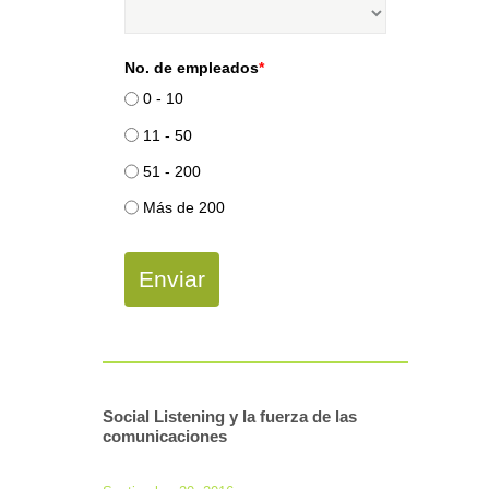
No. de empleados
*
0 - 10
11 - 50
51 - 200
Más de 200
Enviar
Social Listening y la fuerza de las
comunicaciones