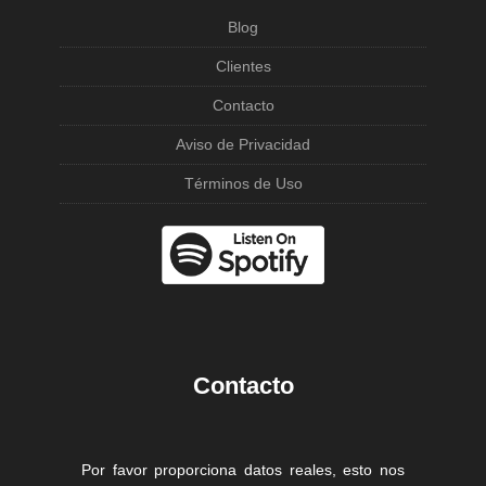
Blog
Clientes
Contacto
Aviso de Privacidad
Términos de Uso
Contacto
Por favor proporciona datos reales, esto nos