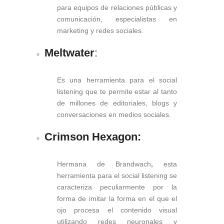
para equipos de relaciones públicas y
comunicación, especialistas en
marketing y redes sociales.
Meltwater
:
Es una herramienta para el social
listening que te permite estar al tanto
de millones de editoriales, blogs y
conversaciones en medios sociales.
Crimson Hexagon:
Hermana de Brandwach
,
esta
herramienta para el social listening se
caracteriza peculiarmente por la
forma de imitar la forma en el que el
ojo procesa el contenido visual
utilizando redes neuronales y