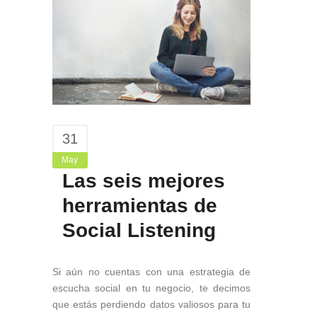
31
May
Las seis mejores
herramientas de
Social Listening
Si aún no cuentas con una estrategia de
escucha social en tu negocio, te decimos
que estás perdiendo datos valiosos para tu