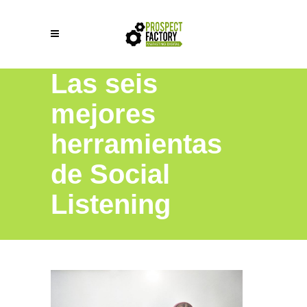
Las seis
mejores
herramientas
de Social
Listening