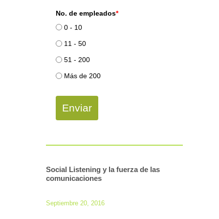
No. de empleados
*
0 - 10
11 - 50
51 - 200
Más de 200
Enviar
Social Listening y la fuerza de las
comunicaciones
Septiembre 20, 2016