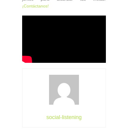
¡Contáctanos!
social-listening