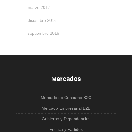
marzo 2017
diciembre 2016
septiembre 2016
Mercados
Mercado de Consumo B2C
Mercado Empresarial B2B
Gobierno y Dependencias
Política y Partidos