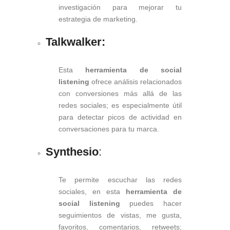
investigación para mejorar tu
estrategia de marketing.
Talkwalker:
Esta
herramienta
de social
listening
ofrece análisis relacionados
con conversiones más allá de las
redes sociales; es especialmente útil
para detectar picos de actividad en
conversaciones para tu marca.
Synthesio
:
Te permite escuchar las redes
sociales, en esta
herramienta de
social listening
puedes hacer
seguimientos de vistas, me gusta,
favoritos, comentarios, retweets;