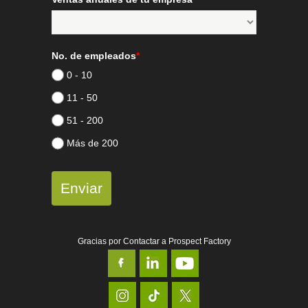
No. de empleados
*
0 - 10
11 - 50
51 - 200
Más de 200
Enviar
Gracias por Contactar a Prospect Factory