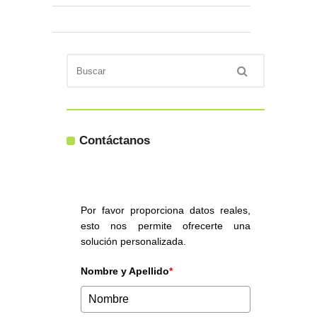
Contáctanos
Por favor proporciona datos reales,
esto nos permite ofrecerte una
solución personalizada.
Nombre y Apellido
*