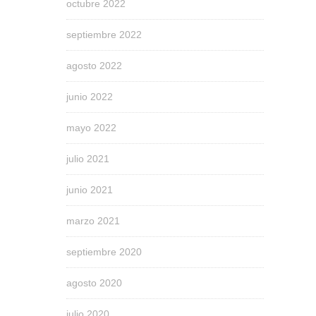
octubre 2022
septiembre 2022
agosto 2022
junio 2022
mayo 2022
julio 2021
junio 2021
marzo 2021
septiembre 2020
agosto 2020
julio 2020