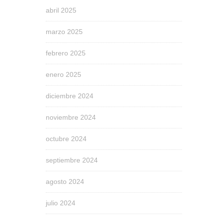
abril 2025
marzo 2025
febrero 2025
enero 2025
diciembre 2024
noviembre 2024
octubre 2024
septiembre 2024
agosto 2024
julio 2024