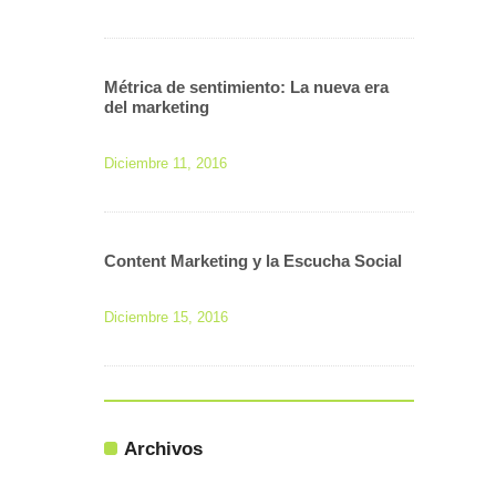
Métrica de sentimiento: La nueva era
del marketing
Diciembre 11, 2016
Content Marketing y la Escucha Social
Diciembre 15, 2016
Archivos