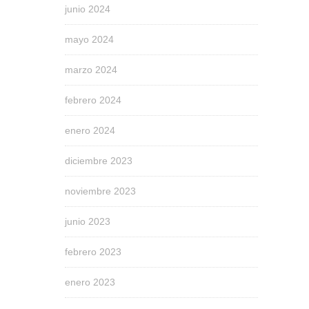
junio 2024
mayo 2024
marzo 2024
febrero 2024
enero 2024
diciembre 2023
noviembre 2023
junio 2023
febrero 2023
enero 2023