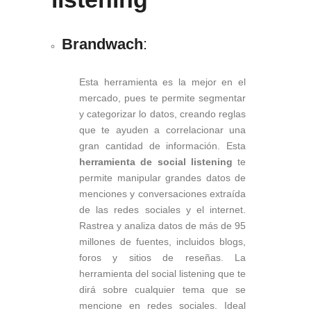
Brandwach
:
Esta herramienta es la mejor en el
mercado, pues te permite segmentar
y categorizar lo datos, creando reglas
que te ayuden a correlacionar una
gran cantidad de información. Esta
herramienta de social listening
te
permite manipular grandes datos de
menciones y conversaciones extraída
de las redes sociales y el internet.
Rastrea y analiza datos de más de 95
millones de fuentes, incluidos blogs,
foros y sitios de reseñas. La
herramienta del social listening que te
dirá sobre cualquier tema que se
mencione en redes sociales. Ideal