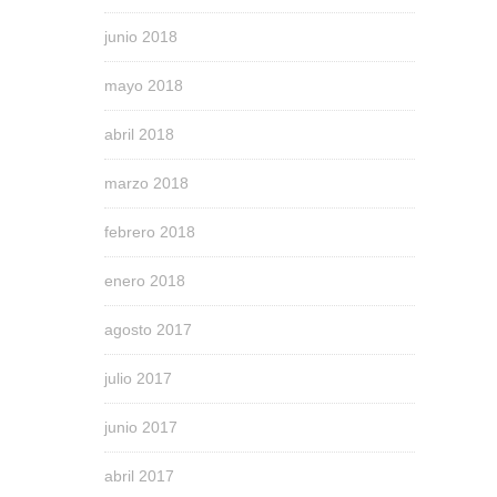
junio 2018
mayo 2018
abril 2018
marzo 2018
febrero 2018
enero 2018
agosto 2017
julio 2017
junio 2017
abril 2017