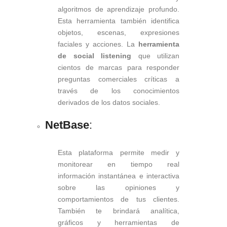
algoritmos de aprendizaje profundo.
Esta herramienta también identifica
objetos, escenas, expresiones
faciales y acciones. La
herramienta
de social listening
que utilizan
cientos de marcas para responder
preguntas comerciales críticas a
través de los conocimientos
derivados de los datos sociales.
NetBase
:
Esta plataforma permite medir y
monitorear en tiempo real
información instantánea e interactiva
sobre las opiniones y
comportamientos de tus clientes.
También te brindará analítica,
gráficos y herramientas de