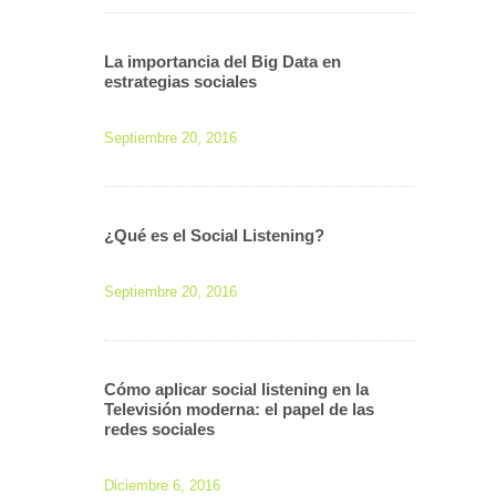
La importancia del Big Data en
estrategias sociales
Septiembre 20, 2016
¿Qué es el Social Listening?
Septiembre 20, 2016
Cómo aplicar social listening en la
Televisión moderna: el papel de las
redes sociales
Diciembre 6, 2016