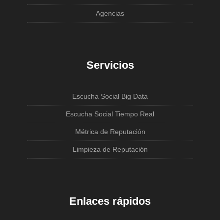
Agencias
Servicios
Escucha Social Big Data
Escucha Social Tiempo Real
Métrica de Reputación
Limpieza de Reputación
Enlaces rápidos