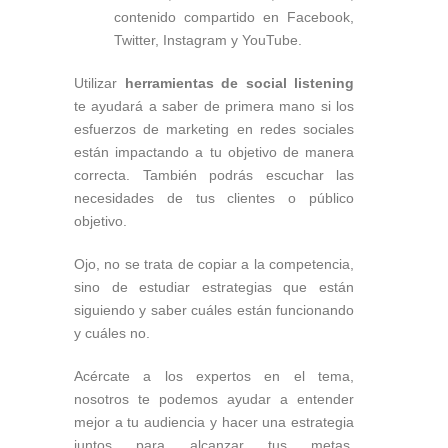
contenido compartido en Facebook,
Twitter, Instagram y YouTube.
Utilizar
herramientas de social listening
te ayudará a saber de primera mano si los
esfuerzos de marketing en redes sociales
están impactando a tu objetivo de manera
correcta. También podrás escuchar las
necesidades de tus clientes o público
objetivo.
Ojo, no se trata de copiar a la competencia,
sino de estudiar estrategias que están
siguiendo y saber cuáles están funcionando
y cuáles no.
Acércate a los expertos en el tema,
nosotros te podemos ayudar a entender
mejor a tu audiencia y hacer una estrategia
juntos para alcanzar tus metas.