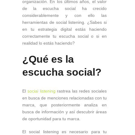
organización. En los últimos años, el valor
de la escucha social ha crecido
considerablemente y con ello las
herramientas de social listening. ¿Sabes si
en tu estrategia digital estás haciendo
correctamente tu escucha social o si en
realidad lo estás haciendo?
¿Qué es la
escucha social?
El
social listening
rastrea las redes sociales
en busca de menciones relacionadas con tu
marca, que posteriormente analiza en
busca de información y así descubrir áreas
de oportunidad para tu marca.
El social listening es necesario para tu