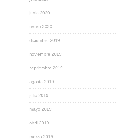
junio 2020
enero 2020
diciembre 2019
noviembre 2019
septiembre 2019
agosto 2019
julio 2019
mayo 2019
abril 2019
marzo 2019