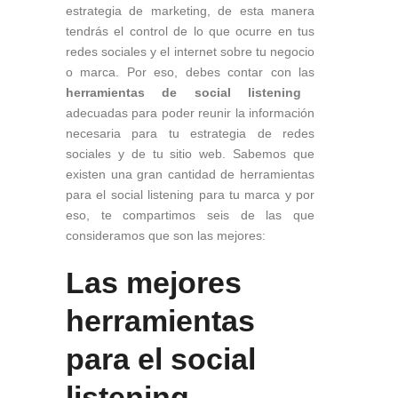
estrategia de marketing, de esta manera
tendrás el control de lo que ocurre en tus
redes sociales y el internet sobre tu negocio
o marca. Por eso, debes contar con las
herramientas de social listening
adecuadas para poder reunir la información
necesaria para tu estrategia de redes
sociales y de tu sitio web. Sabemos que
existen una gran cantidad de herramientas
para el social listening para tu marca y por
eso, te compartimos seis de las que
consideramos que son las mejores:
Las mejores
herramientas
para el social
listening