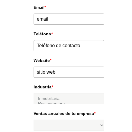
Email
*
Teléfono
*
Website
*
Industria
*
Ventas anuales de tu empresa
*