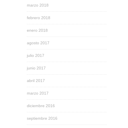
marzo 2018
febrero 2018
enero 2018
agosto 2017
julio 2017
junio 2017
abril 2017
marzo 2017
diciembre 2016
septiembre 2016