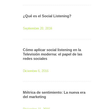
¿Qué es el Social Listening?
Septiembre 20, 2016
Cómo aplicar social listening en la
Televisión moderna: el papel de las
redes sociales
Diciembre 6, 2016
Métrica de sentimiento: La nueva era
del marketing