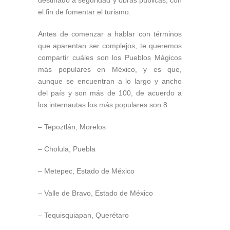
el fin de fomentar el turismo.
Antes de comenzar a hablar con términos
que aparentan ser complejos, te queremos
compartir cuáles son los Pueblos Mágicos
más populares en México, y es que,
aunque se encuentran a lo largo y ancho
del país y son más de 100, de acuerdo a
los internautas los más populares son 8:
– Tepoztlán, Morelos
– Cholula, Puebla
– Metepec, Estado de México
– Valle de Bravo, Estado de México
– Tequisquiapan, Querétaro