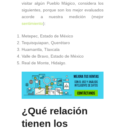
visitar algún Pueblo Mágico, considera los
siguientes, porque son los mejor evaluados
acorde a nuestra medición (mejor
sentimiento
):
Metepec, Estado de México
Tequisquiapan, Querétaro
Huamantla, Tlaxcala
Valle de Bravo, Estado de México
Real de Monte, Hidalgo.
¿Qué relación
tienen los