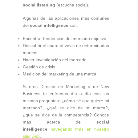
social listening
(escucha social).
Algunas de las aplicaciones más comunes
del
social intelligence
son:
Encontrar tendencias del mercado objetivo
Descubrir el share of voice de determinadas
marcas
Hacer investigación del mercado
Gestión de crisis
Medición del marketing de una marca
Si eres Director de Marketing o de New
Business te enfrentas día a día con las
mismas preguntas: ¿cómo sé que quiere mi
mercado?, ¿qué se dice de mi marca?,
¿qué se dice de la competencia? Conoce
más acerca de
social
intelligence
navegando más en nuestro
sitio web
.