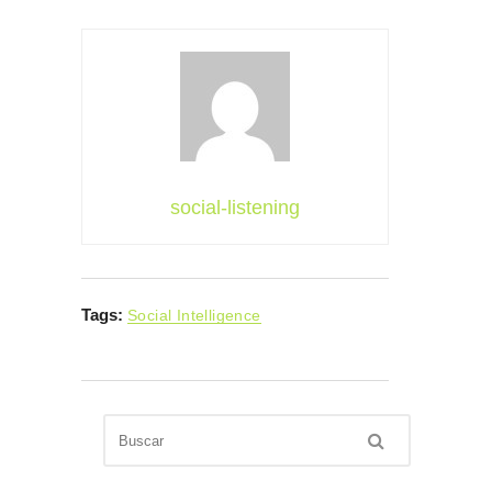
social-listening
Tags:
Social Intelligence