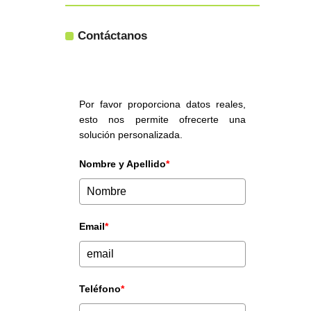
Contáctanos
Por favor proporciona datos reales,
esto nos permite ofrecerte una
solución personalizada.
Nombre y Apellido
*
Email
*
Teléfono
*