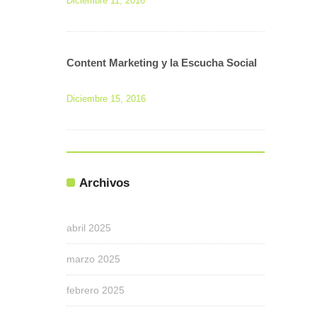
Diciembre 11, 2016
Content Marketing y la Escucha Social
Diciembre 15, 2016
Archivos
abril 2025
marzo 2025
febrero 2025