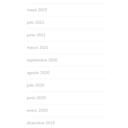
mayo 2022
julio 2021
junio 2021
marzo 2021
septiembre 2020
agosto 2020
julio 2020
junio 2020
enero 2020
diciembre 2019