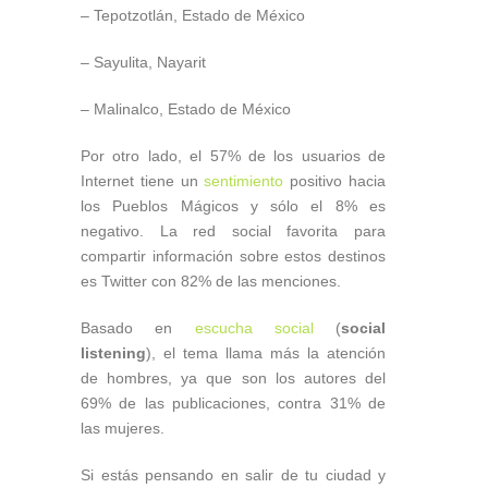
– Tepotzotlán, Estado de México
– Sayulita, Nayarit
– Malinalco, Estado de México
Por otro lado, el 57% de los usuarios de
Internet tiene un
sentimiento
positivo hacia
los Pueblos Mágicos y sólo el 8% es
negativo. La red social favorita para
compartir información sobre estos destinos
es Twitter con 82% de las menciones.
Basado en
escucha social
(
social
listening
), el tema llama más la atención
de hombres, ya que son los autores del
69% de las publicaciones, contra 31% de
las mujeres.
Si estás pensando en salir de tu ciudad y