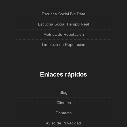
Escucha Social Big Data
Escucha Social Tiempo Real
Métrica de Reputación
Limpieza de Reputación
Enlaces rápidos
Blog
Clientes
Contacto
Aviso de Privacidad