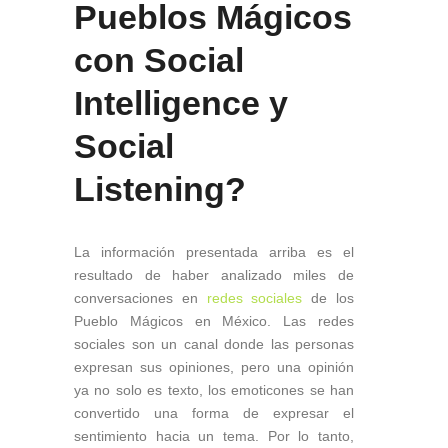
Pueblos Mágicos
con
Social
Intelligence
y
Social
Listening
?
La información presentada arriba es el
resultado de haber analizado miles de
conversaciones en
redes sociales
de los
Pueblo Mágicos en México. Las redes
sociales son un canal donde las personas
expresan sus opiniones, pero una opinión
ya no solo es texto, los emoticones se han
convertido una forma de expresar el
sentimiento hacia un tema. Por lo tanto,