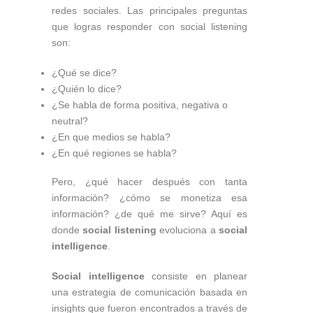
redes sociales. Las principales preguntas
que logras responder con social listening
son:
¿Qué se dice?
¿Quién lo dice?
¿Se habla de forma positiva, negativa o
neutral?
¿En que medios se habla?
¿En qué regiones se habla?
Pero, ¿qué hacer después con tanta
información? ¿cómo se monetiza esa
información? ¿de qué me sirve? Aquí es
donde
social listening
evoluciona a
social
intelligence
.
Social intelligence
consiste en planear
una estrategia de comunicación basada en
insights que fueron encontrados a través de