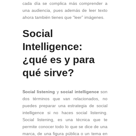
cada día se complica más comprender a
una audiencia, pues además de leer texto
ahora también tienes que “leer” imágenes.
Social
Intelligence
:
¿qué es y para
qué sirve?
Social listening
y
social intelligence
son
dos términos que van relacionados, no
puedes preparar una estrategia de social
intelligence si no haces social listening.
Social listening, es una técnica que te
permite conocer todo lo que se dice de una
marca, de una figura pública o un tema en