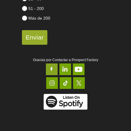
51 - 200
Más de 200
Enviar
Gracias por Contactar a Prospect Factory