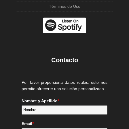
Términos de Uso
Contacto
Por favor proporciona datos reales, esto nos
permite ofrecerte una solución personalizada.
Nombre y Apellido
*
Email
*