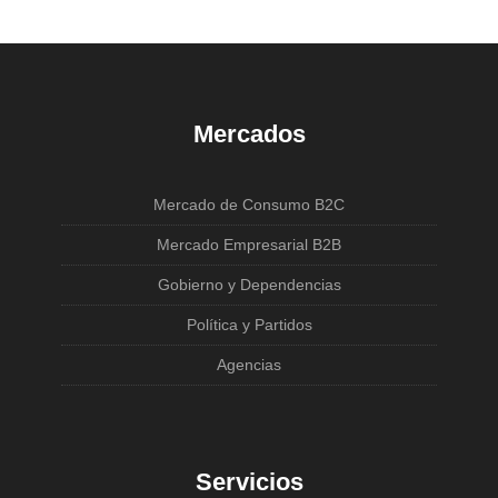
Mercados
Mercado de Consumo B2C
Mercado Empresarial B2B
Gobierno y Dependencias
Política y Partidos
Agencias
Servicios