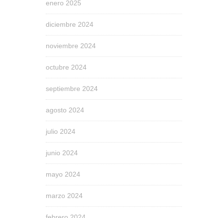
enero 2025
diciembre 2024
noviembre 2024
octubre 2024
septiembre 2024
agosto 2024
julio 2024
junio 2024
mayo 2024
marzo 2024
febrero 2024