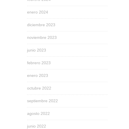
enero 2024
diciembre 2023
noviembre 2023
junio 2023
febrero 2023
enero 2023
octubre 2022
septiembre 2022
agosto 2022
junio 2022