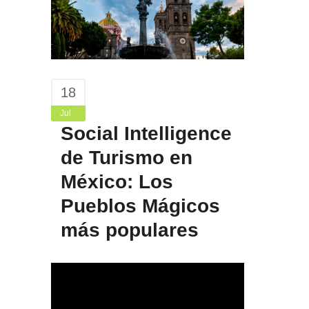
18
Jul
Social Intelligence
de Turismo en
México: Los
Pueblos Mágicos
más populares