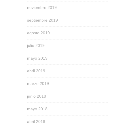
noviembre 2019
septiembre 2019
agosto 2019
julio 2019
mayo 2019
abril 2019
marzo 2019
junio 2018
mayo 2018
abril 2018