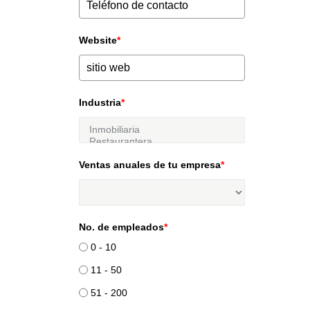
Website
*
Industria
*
Ventas anuales de tu empresa
*
No. de empleados
*
0 - 10
11 - 50
51 - 200