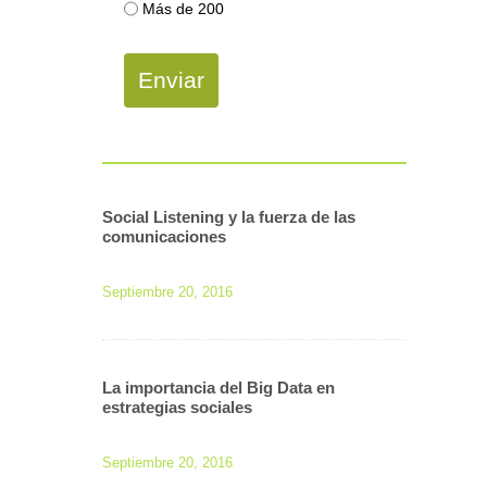
Más de 200
Enviar
Social Listening y la fuerza de las
comunicaciones
Septiembre 20, 2016
La importancia del Big Data en
estrategias sociales
Septiembre 20, 2016