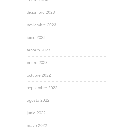
diciembre 2023
noviembre 2023
junio 2023
febrero 2023
enero 2023
octubre 2022
septiembre 2022
agosto 2022
junio 2022
mayo 2022