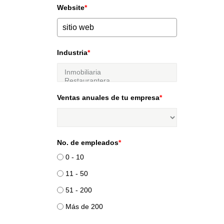
Website
*
Industria
*
Ventas anuales de tu empresa
*
No. de empleados
*
0 - 10
11 - 50
51 - 200
Más de 200