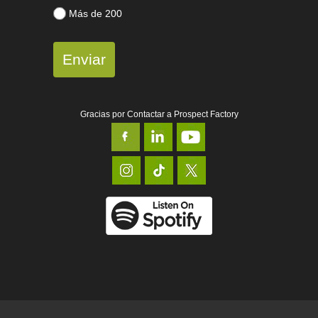
Más de 200
Enviar
Gracias por Contactar a Prospect Factory