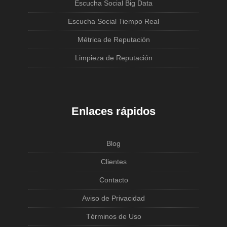
Escucha Social Big Data
Escucha Social Tiempo Real
Métrica de Reputación
Limpieza de Reputación
Enlaces rápidos
Blog
Clientes
Contacto
Aviso de Privacidad
Términos de Uso