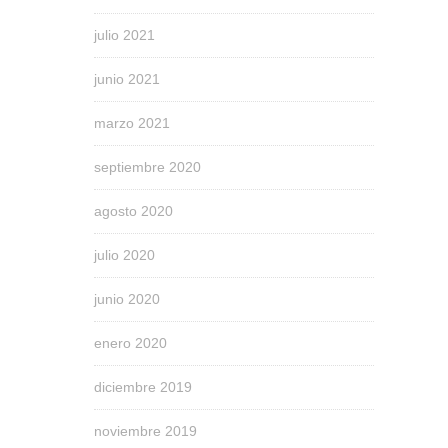
julio 2021
junio 2021
marzo 2021
septiembre 2020
agosto 2020
julio 2020
junio 2020
enero 2020
diciembre 2019
noviembre 2019