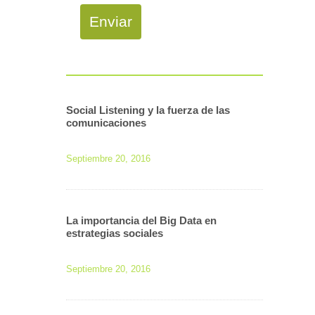
Enviar
Social Listening y la fuerza de las
comunicaciones
Septiembre 20, 2016
La importancia del Big Data en
estrategias sociales
Septiembre 20, 2016