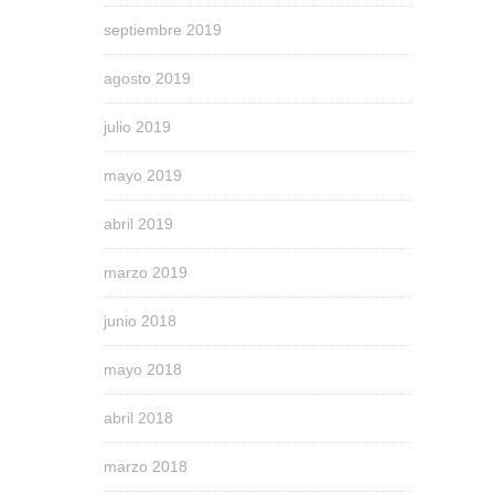
septiembre 2019
agosto 2019
julio 2019
mayo 2019
abril 2019
marzo 2019
junio 2018
mayo 2018
abril 2018
marzo 2018