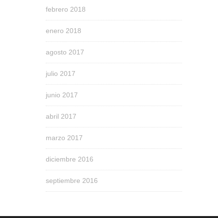
febrero 2018
enero 2018
agosto 2017
julio 2017
junio 2017
abril 2017
marzo 2017
diciembre 2016
septiembre 2016