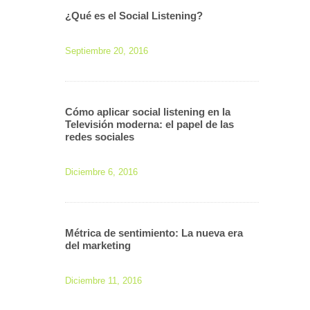
¿Qué es el Social Listening?
Septiembre 20, 2016
Cómo aplicar social listening en la
Televisión moderna: el papel de las
redes sociales
Diciembre 6, 2016
Métrica de sentimiento: La nueva era
del marketing
Diciembre 11, 2016