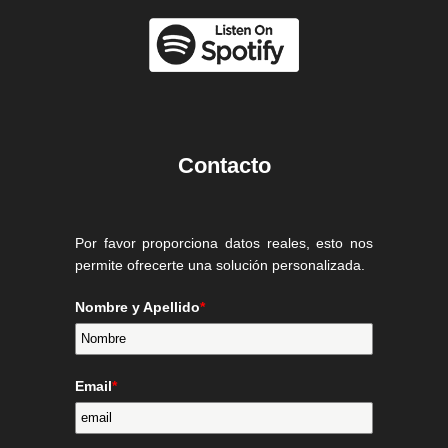
Contacto
Por favor proporciona datos reales, esto nos
permite ofrecerte una solución personalizada.
Nombre y Apellido
*
Email
*