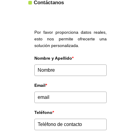
Contáctanos
Por favor proporciona datos reales,
esto nos permite ofrecerte una
solución personalizada.
Nombre y Apellido
*
Email
*
Teléfono
*