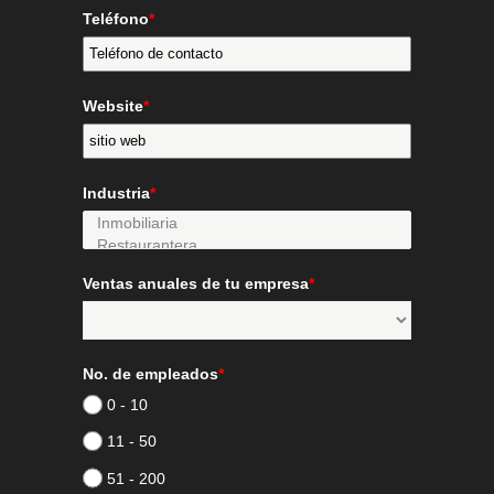
Teléfono
*
Website
*
Industria
*
Ventas anuales de tu empresa
*
No. de empleados
*
0 - 10
11 - 50
51 - 200