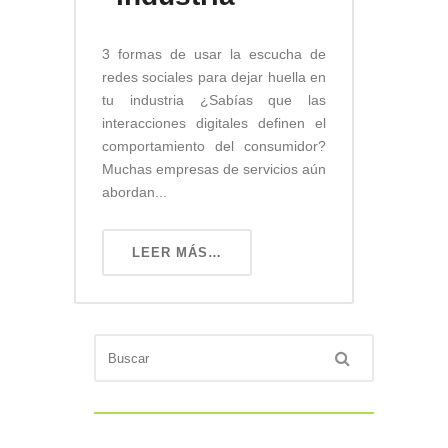
3 formas de usar la escucha de
redes sociales para dejar huella en
tu industria ¿Sabías que las
interacciones digitales definen el
comportamiento del consumidor?
Muchas empresas de servicios aún
abordan...
LEER MÁS…