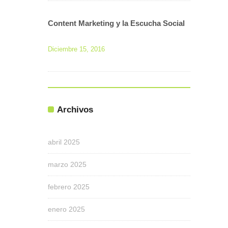
Content Marketing y la Escucha Social
Diciembre 15, 2016
Archivos
abril 2025
marzo 2025
febrero 2025
enero 2025