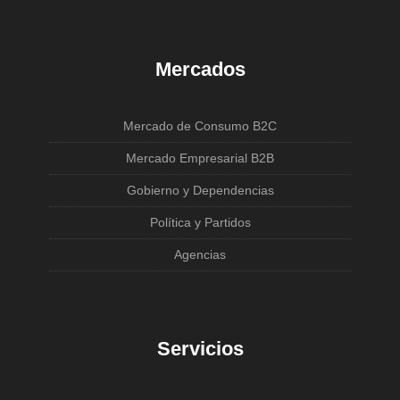
Mercados
Mercado de Consumo B2C
Mercado Empresarial B2B
Gobierno y Dependencias
Política y Partidos
Agencias
Servicios