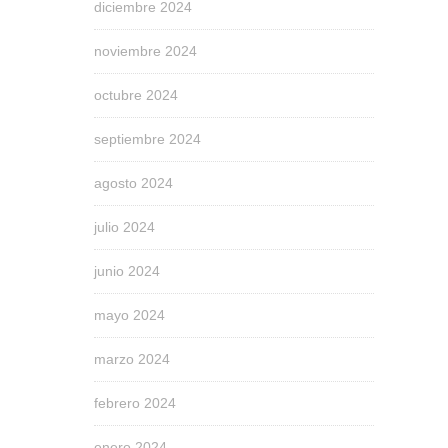
diciembre 2024
noviembre 2024
octubre 2024
septiembre 2024
agosto 2024
julio 2024
junio 2024
mayo 2024
marzo 2024
febrero 2024
enero 2024