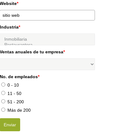
Website
*
Industria
*
Ventas anuales de tu empresa
*
No. de empleados
*
0 - 10
11 - 50
51 - 200
Más de 200
Enviar