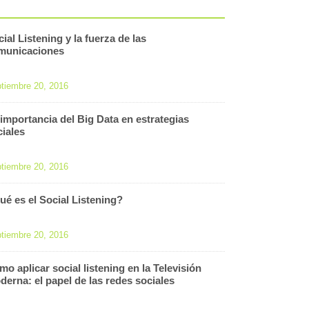
ial Listening y la fuerza de las
municaciones
tiembre 20, 2016
 importancia del Big Data en estrategias
ciales
tiembre 20, 2016
ué es el Social Listening?
tiembre 20, 2016
o aplicar social listening en la Televisión
derna: el papel de las redes sociales