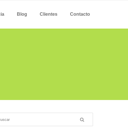
ia
Blog
Clientes
Contacto