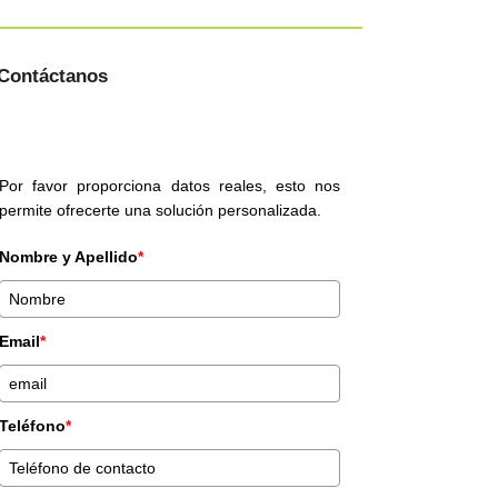
Contáctanos
Por favor proporciona datos reales, esto nos
permite ofrecerte una solución personalizada.
Nombre y Apellido
*
Email
*
Teléfono
*