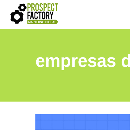
empresas d