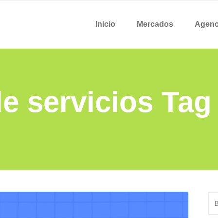
Inicio
Mercados
Agenc
e servicios Tag