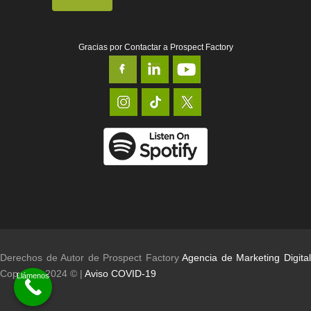
Gracias por Contactar a Prospect Factory
Derechos de Autor de Prospect Factory
Agencia de Marketing Digita
Copyright 2024 © |
Aviso COVID-19