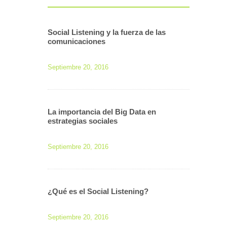
Social Listening y la fuerza de las
comunicaciones
Septiembre 20, 2016
La importancia del Big Data en
estrategias sociales
Septiembre 20, 2016
¿Qué es el Social Listening?
Septiembre 20, 2016