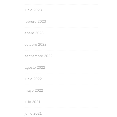
junio 2023
febrero 2023
enero 2023
octubre 2022
septiembre 2022
agosto 2022
junio 2022
mayo 2022
julio 2021
junio 2021