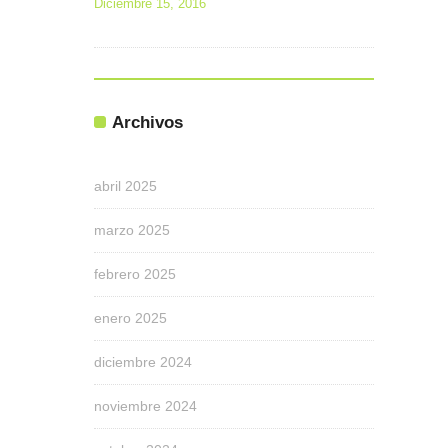
Diciembre 15, 2016
Archivos
abril 2025
marzo 2025
febrero 2025
enero 2025
diciembre 2024
noviembre 2024