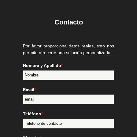
Contacto
Por favor proporciona datos reales, esto nos
permite ofrecerte una solución personalizada.
Nombre y Apellido
*
Email
*
Teléfono
*