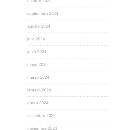
octubre 2024
septiembre 2024
agosto 2024
julio 2024
junio 2024
mayo 2024
marzo 2024
febrero 2024
enero 2024
diciembre 2023
noviembre 2023