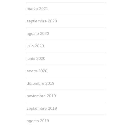
marzo 2021
septiembre 2020
agosto 2020
julio 2020
junio 2020
enero 2020
diciembre 2019
noviembre 2019
septiembre 2019
agosto 2019