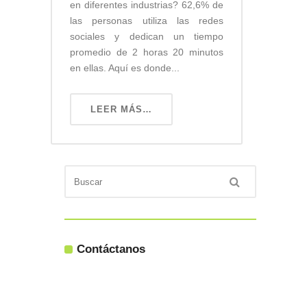
en diferentes industrias? 62,6% de
las personas utiliza las redes
sociales y dedican un tiempo
promedio de 2 horas 20 minutos
en ellas. Aquí es donde...
LEER MÁS…
Contáctanos