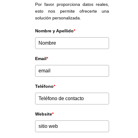
Por favor proporciona datos reales,
esto nos permite ofrecerte una
solución personalizada.
Nombre y Apellido
*
Email
*
Teléfono
*
Website
*