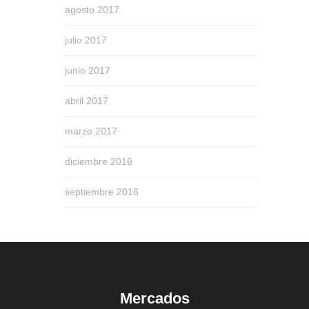
agosto 2017
julio 2017
junio 2017
abril 2017
marzo 2017
diciembre 2016
septiembre 2016
Mercados