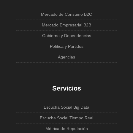
Mercado de Consumo B2C
Mercado Empresarial B2B
Gobierno y Dependencias
Política y Partidos
Agencias
Servicios
Escucha Social Big Data
Escucha Social Tiempo Real
Métrica de Reputación