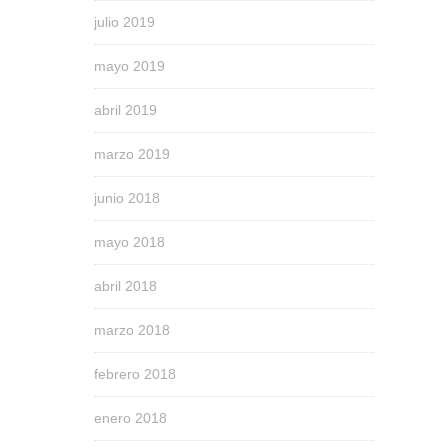
julio 2019
mayo 2019
abril 2019
marzo 2019
junio 2018
mayo 2018
abril 2018
marzo 2018
febrero 2018
enero 2018