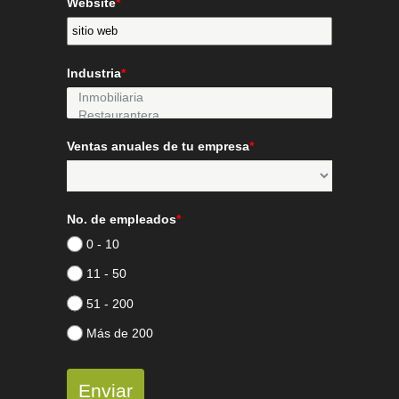
Website
*
Industria
*
Ventas anuales de tu empresa
*
No. de empleados
*
0 - 10
11 - 50
51 - 200
Más de 200
Enviar