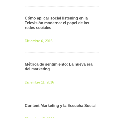
Cómo aplicar social listening en la
Televisión moderna: el papel de las
redes sociales
Diciembre 6, 2016
Métrica de sentimiento: La nueva era
del marketing
Diciembre 11, 2016
Content Marketing y la Escucha Social