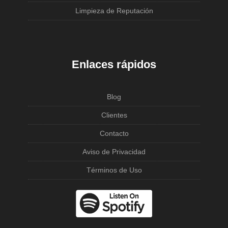
Limpieza de Reputación
Enlaces rápidos
Blog
Clientes
Contacto
Aviso de Privacidad
Términos de Uso