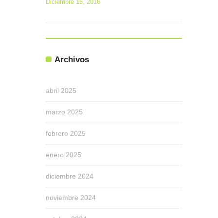
Diciembre 15, 2016
Archivos
abril 2025
marzo 2025
febrero 2025
enero 2025
diciembre 2024
noviembre 2024