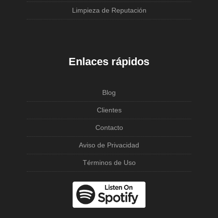
Limpieza de Reputación
Enlaces rápidos
Blog
Clientes
Contacto
Aviso de Privacidad
Términos de Uso