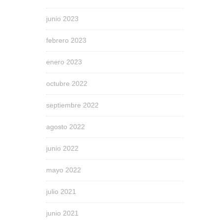
junio 2023
febrero 2023
enero 2023
octubre 2022
septiembre 2022
agosto 2022
junio 2022
mayo 2022
julio 2021
junio 2021