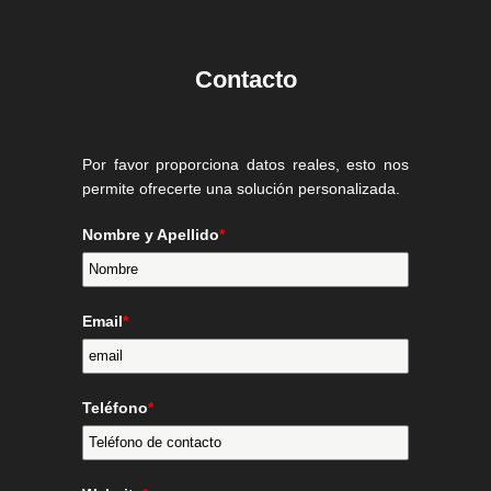
Contacto
Por favor proporciona datos reales, esto nos
permite ofrecerte una solución personalizada.
Nombre y Apellido
*
Email
*
Teléfono
*