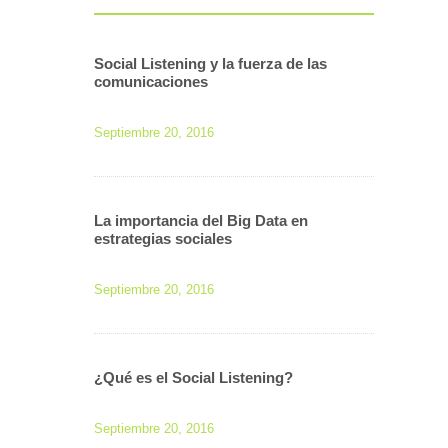
Social Listening y la fuerza de las
comunicaciones
Septiembre 20, 2016
La importancia del Big Data en
estrategias sociales
Septiembre 20, 2016
¿Qué es el Social Listening?
Septiembre 20, 2016