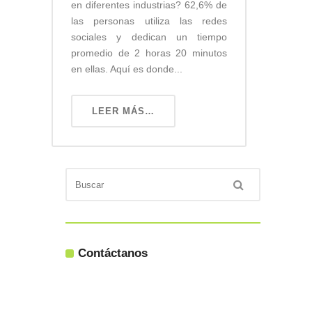
en diferentes industrias? 62,6% de
las personas utiliza las redes
sociales y dedican un tiempo
promedio de 2 horas 20 minutos
en ellas. Aquí es donde...
LEER MÁS…
Contáctanos