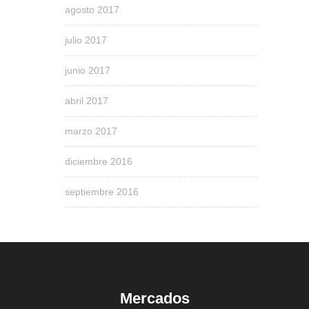
agosto 2017
julio 2017
junio 2017
abril 2017
marzo 2017
diciembre 2016
septiembre 2016
Mercados