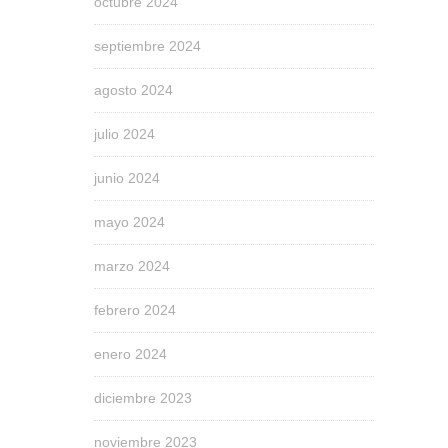
octubre 2024
septiembre 2024
agosto 2024
julio 2024
junio 2024
mayo 2024
marzo 2024
febrero 2024
enero 2024
diciembre 2023
noviembre 2023