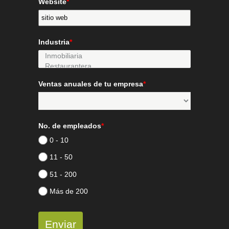
Website
*
Industria
*
Ventas anuales de tu empresa
*
No. de empleados
*
0 - 10
11 - 50
51 - 200
Más de 200
Enviar