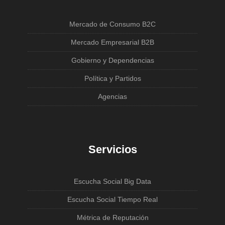
Mercado de Consumo B2C
Mercado Empresarial B2B
Gobierno y Dependencias
Política y Partidos
Agencias
Servicios
Escucha Social Big Data
Escucha Social Tiempo Real
Métrica de Reputación