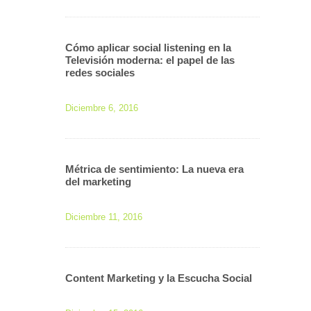
Cómo aplicar social listening en la
Televisión moderna: el papel de las
redes sociales
Diciembre 6, 2016
Métrica de sentimiento: La nueva era
del marketing
Diciembre 11, 2016
Content Marketing y la Escucha Social