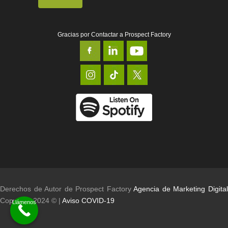
Gracias por Contactar a Prospect Factory
Derechos de Autor de Prospect Factory
Agencia de Marketing Digita
Copyright 2024 © |
Aviso COVID-19