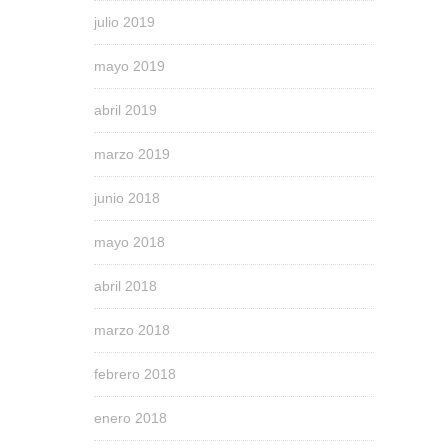
julio 2019
mayo 2019
abril 2019
marzo 2019
junio 2018
mayo 2018
abril 2018
marzo 2018
febrero 2018
enero 2018