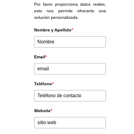
Por favor proporciona datos reales,
esto nos permite ofrecerte una
solución personalizada.
Nombre y Apellido
*
Email
*
Teléfono
*
Website
*