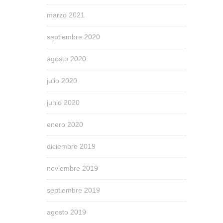
marzo 2021
septiembre 2020
agosto 2020
julio 2020
junio 2020
enero 2020
diciembre 2019
noviembre 2019
septiembre 2019
agosto 2019