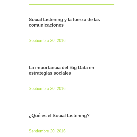
Social Listening y la fuerza de las
comunicaciones
Septiembre 20, 2016
La importancia del Big Data en
estrategias sociales
Septiembre 20, 2016
¿Qué es el Social Listening?
Septiembre 20, 2016