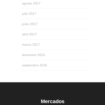
agosto 2017
julio 2017
junio 2017
abril 2017
marzo 2017
diciembre 2016
septiembre 2016
Mercados