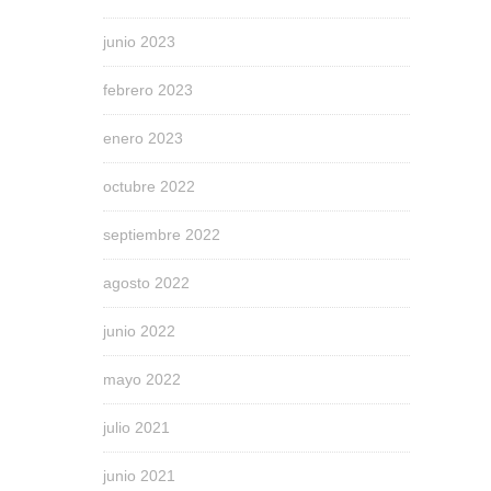
junio 2023
febrero 2023
enero 2023
octubre 2022
septiembre 2022
agosto 2022
junio 2022
mayo 2022
julio 2021
junio 2021