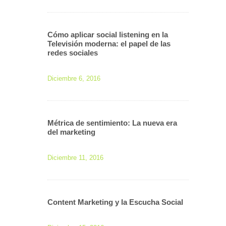
Cómo aplicar social listening en la
Televisión moderna: el papel de las
redes sociales
Diciembre 6, 2016
Métrica de sentimiento: La nueva era
del marketing
Diciembre 11, 2016
Content Marketing y la Escucha Social