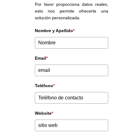
Por favor proporciona datos reales,
esto nos permite ofrecerte una
solución personalizada.
Nombre y Apellido
*
Email
*
Teléfono
*
Website
*