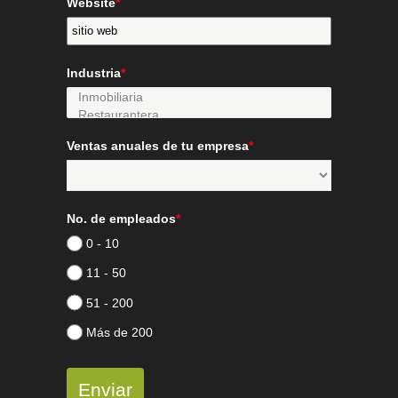
Website
*
Industria
*
Ventas anuales de tu empresa
*
No. de empleados
*
0 - 10
11 - 50
51 - 200
Más de 200
Enviar