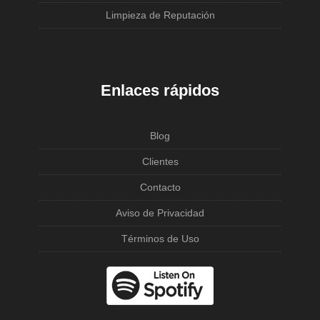
Limpieza de Reputación
Enlaces rápidos
Blog
Clientes
Contacto
Aviso de Privacidad
Términos de Uso