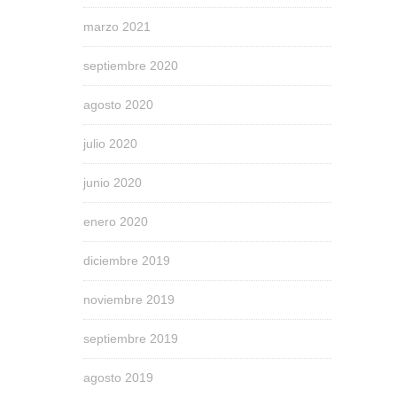
marzo 2021
septiembre 2020
agosto 2020
julio 2020
junio 2020
enero 2020
diciembre 2019
noviembre 2019
septiembre 2019
agosto 2019