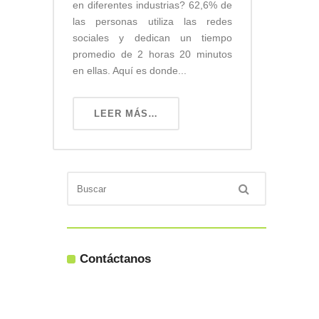
en diferentes industrias? 62,6% de
las personas utiliza las redes
sociales y dedican un tiempo
promedio de 2 horas 20 minutos
en ellas. Aquí es donde...
LEER MÁS…
Contáctanos