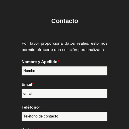
Contacto
Por favor proporciona datos reales, esto nos
permite ofrecerte una solución personalizada.
Nombre y Apellido
*
Email
*
Teléfono
*