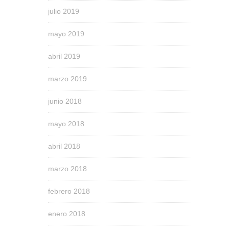
julio 2019
mayo 2019
abril 2019
marzo 2019
junio 2018
mayo 2018
abril 2018
marzo 2018
febrero 2018
enero 2018