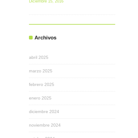
Diciembre 15, 2016
Archivos
abril 2025
marzo 2025
febrero 2025
enero 2025
diciembre 2024
noviembre 2024