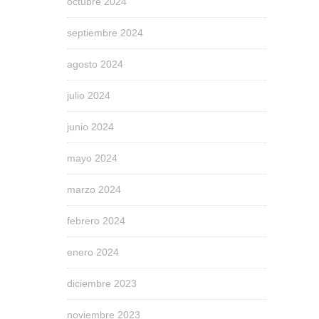
octubre 2024
septiembre 2024
agosto 2024
julio 2024
junio 2024
mayo 2024
marzo 2024
febrero 2024
enero 2024
diciembre 2023
noviembre 2023