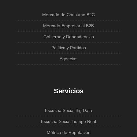
Mercado de Consumo B2C
Mercado Empresarial B2B
Gobierno y Dependencias
Política y Partidos
Agencias
Servicios
Escucha Social Big Data
Escucha Social Tiempo Real
Métrica de Reputación