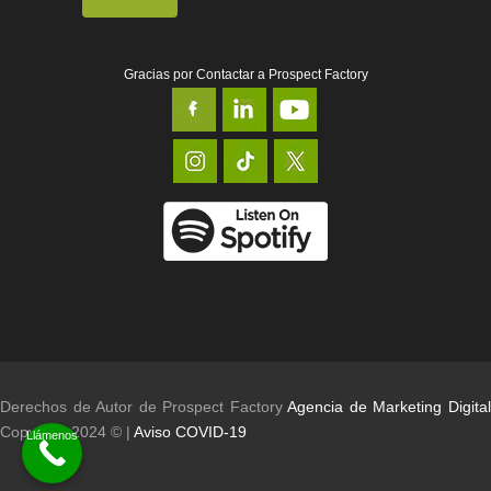
Gracias por Contactar a Prospect Factory
Derechos de Autor de Prospect Factory
Agencia de Marketing Digita
Copyright 2024 © |
Aviso COVID-19