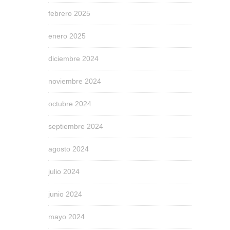
febrero 2025
enero 2025
diciembre 2024
noviembre 2024
octubre 2024
septiembre 2024
agosto 2024
julio 2024
junio 2024
mayo 2024