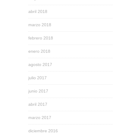
abril 2018
marzo 2018
febrero 2018
enero 2018
agosto 2017
julio 2017
junio 2017
abril 2017
marzo 2017
diciembre 2016