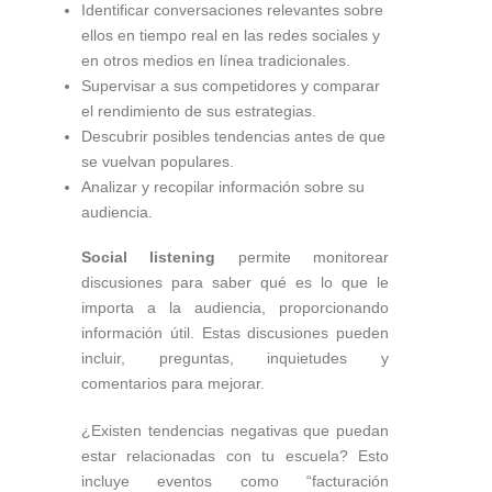
Identificar conversaciones relevantes sobre
ellos en tiempo real en las redes sociales y
en otros medios en línea tradicionales.
Supervisar a sus competidores y comparar
el rendimiento de sus estrategias.
Descubrir posibles tendencias antes de que
se vuelvan populares.
Analizar y recopilar información sobre su
audiencia.
Social listening
permite monitorear
discusiones para saber qué es lo que le
importa a la audiencia, proporcionando
información útil. Estas discusiones pueden
incluir, preguntas, inquietudes y
comentarios para mejorar.
¿Existen tendencias negativas que puedan
estar relacionadas con tu escuela? Esto
incluye eventos como “facturación