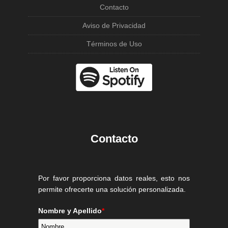
Contacto
Aviso de Privacidad
Términos de Uso
Contacto
Por favor proporciona datos reales, esto nos
permite ofrecerte una solución personalizada.
Nombre y Apellido
*