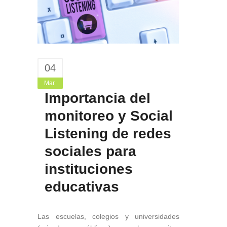
04
Mar
Importancia del
monitoreo y Social
Listening de redes
sociales para
instituciones
educativas
Las escuelas, colegios y universidades