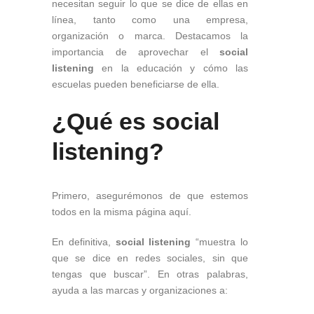
necesitan seguir lo que se dice de ellas en
línea, tanto como una empresa,
organización o marca. Destacamos la
importancia de aprovechar el
social
listening
en la educación y cómo las
escuelas pueden beneficiarse de ella.
¿Qué es social
listening?
Primero, asegurémonos de que estemos
todos en la misma página aquí.
En definitiva,
social listening
“muestra lo
que se dice en redes sociales, sin que
tengas que buscar”. En otras palabras,
ayuda a las marcas y organizaciones a: