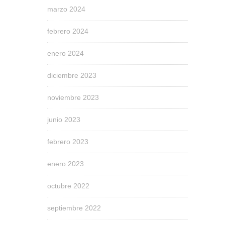
marzo 2024
febrero 2024
enero 2024
diciembre 2023
noviembre 2023
junio 2023
febrero 2023
enero 2023
octubre 2022
septiembre 2022