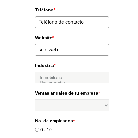
Teléfono
*
Website
*
Industria
*
Ventas anuales de tu empresa
*
No. de empleados
*
0 - 10