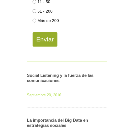
11 - 50
51 - 200
Más de 200
Enviar
Social Listening y la fuerza de las
comunicaciones
Septiembre 20, 2016
La importancia del Big Data en
estrategias sociales