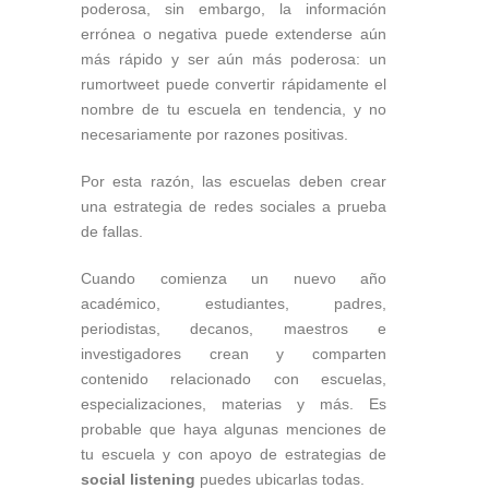
poderosa, sin embargo, la información
errónea o negativa puede extenderse aún
más rápido y ser aún más poderosa: un
rumortweet puede convertir rápidamente el
nombre de tu escuela en tendencia, y no
necesariamente por razones positivas.
Por esta razón, las escuelas deben crear
una estrategia de redes sociales a prueba
de fallas.
Cuando comienza un nuevo año
académico, estudiantes, padres,
periodistas, decanos, maestros e
investigadores crean y comparten
contenido relacionado con escuelas,
especializaciones, materias y más. Es
probable que haya algunas menciones de
tu escuela y con apoyo de estrategias de
social listening
puedes ubicarlas todas.