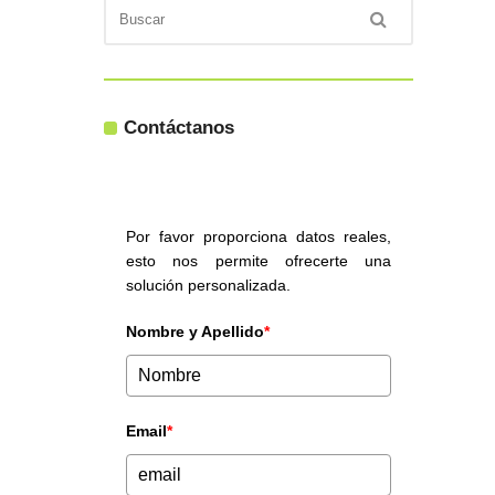
Contáctanos
Por favor proporciona datos reales,
esto nos permite ofrecerte una
solución personalizada.
Nombre y Apellido
*
Email
*