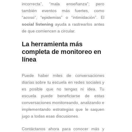
incorrecta”, “mala enseñanza”; pero
también eventos más fuertes, como
“acoso”, “epidemias” o “intimidación”. El
social listening
ayuda a rastrearlos antes
de que comiencen a circular.
La herramienta más
completa de monitoreo en
línea
Puede haber miles de conversaciones
diarias sobre tu escuela en redes sociales y
es posible que no tengas ni idea. Tu
escuela puede beneficiarse de estas
conversaciones monitoreando, analizando e
implementando estrategias que le saquen
jugo a todas esas discusiones.
Contáctanos ahora para conocer más y