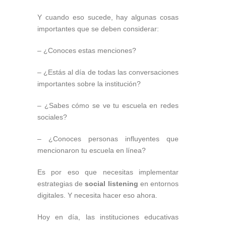
Y cuando eso sucede, hay algunas cosas
importantes que se deben considerar:
– ¿Conoces estas menciones?
– ¿Estás al día de todas las conversaciones
importantes sobre la institución?
– ¿Sabes cómo se ve tu escuela en redes
sociales?
– ¿Conoces personas influyentes que
mencionaron tu escuela en línea?
Es por eso que necesitas implementar
estrategias de
social listening
en entornos
digitales. Y necesita hacer eso ahora.
Hoy en día, las instituciones educativas