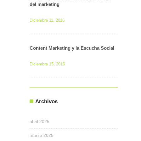
del marketing
Diciembre 11, 2016
Content Marketing y la Escucha Social
Diciembre 15, 2016
Archivos
abril 2025
marzo 2025