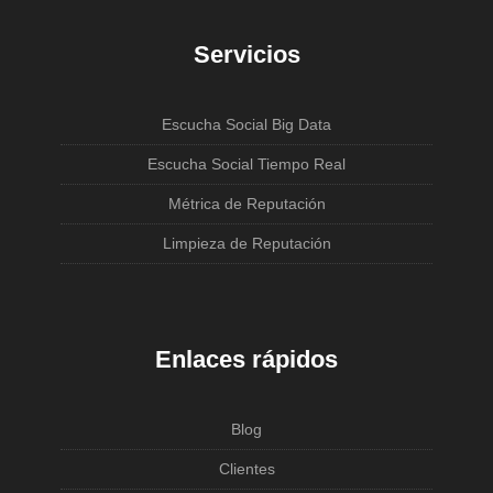
Servicios
Escucha Social Big Data
Escucha Social Tiempo Real
Métrica de Reputación
Limpieza de Reputación
Enlaces rápidos
Blog
Clientes