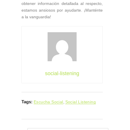
obtener información detallada al respecto,
estamos ansiosos por ayudarte. ¡Manténte
a la vanguardia!
social-listening
Tags:
Escucha Social
,
Social Listening