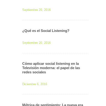
Septiembre 20, 2016
¿Qué es el Social Listening?
Septiembre 20, 2016
Cómo aplicar social listening en la
Televisión moderna: el papel de las
redes sociales
Diciembre 6, 2016
Métrica de sentimiento: La nueva era