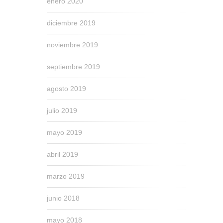
enero 2020
diciembre 2019
noviembre 2019
septiembre 2019
agosto 2019
julio 2019
mayo 2019
abril 2019
marzo 2019
junio 2018
mayo 2018