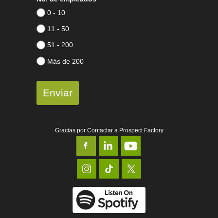
0 - 10
11 - 50
51 - 200
Más de 200
Enviar
Gracias por Contactar a Prospect Factory