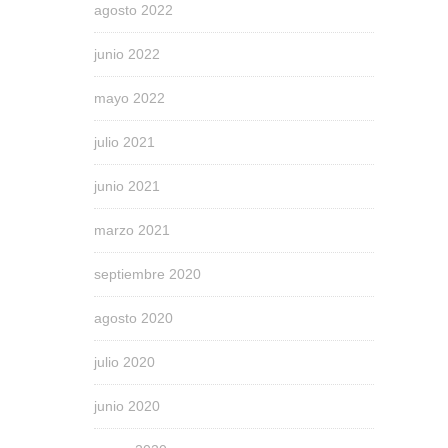
agosto 2022
junio 2022
mayo 2022
julio 2021
junio 2021
marzo 2021
septiembre 2020
agosto 2020
julio 2020
junio 2020