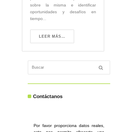
sobre la misma e identificar
oportunidades y desafíos en
tiempo...
LEER MÁS…
Contáctanos
Por favor proporciona datos reales,
esto nos permite ofrecerte una