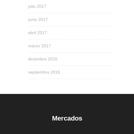
julio 2017
junio 2017
abril 2017
marzo 2017
diciembre 2016
septiembre 2016
Mercados