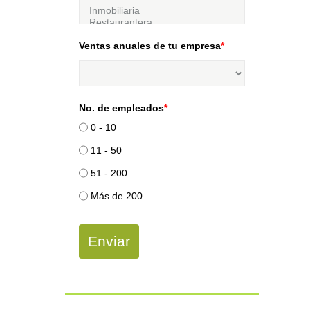
Ventas anuales de tu empresa
*
No. de empleados
*
0 - 10
11 - 50
51 - 200
Más de 200
Enviar