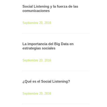
Social Listening y la fuerza de las
comunicaciones
Septiembre 20, 2016
La importancia del Big Data en
estrategias sociales
Septiembre 20, 2016
¿Qué es el Social Listening?
Septiembre 20, 2016