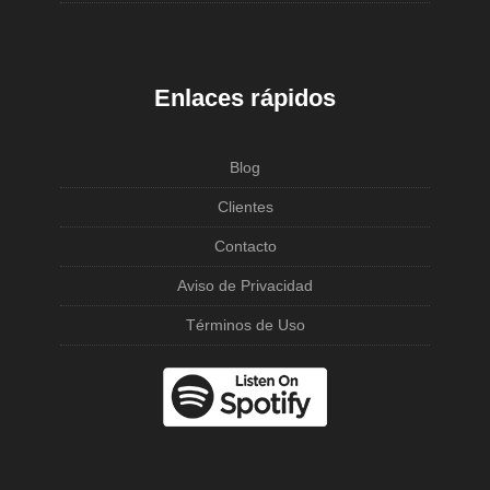
Enlaces rápidos
Blog
Clientes
Contacto
Aviso de Privacidad
Términos de Uso