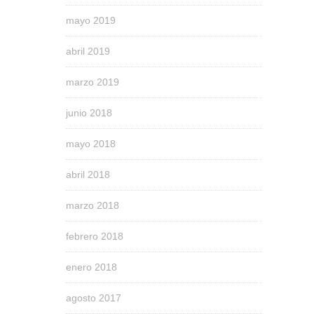
mayo 2019
abril 2019
marzo 2019
junio 2018
mayo 2018
abril 2018
marzo 2018
febrero 2018
enero 2018
agosto 2017