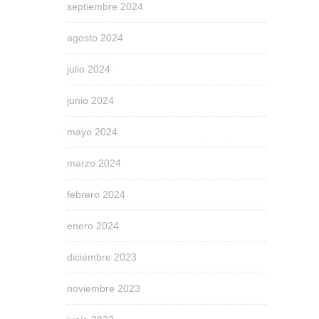
septiembre 2024
agosto 2024
julio 2024
junio 2024
mayo 2024
marzo 2024
febrero 2024
enero 2024
diciembre 2023
noviembre 2023