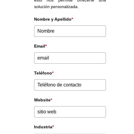
solución personalizada.
Nombre y Apellido
*
Email
*
Teléfono
*
Website
*
Industria
*