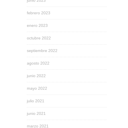
junio 2023
febrero 2023
enero 2023
octubre 2022
septiembre 2022
agosto 2022
junio 2022
mayo 2022
julio 2021
junio 2021
marzo 2021