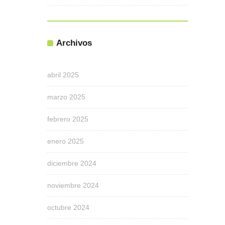
Archivos
abril 2025
marzo 2025
febrero 2025
enero 2025
diciembre 2024
noviembre 2024
octubre 2024