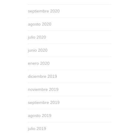
septiembre 2020
agosto 2020
julio 2020
junio 2020
enero 2020
diciembre 2019
noviembre 2019
septiembre 2019
agosto 2019
julio 2019