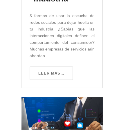
3 formas de usar la escucha de
redes sociales para dejar huella en
tu industria ¿Sabías que las
interacciones digitales definen el
comportamiento del consumidor?
Muchas empresas de servicios aún
abordan...
LEER MÁS…