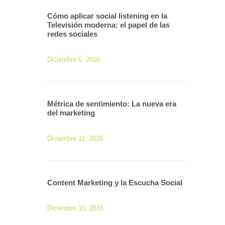
Cómo aplicar social listening en la
Televisión moderna: el papel de las
redes sociales
Diciembre 6, 2016
Métrica de sentimiento: La nueva era
del marketing
Diciembre 11, 2016
Content Marketing y la Escucha Social
Diciembre 15, 2016