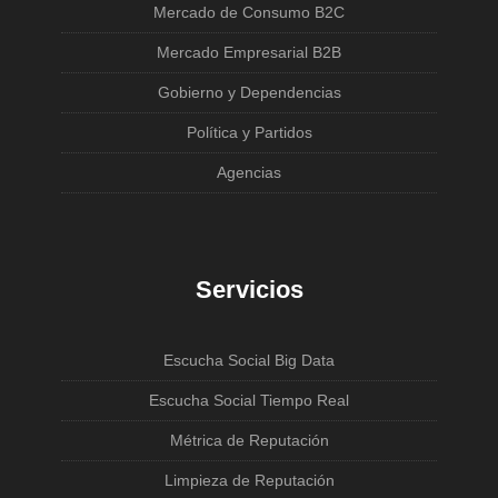
Mercado de Consumo B2C
Mercado Empresarial B2B
Gobierno y Dependencias
Política y Partidos
Agencias
Servicios
Escucha Social Big Data
Escucha Social Tiempo Real
Métrica de Reputación
Limpieza de Reputación