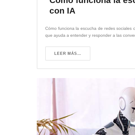
Cómo funciona la es
con IA
Cómo funciona la escucha de redes sociales 
que ayuda a entender y responder a las conve
LEER MÁS…