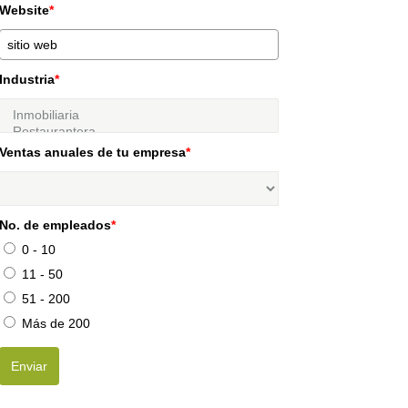
Website
*
Industria
*
Ventas anuales de tu empresa
*
No. de empleados
*
0 - 10
11 - 50
51 - 200
Más de 200
Enviar