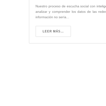
Nuestro proceso de escucha social con inteligen
analizar y comprender los datos de las rede
información no sería...
LEER MÁS…