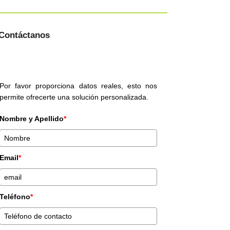
Contáctanos
Por favor proporciona datos reales, esto nos
permite ofrecerte una solución personalizada.
Nombre y Apellido
*
Email
*
Teléfono
*