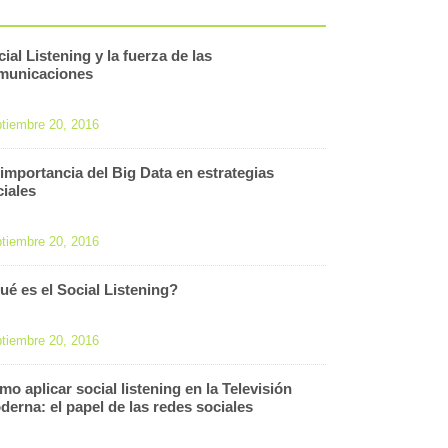
ial Listening y la fuerza de las
municaciones
tiembre 20, 2016
 importancia del Big Data en estrategias
ciales
tiembre 20, 2016
ué es el Social Listening?
tiembre 20, 2016
o aplicar social listening en la Televisión
derna: el papel de las redes sociales