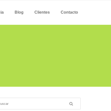
ia
Blog
Clientes
Contacto