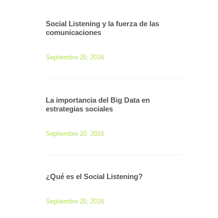
Social Listening y la fuerza de las
comunicaciones
Septiembre 20, 2016
La importancia del Big Data en
estrategias sociales
Septiembre 20, 2016
¿Qué es el Social Listening?
Septiembre 20, 2016