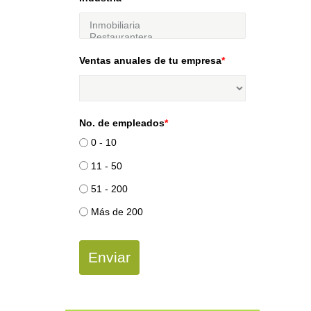
Ventas anuales de tu empresa
*
No. de empleados
*
0 - 10
11 - 50
51 - 200
Más de 200
Enviar