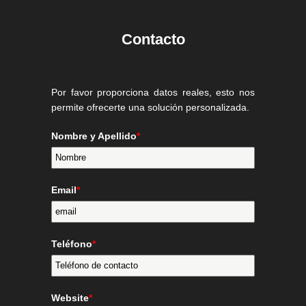
Contacto
Por favor proporciona datos reales, esto nos
permite ofrecerte una solución personalizada.
Nombre y Apellido
*
Email
*
Teléfono
*
Website
*