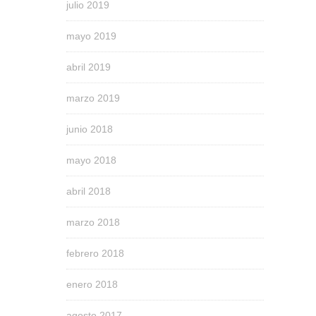
julio 2019
mayo 2019
abril 2019
marzo 2019
junio 2018
mayo 2018
abril 2018
marzo 2018
febrero 2018
enero 2018
agosto 2017