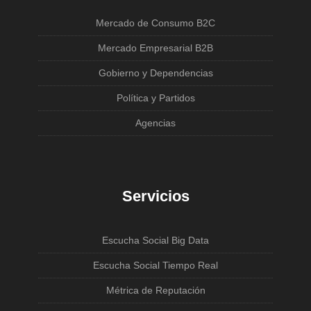
Mercado de Consumo B2C
Mercado Empresarial B2B
Gobierno y Dependencias
Política y Partidos
Agencias
Servicios
Escucha Social Big Data
Escucha Social Tiempo Real
Métrica de Reputación