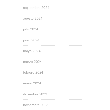
septiembre 2024
agosto 2024
julio 2024
junio 2024
mayo 2024
marzo 2024
febrero 2024
enero 2024
diciembre 2023
noviembre 2023