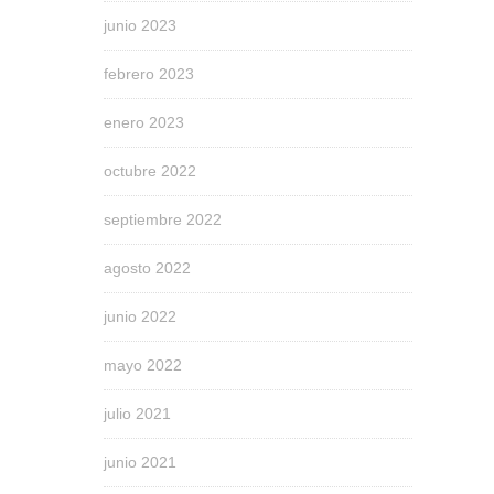
junio 2023
febrero 2023
enero 2023
octubre 2022
septiembre 2022
agosto 2022
junio 2022
mayo 2022
julio 2021
junio 2021