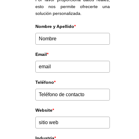
esto nos permite ofrecerte una
solución personalizada.
Nombre y Apellido
*
Email
*
Teléfono
*
Website
*
Industria
*