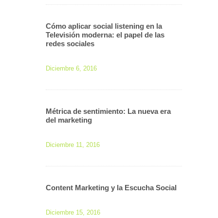
Cómo aplicar social listening en la
Televisión moderna: el papel de las
redes sociales
Diciembre 6, 2016
Métrica de sentimiento: La nueva era
del marketing
Diciembre 11, 2016
Content Marketing y la Escucha Social
Diciembre 15, 2016