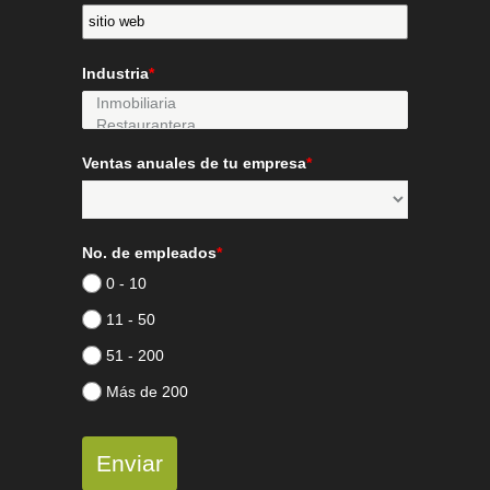
Industria
*
Ventas anuales de tu empresa
*
No. de empleados
*
0 - 10
11 - 50
51 - 200
Más de 200
Enviar