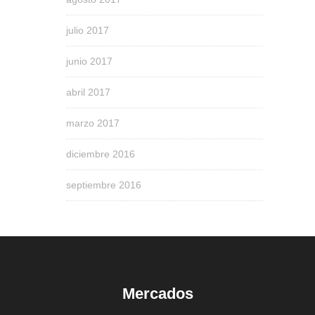
julio 2017
junio 2017
abril 2017
marzo 2017
diciembre 2016
septiembre 2016
Mercados