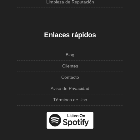
Limpieza de Reputación
Enlaces rápidos
Blog
Clientes
Contacto
Aviso de Privacidad
Términos de Uso