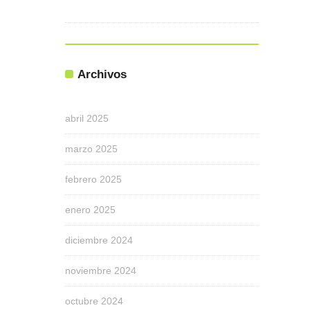
Archivos
abril 2025
marzo 2025
febrero 2025
enero 2025
diciembre 2024
noviembre 2024
octubre 2024