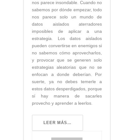
nos parece insondable. Cuando no
sabemos por dónde empezar, todo
nos parece solo un mundo de
datos aislados aterradores
imposibles de aplicar a una
estrategia. Los datos aislados
pueden convertirse en enemigos si
no sabemos cómo aprovecharlos,
y provocar que se generen solo
estrategias aleatorias que no se
enfocan a donde deberían. Por
suerte, ya no debes temerle a
estos datos desperdigados, porque
sí hay manera de sacarles
provecho y aprender a leerlos.
LEER MÁS…