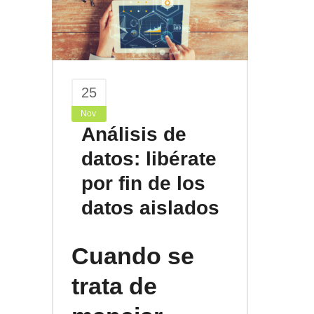
25
Nov
Análisis de
datos: libérate
por fin de los
datos aislados
Cuando se
trata de