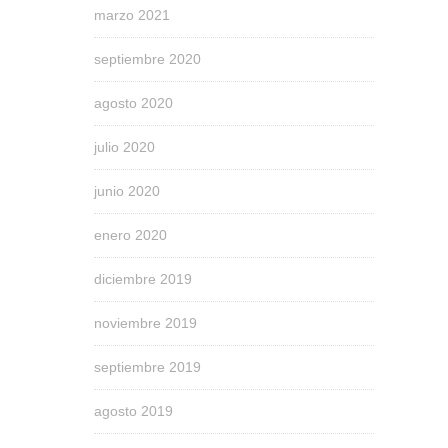
marzo 2021
septiembre 2020
agosto 2020
julio 2020
junio 2020
enero 2020
diciembre 2019
noviembre 2019
septiembre 2019
agosto 2019