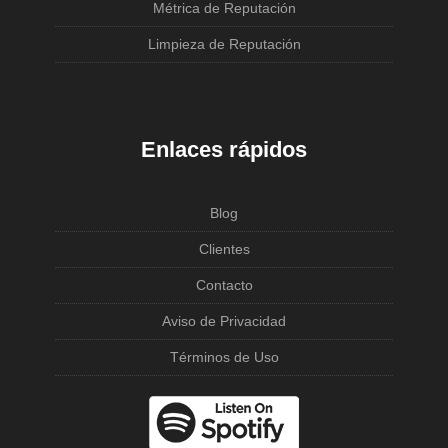
Métrica de Reputación
Limpieza de Reputación
Enlaces rápidos
Blog
Clientes
Contacto
Aviso de Privacidad
Términos de Uso