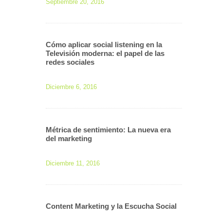
Septiembre 20, 2016
Cómo aplicar social listening en la
Televisión moderna: el papel de las
redes sociales
Diciembre 6, 2016
Métrica de sentimiento: La nueva era
del marketing
Diciembre 11, 2016
Content Marketing y la Escucha Social