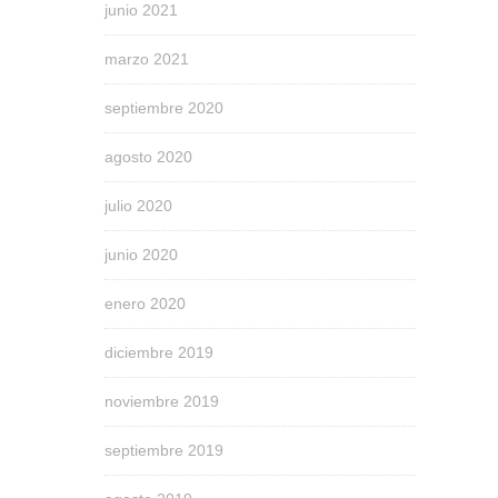
junio 2021
marzo 2021
septiembre 2020
agosto 2020
julio 2020
junio 2020
enero 2020
diciembre 2019
noviembre 2019
septiembre 2019