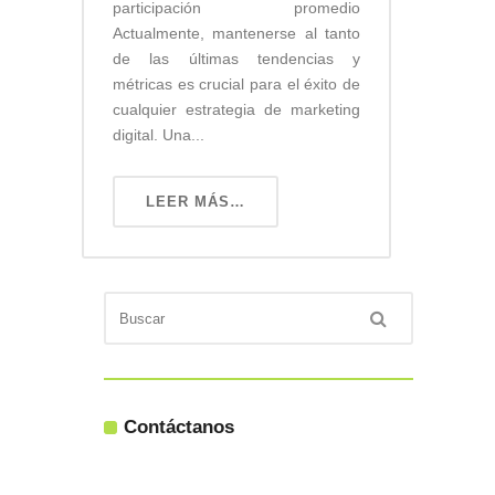
participación promedio
Actualmente, mantenerse al tanto
de las últimas tendencias y
métricas es crucial para el éxito de
cualquier estrategia de marketing
digital. Una...
LEER MÁS…
Contáctanos