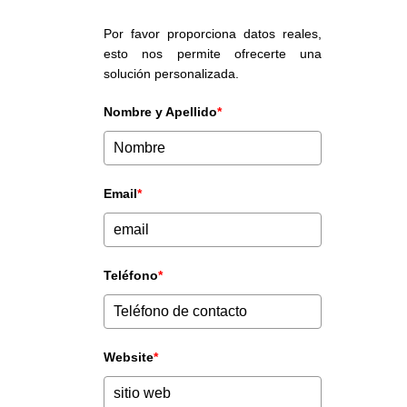
Por favor proporciona datos reales,
esto nos permite ofrecerte una
solución personalizada.
Nombre y Apellido
*
Email
*
Teléfono
*
Website
*