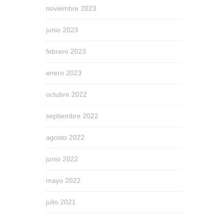
noviembre 2023
junio 2023
febrero 2023
enero 2023
octubre 2022
septiembre 2022
agosto 2022
junio 2022
mayo 2022
julio 2021