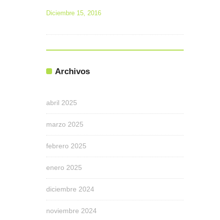
Diciembre 15, 2016
Archivos
abril 2025
marzo 2025
febrero 2025
enero 2025
diciembre 2024
noviembre 2024