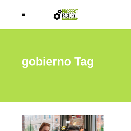
gobierno Tag