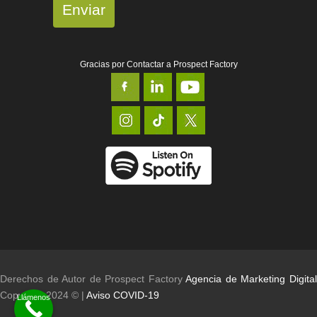
Enviar
Gracias por Contactar a Prospect Factory
Derechos de Autor de Prospect Factory
Agencia de Marketing Digita
Copyright 2024 © |
Aviso COVID-19