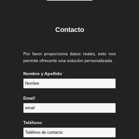
Contacto
Por favor proporciona datos reales, esto nos
permite ofrecerte una solución personalizada.
Nombre y Apellido
*
Email
*
Teléfono
*