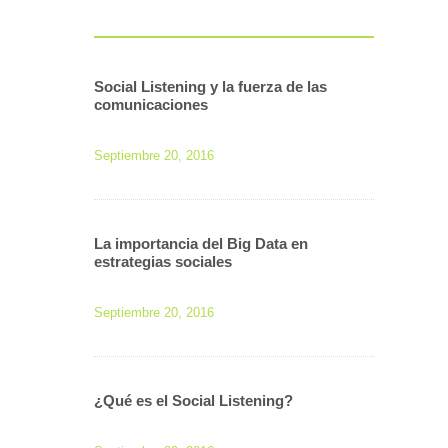
Social Listening y la fuerza de las
comunicaciones
Septiembre 20, 2016
La importancia del Big Data en
estrategias sociales
Septiembre 20, 2016
¿Qué es el Social Listening?