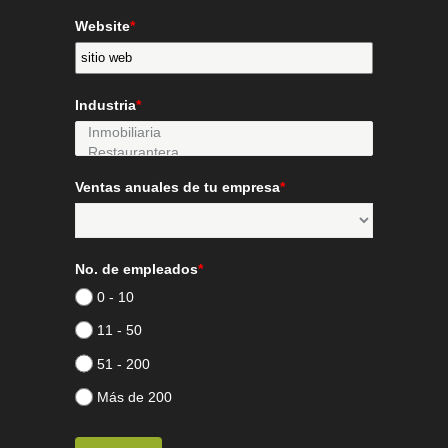
Website
*
Industria
*
Ventas anuales de tu empresa
*
No. de empleados
*
0 - 10
11 - 50
51 - 200
Más de 200