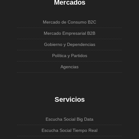
Mercados
Mercado de Consumo B2C
Mercado Empresarial B2B
Gobierno y Dependencias
Política y Partidos
Agencias
Servicios
Escucha Social Big Data
Escucha Social Tiempo Real