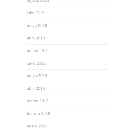
agosto 2019
julio 2019
mayo 2019
abril 2019
marzo 2019
junio 2018
mayo 2018
abril 2018
marzo 2018
febrero 2018
enero 2018