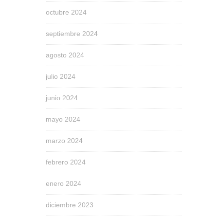
octubre 2024
septiembre 2024
agosto 2024
julio 2024
junio 2024
mayo 2024
marzo 2024
febrero 2024
enero 2024
diciembre 2023