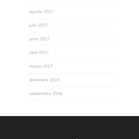
agosto 2017
julio 2017
junio 2017
abril 2017
marzo 2017
diciembre 2016
septiembre 2016