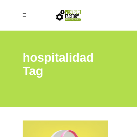
hospitalidad
Tag