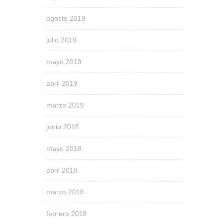
agosto 2019
julio 2019
mayo 2019
abril 2019
marzo 2019
junio 2018
mayo 2018
abril 2018
marzo 2018
febrero 2018