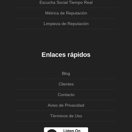
Escucha Social Tiempo Real
Métrica de Reputación
Limpieza de Reputación
Enlaces rápidos
Blog
Clientes
Contacto
Aviso de Privacidad
Términos de Uso