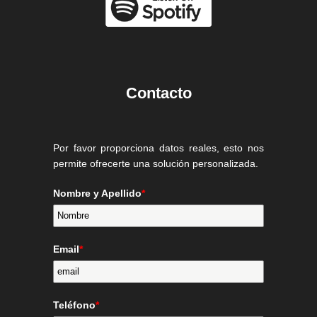
Contacto
Por favor proporciona datos reales, esto nos
permite ofrecerte una solución personalizada.
Nombre y Apellido
*
Email
*
Teléfono
*