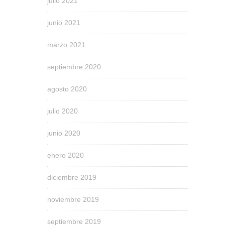
julio 2021
junio 2021
marzo 2021
septiembre 2020
agosto 2020
julio 2020
junio 2020
enero 2020
diciembre 2019
noviembre 2019
septiembre 2019