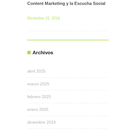
Content Marketing y la Escucha Social
Diciembre 15, 2016
Archivos
abril 2025
marzo 2025
febrero 2025
enero 2025
diciembre 2024