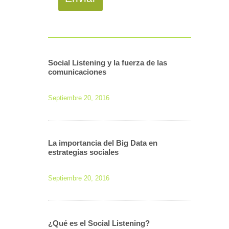
Social Listening y la fuerza de las
comunicaciones
Septiembre 20, 2016
La importancia del Big Data en
estrategias sociales
Septiembre 20, 2016
¿Qué es el Social Listening?