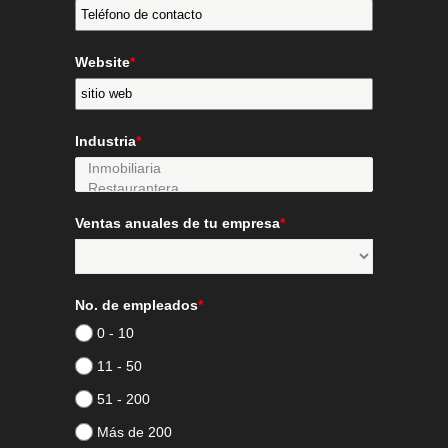
Website
*
Industria
*
Ventas anuales de tu empresa
*
No. de empleados
*
0 - 10
11 - 50
51 - 200
Más de 200