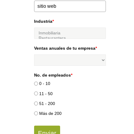
Industria
*
Ventas anuales de tu empresa
*
No. de empleados
*
0 - 10
11 - 50
51 - 200
Más de 200
Enviar