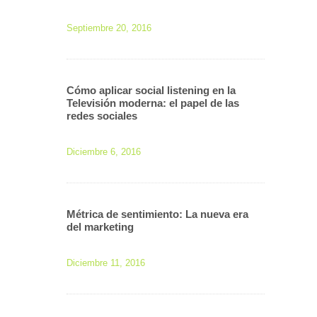
Septiembre 20, 2016
Cómo aplicar social listening en la
Televisión moderna: el papel de las
redes sociales
Diciembre 6, 2016
Métrica de sentimiento: La nueva era
del marketing
Diciembre 11, 2016