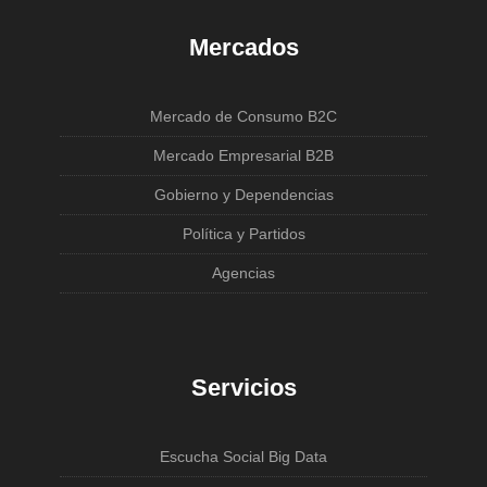
Mercados
Mercado de Consumo B2C
Mercado Empresarial B2B
Gobierno y Dependencias
Política y Partidos
Agencias
Servicios
Escucha Social Big Data