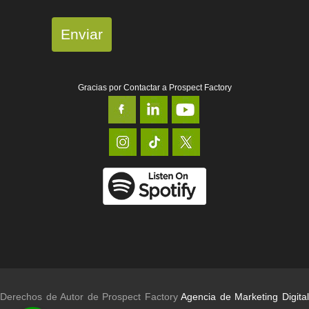
Enviar
Gracias por Contactar a Prospect Factory
Derechos de Autor de Prospect Factory
Agencia de Marketing Digita