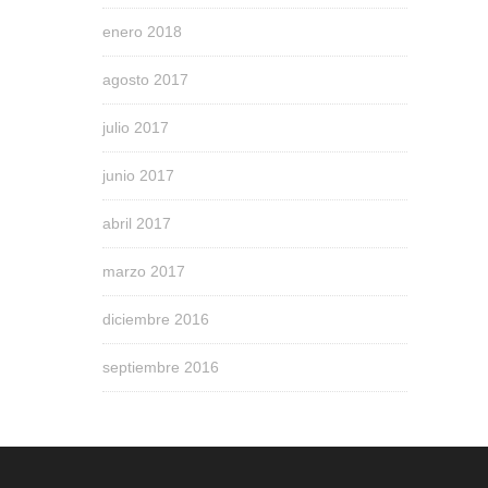
enero 2018
agosto 2017
julio 2017
junio 2017
abril 2017
marzo 2017
diciembre 2016
septiembre 2016