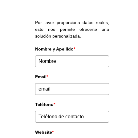
Por favor proporciona datos reales,
esto nos permite ofrecerte una
solución personalizada.
Nombre y Apellido
*
Email
*
Teléfono
*
Website
*