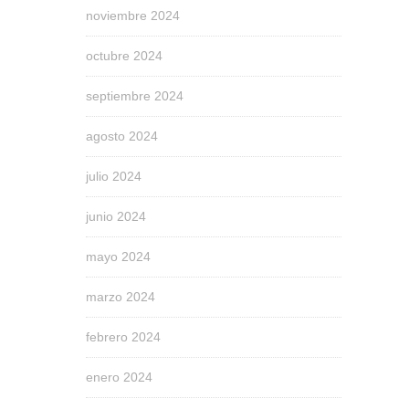
noviembre 2024
octubre 2024
septiembre 2024
agosto 2024
julio 2024
junio 2024
mayo 2024
marzo 2024
febrero 2024
enero 2024