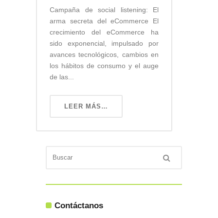
Campaña de social listening: El
arma secreta del eCommerce El
crecimiento del eCommerce ha
sido exponencial, impulsado por
avances tecnológicos, cambios en
los hábitos de consumo y el auge
de las...
LEER MÁS…
Contáctanos