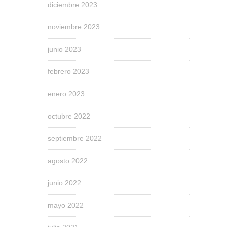
diciembre 2023
noviembre 2023
junio 2023
febrero 2023
enero 2023
octubre 2022
septiembre 2022
agosto 2022
junio 2022
mayo 2022