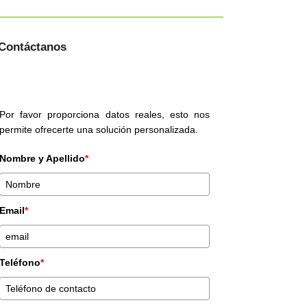
Contáctanos
Por favor proporciona datos reales, esto nos
permite ofrecerte una solución personalizada.
Nombre y Apellido
*
Email
*
Teléfono
*