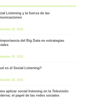
ial Listening y la fuerza de las
municaciones
tiembre 20, 2016
 importancia del Big Data en estrategias
ciales
tiembre 20, 2016
ué es el Social Listening?
tiembre 20, 2016
o aplicar social listening en la Televisión
derna: el papel de las redes sociales