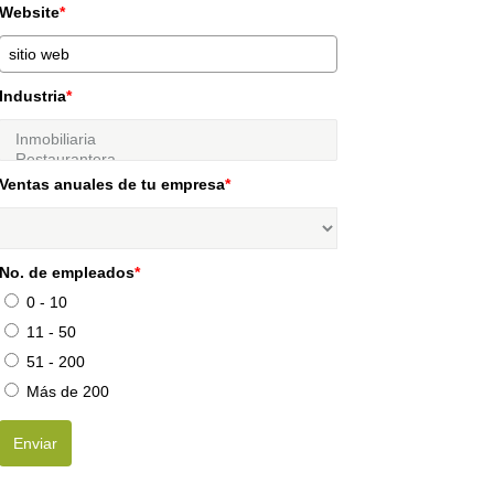
Website
*
Industria
*
Ventas anuales de tu empresa
*
No. de empleados
*
0 - 10
11 - 50
51 - 200
Más de 200
Enviar