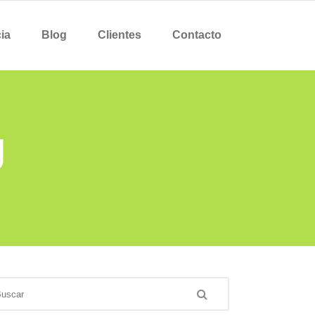
ia
Blog
Clientes
Contacto
g