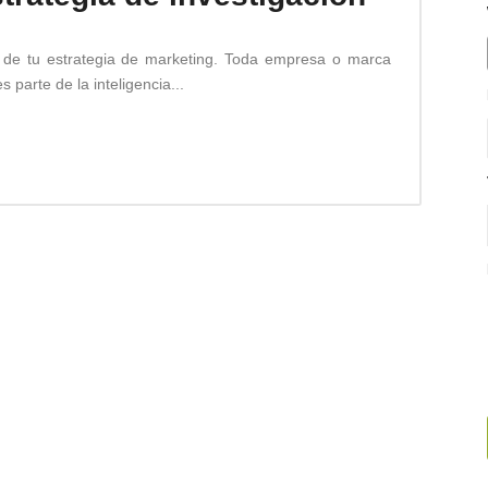
e de tu estrategia de marketing. Toda empresa o marca
s parte de la inteligencia...