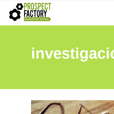
investigac