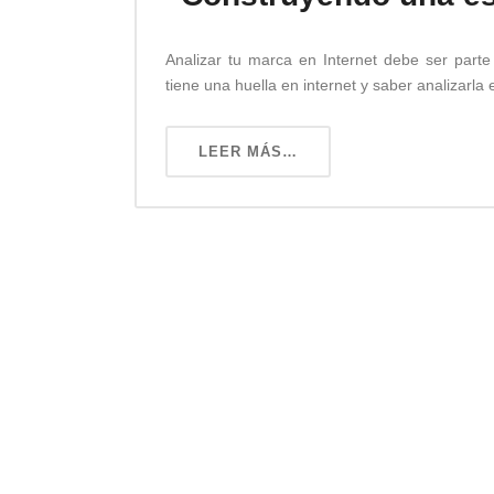
Analizar tu marca en Internet debe ser part
tiene una huella en internet y saber analizarla e
LEER MÁS…