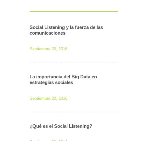
Social Listening y la fuerza de las
comunicaciones
Septiembre 20, 2016
La importancia del Big Data en
estrategias sociales
Septiembre 20, 2016
¿Qué es el Social Listening?