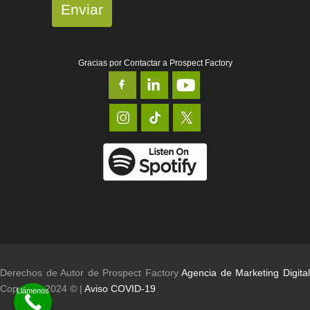
Enviar
Gracias por Contactar a Prospect Factory
Derechos de Autor de Prospect Factory
Agencia de Marketing Digita
Copyright 2024 © |
Aviso COVID-19