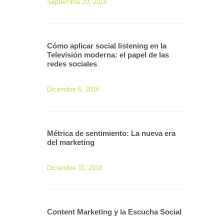
Septiembre 20, 2016
Cómo aplicar social listening en la
Televisión moderna: el papel de las
redes sociales
Diciembre 6, 2016
Métrica de sentimiento: La nueva era
del marketing
Diciembre 11, 2016
Content Marketing y la Escucha Social