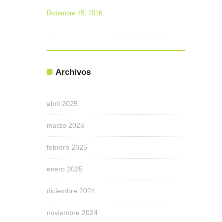
Diciembre 15, 2016
Archivos
abril 2025
marzo 2025
febrero 2025
enero 2025
diciembre 2024
noviembre 2024