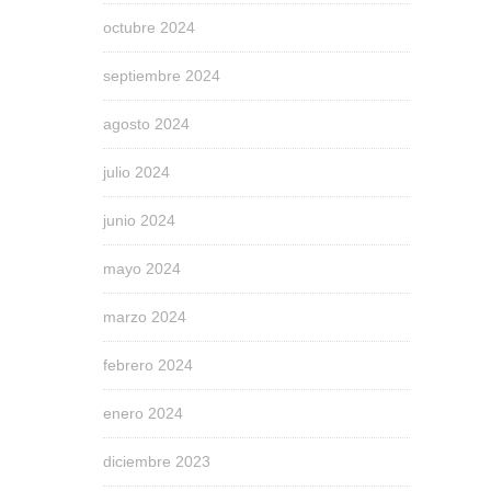
octubre 2024
septiembre 2024
agosto 2024
julio 2024
junio 2024
mayo 2024
marzo 2024
febrero 2024
enero 2024
diciembre 2023