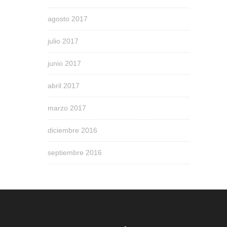
agosto 2017
julio 2017
junio 2017
abril 2017
marzo 2017
diciembre 2016
septiembre 2016