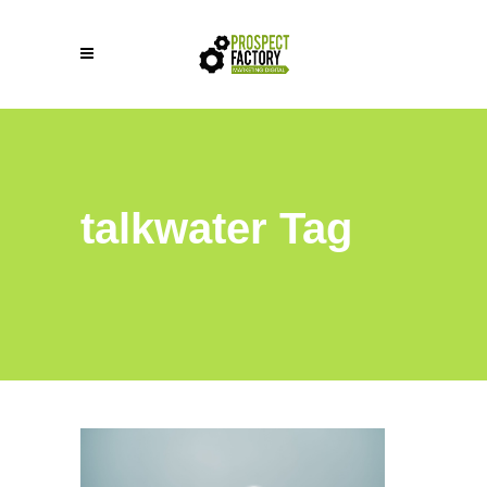
talkwater Tag