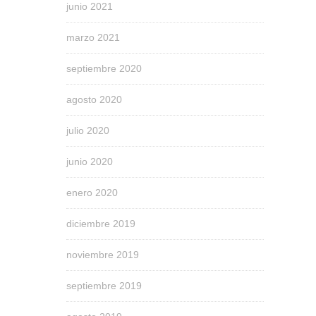
junio 2021
marzo 2021
septiembre 2020
agosto 2020
julio 2020
junio 2020
enero 2020
diciembre 2019
noviembre 2019
septiembre 2019