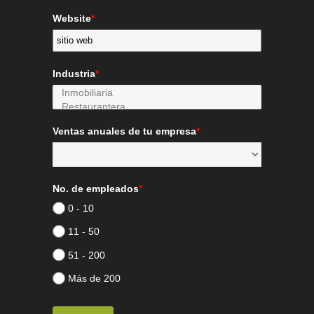
Website
*
Industria
*
Ventas anuales de tu empresa
*
No. de empleados
*
0 - 10
11 - 50
51 - 200
Más de 200