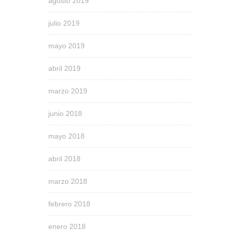
agosto 2019
julio 2019
mayo 2019
abril 2019
marzo 2019
junio 2018
mayo 2018
abril 2018
marzo 2018
febrero 2018
enero 2018