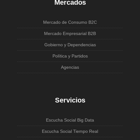
Mercados
Mercado de Consumo B2C
Mercado Empresarial B2B
Gobierno y Dependencias
Política y Partidos
Agencias
Servicios
Escucha Social Big Data
Escucha Social Tiempo Real