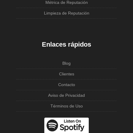
Métrica de Reputación
Limpieza de Reputación
Enlaces rápidos
Blog
Clientes
Contacto
Aviso de Privacidad
Términos de Uso