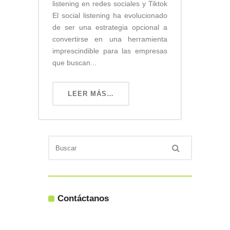
listening en redes sociales y Tiktok
El social listening ha evolucionado
de ser una estrategia opcional a
convertirse en una herramienta
imprescindible para las empresas
que buscan...
LEER MÁS…
Contáctanos