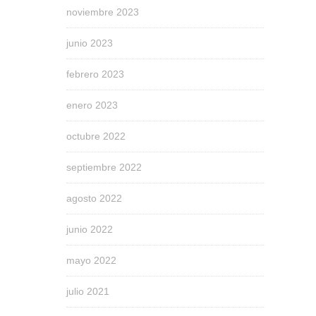
noviembre 2023
junio 2023
febrero 2023
enero 2023
octubre 2022
septiembre 2022
agosto 2022
junio 2022
mayo 2022
julio 2021