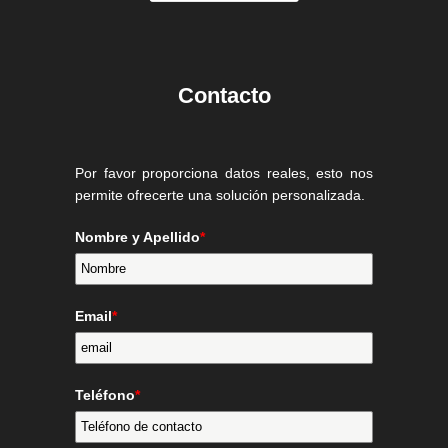
Contacto
Por favor proporciona datos reales, esto nos
permite ofrecerte una solución personalizada.
Nombre y Apellido
*
Email
*
Teléfono
*