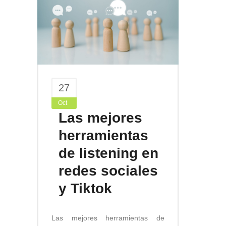
27
Oct
Las mejores
herramientas
de listening en
redes sociales
y Tiktok
Las mejores herramientas de