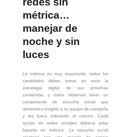
redes sin
métrica…
manejar de
noche y sin
luces
La métrica es muy importante, todos los
candidatos deben tomar en serio la
estrategia digital de sus próximas
contiendas y todos deberían tener un
componente de escucha social que
alimentara insights a su equipo de campaña
y les fuera indicando el camino. Cada
acción en redes sociales debería estar
basada en métrica. La escucha social
electoral son una mezcla de espejo