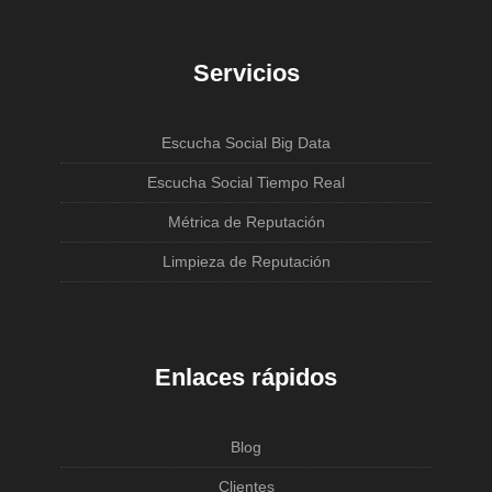
Servicios
Escucha Social Big Data
Escucha Social Tiempo Real
Métrica de Reputación
Limpieza de Reputación
Enlaces rápidos
Blog
Clientes