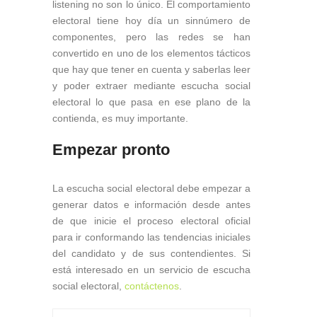
listening no son lo único. El comportamiento
electoral tiene hoy día un sinnúmero de
componentes, pero las redes se han
convertido en uno de los elementos tácticos
que hay que tener en cuenta y saberlas leer
y poder extraer mediante escucha social
electoral lo que pasa en ese plano de la
contienda, es muy importante.
Empezar pronto
La escucha social electoral debe empezar a
generar datos e información desde antes
de que inicie el proceso electoral oficial
para ir conformando las tendencias iniciales
del candidato y de sus contendientes. Si
está interesado en un servicio de escucha
social electoral,
contáctenos
.