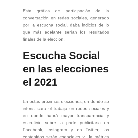
Esta gráfica de participación de la
conversación en redes sociales, generado
por la escucha social, daba indicios de lo
que más adelante serían los resultados
finales de la elección.
Escucha Social
en las elecciones
el 2021
En estas próximas elecciones, en donde se
intensificará el trabajo en redes sociales y
en donde habrá mayor transparencia y
escrutinio sobre la parte publicitaria en
Facebook, Instagram y en Twitter, los
contenidos serán esenciales y la métrica