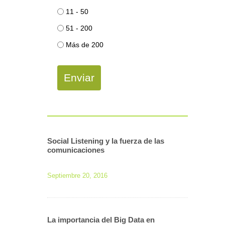
11 - 50
51 - 200
Más de 200
Enviar
Social Listening y la fuerza de las
comunicaciones
Septiembre 20, 2016
La importancia del Big Data en