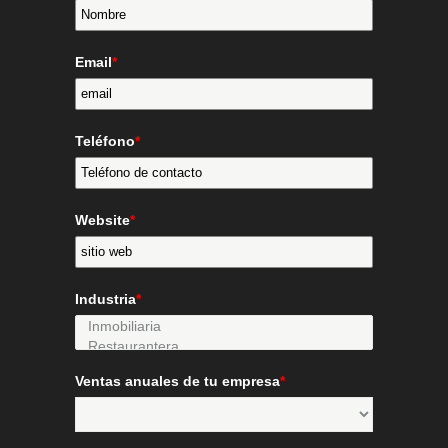
Email
*
Teléfono
*
Website
*
Industria
*
Ventas anuales de tu empresa
*