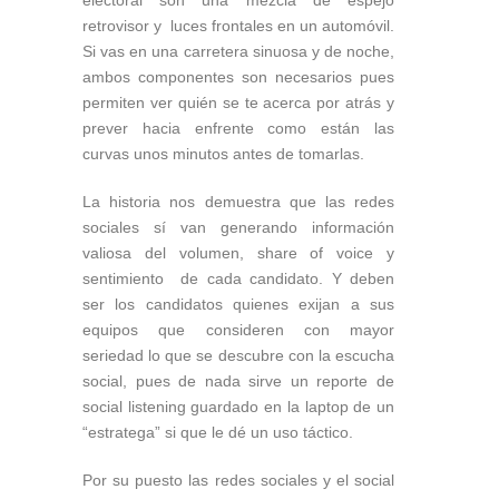
retrovisor y luces frontales en un automóvil.
Si vas en una carretera sinuosa y de noche,
ambos componentes son necesarios pues
permiten ver quién se te acerca por atrás y
prever hacia enfrente como están las
curvas unos minutos antes de tomarlas.
La historia nos demuestra que las redes
sociales sí van generando información
valiosa del volumen, share of voice y
sentimiento de cada candidato. Y deben
ser los candidatos quienes exijan a sus
equipos que consideren con mayor
seriedad lo que se descubre con la escucha
social, pues de nada sirve un reporte de
social listening guardado en la laptop de un
“estratega” si que le dé un uso táctico.
Por su puesto las redes sociales y el social