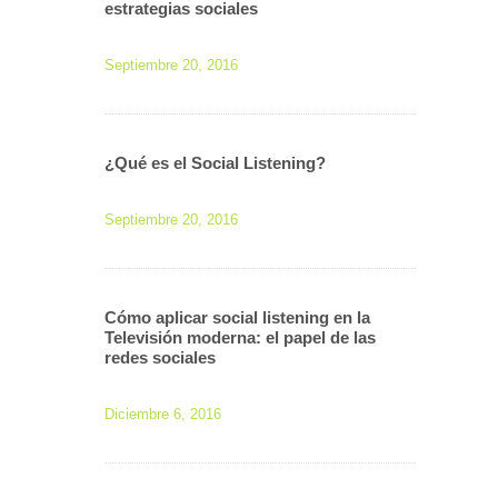
estrategias sociales
Septiembre 20, 2016
¿Qué es el Social Listening?
Septiembre 20, 2016
Cómo aplicar social listening en la
Televisión moderna: el papel de las
redes sociales
Diciembre 6, 2016