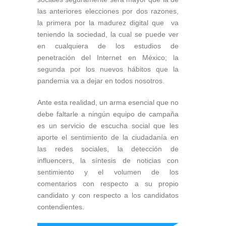
las anteriores elecciones por dos razones,
la primera por la madurez digital que va
teniendo la sociedad, la cual se puede ver
en cualquiera de los estudios de
penetración del Internet en México; la
segunda por los nuevos hábitos que la
pandemia va a dejar en todos nosotros.
Ante esta realidad, un arma esencial que no
debe faltarle a ningún equipo de campaña
es un servicio de escucha social que les
aporte el sentimiento de la ciudadanía en
las redes sociales, la detección de
influencers, la síntesis de noticias con
sentimiento y el volumen de los
comentarios con respecto a su propio
candidato y con respecto a los candidatos
contendientes.