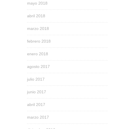
mayo 2018
abril 2018
marzo 2018
febrero 2018
enero 2018
agosto 2017
julio 2017
junio 2017
abril 2017
marzo 2017