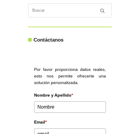
Contáctanos
Por favor proporciona datos reales,
esto nos permite ofrecerte una
solución personalizada.
Nombre y Apellido
*
Email
*