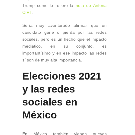
Trump como lo refiere la
nota de Antena
CIRT
.
Sería muy aventurado afirmar que un
candidato gane o pierda por las redes
sociales, pero es un hecho que el impacto
mediático, en su conjunto, es
importantísimo y en ese impacto las redes
sí son de muy alta importancia.
Elecciones 2021
y las redes
sociales en
México
En México también vienen nuevas