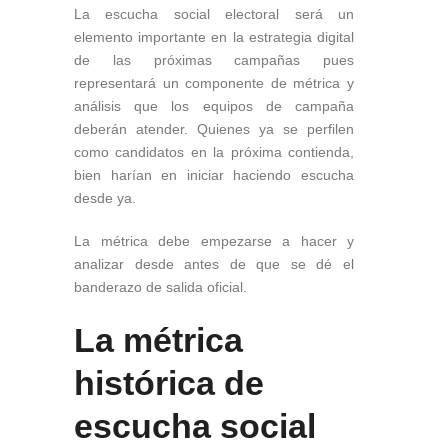
La escucha social electoral será un
elemento importante en la estrategia digital
de las próximas campañas pues
representará un componente de métrica y
análisis que los equipos de campaña
deberán atender. Quienes ya se perfilen
como candidatos en la próxima contienda,
bien harían en iniciar haciendo escucha
desde ya.
La métrica debe empezarse a hacer y
analizar desde antes de que se dé el
banderazo de salida oficial.
La métrica
histórica de
escucha social