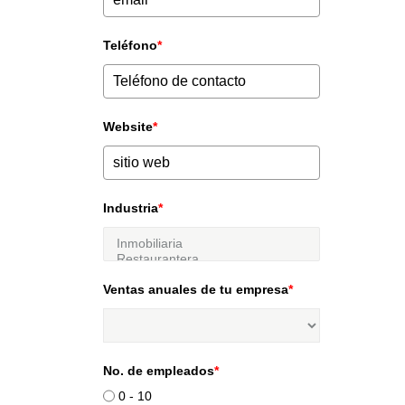
Teléfono
*
Website
*
Industria
*
Ventas anuales de tu empresa
*
No. de empleados
*
0 - 10