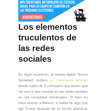
Los elementos
truculentos de
las redes
sociales
En algún momento, la revista digital Nueva
Sociedad, publicó
un interesante artículo
donde habla de 5 conceptos que tienen que
ver con lo que sucede en las redes sociales
en las campañas electorales. Si bien no
hace alusión a México, si habla de algo que
dijo Trump después de su triunfo electoral,