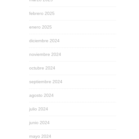
febrero 2025
enero 2025
diciembre 2024
noviembre 2024
octubre 2024
septiembre 2024
agosto 2024
julio 2024
junio 2024
mayo 2024