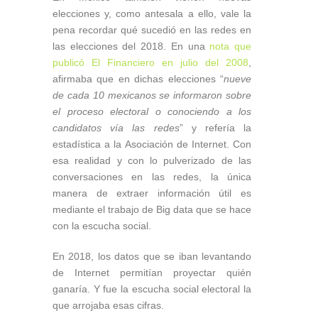
elecciones y, como antesala a ello, vale la
pena recordar qué sucedió en las redes en
las elecciones del 2018. En una
nota que
publicó El Financiero en julio del 2008
,
afirmaba que en dichas elecciones “
nueve
de cada 10 mexicanos se informaron sobre
el proceso electoral o conociendo a los
candidatos vía las redes
” y refería la
estadística a la Asociación de Internet. Con
esa realidad y con lo pulverizado de las
conversaciones en las redes, la única
manera de extraer información útil es
mediante el trabajo de Big data que se hace
con la escucha social.
En 2018, los datos que se iban levantando
de Internet permitían proyectar quién
ganaría. Y fue la escucha social electoral la
que arrojaba esas cifras.