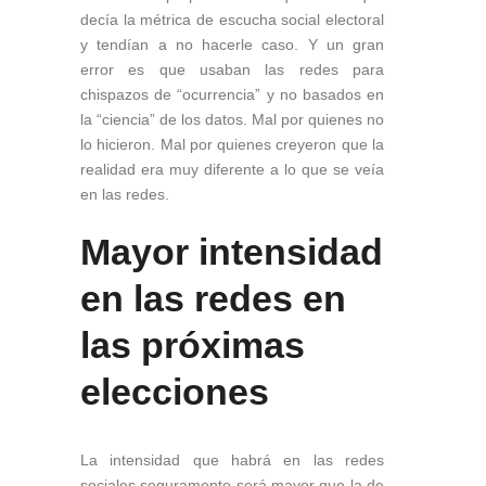
decía la métrica de escucha social electoral
y tendían a no hacerle caso. Y un gran
error es que usaban las redes para
chispazos de “ocurrencia” y no basados en
la “ciencia” de los datos. Mal por quienes no
lo hicieron. Mal por quienes creyeron que la
realidad era muy diferente a lo que se veía
en las redes.
Mayor intensidad
en las redes en
las próximas
elecciones
La intensidad que habrá en las redes
sociales seguramente será mayor que la de