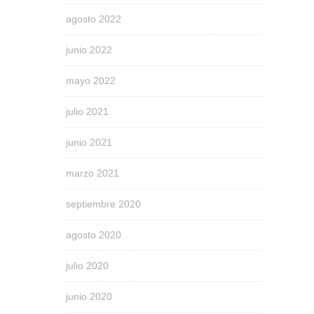
agosto 2022
junio 2022
mayo 2022
julio 2021
junio 2021
marzo 2021
septiembre 2020
agosto 2020
julio 2020
junio 2020