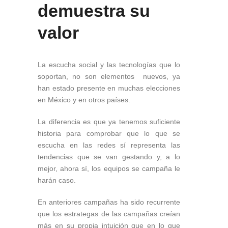
demuestra su
valor
La escucha social y las tecnologías que lo
soportan, no son elementos nuevos, ya
han estado presente en muchas elecciones
en México y en otros países.
La diferencia es que ya tenemos suficiente
historia para comprobar que lo que se
escucha en las redes sí representa las
tendencias que se van gestando y, a lo
mejor, ahora sí, los equipos se campaña le
harán caso.
En anteriores campañas ha sido recurrente
que los estrategas de las campañas creían
más en su propia intuición que en lo que