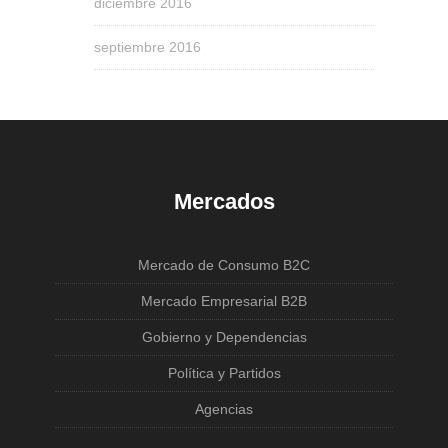
diciembre 2016
septiembre 2016
Mercados
Mercado de Consumo B2C
Mercado Empresarial B2B
Gobierno y Dependencias
Política y Partidos
Agencias