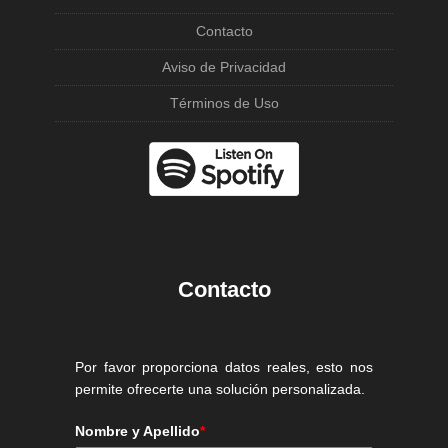
Contacto
Aviso de Privacidad
Términos de Uso
Contacto
Por favor proporciona datos reales, esto nos
permite ofrecerte una solución personalizada.
Nombre y Apellido
*