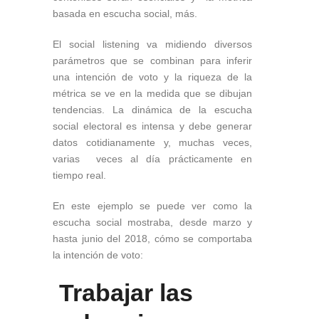
basada en escucha social, más.
El social listening va midiendo diversos
parámetros que se combinan para inferir
una intención de voto y la riqueza de la
métrica se ve en la medida que se dibujan
tendencias. La dinámica de la escucha
social electoral es intensa y debe generar
datos cotidianamente y, muchas veces,
varias veces al día prácticamente en
tiempo real.
En este ejemplo se puede ver como la
escucha social mostraba, desde marzo y
hasta junio del 2018, cómo se comportaba
la intención de voto:
Trabajar las