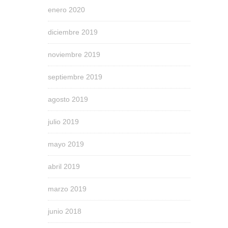
enero 2020
diciembre 2019
noviembre 2019
septiembre 2019
agosto 2019
julio 2019
mayo 2019
abril 2019
marzo 2019
junio 2018