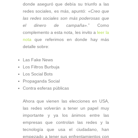
donde aseguró que debía su triunfo a las
redes sociales, es más, apuntó: «
Creo que
las redes sociales son más poderosas que
el dinero de campaña
».” Como
complemento a esta nota, les invito a
leer la
nota
que referimos en donde hay más
detalle sobre:
Las Fake News
Los Filtros Burbuja
Los Social Bots
Propaganda Social
Contra esferas públicas
Ahora que vienen las elecciones en USA,
las redes volverán a tener un papel muy
importante y ya los ánimos entre las
empresas que controlan las redes y la
tecnología que usa el ciudadano, han
empezado a tener sus enfrentamientos con