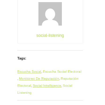
social-listening
Tags:
Escucha Social
,
Escucha Social Electoral
,
Monitoreo De Reputación
,
Reputación
Electoral
,
Social Intelligence
,
Social
Listening