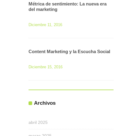
Métrica de sentimiento: La nueva era
del marketing
Diciembre 11, 2016
Content Marketing y la Escucha Social
Diciembre 15, 2016
Archivos
abril 2025
marzo 2025