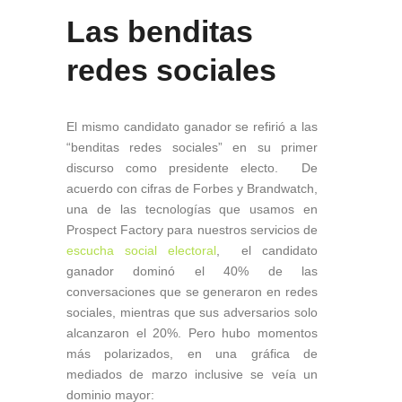
Las benditas
redes sociales
El mismo candidato ganador se refirió a las
“benditas redes sociales” en su primer
discurso como presidente electo. De
acuerdo con cifras de Forbes y Brandwatch,
una de las tecnologías que usamos en
Prospect Factory para nuestros servicios de
escucha social electoral
, el candidato
ganador dominó el 40% de las
conversaciones que se generaron en redes
sociales, mientras que sus adversarios solo
alcanzaron el 20%. Pero hubo momentos
más polarizados, en una gráfica de
mediados de marzo inclusive se veía un
dominio mayor: