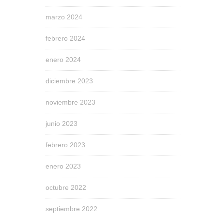
marzo 2024
febrero 2024
enero 2024
diciembre 2023
noviembre 2023
junio 2023
febrero 2023
enero 2023
octubre 2022
septiembre 2022