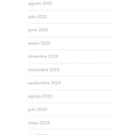
agosto 2020
julio 2020
junio 2020
enero 2020
diciembre 2019
noviembre 2019
septiembre 2019
agosto 2019
julio 2019
mayo 2019