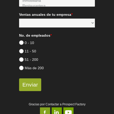
Ventas anuales de tu empresa
*
No. de empleados
*
0 - 10
11 - 50
51 - 200
Más de 200
Enviar
Gracias por Contactar a Prospect Factory