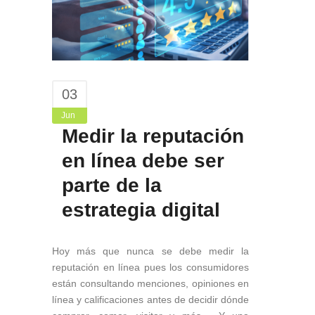
03
Jun
Medir la reputación
en línea debe ser
parte de la
estrategia digital
Hoy más que nunca se debe medir la
reputación en línea pues los consumidores
están consultando menciones, opiniones en
línea y calificaciones antes de decidir dónde