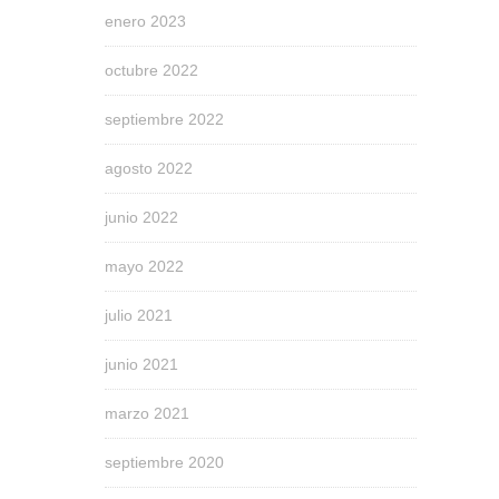
enero 2023
octubre 2022
septiembre 2022
agosto 2022
junio 2022
mayo 2022
julio 2021
junio 2021
marzo 2021
septiembre 2020