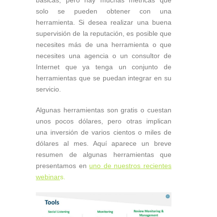
solo se pueden obtener con una
herramienta. Si desea realizar una buena
supervisión de la reputación, es posible que
necesites más de una herramienta o que
necesites una agencia o un consultor de
Internet que ya tenga un conjunto de
herramientas que se puedan integrar en su
servicio.
Algunas herramientas son gratis o cuestan
unos pocos dólares, pero otras implican
una inversión de varios cientos o miles de
dólares al mes. Aquí aparece un breve
resumen de algunas herramientas que
presentamos en
uno de nuestros recientes
webinar
s.