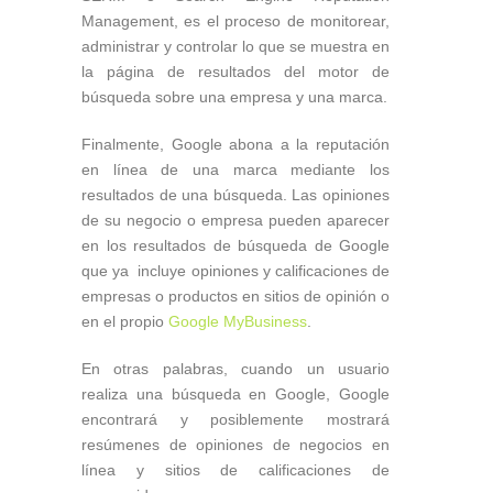
Management, es el proceso de monitorear,
administrar y controlar lo que se muestra en
la página de resultados del motor de
búsqueda sobre una empresa y una marca.
Finalmente, Google abona a la reputación
en línea de una marca mediante los
resultados de una búsqueda. Las opiniones
de su negocio o empresa pueden aparecer
en los resultados de búsqueda de Google
que ya incluye opiniones y calificaciones de
empresas o productos en sitios de opinión o
en el propio
Google MyBusiness
.
En otras palabras, cuando un usuario
realiza una búsqueda en Google, Google
encontrará y posiblemente mostrará
resúmenes de opiniones de negocios en
línea y sitios de calificaciones de