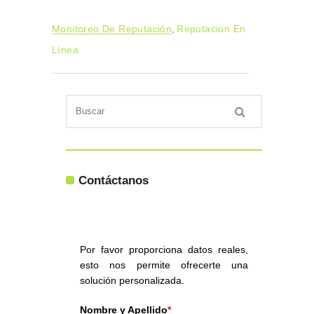
Monitoreo De Reputación
,
Reputacion En
Línea
Contáctanos
Por favor proporciona datos reales,
esto nos permite ofrecerte una
solución personalizada.
Nombre y Apellido
*