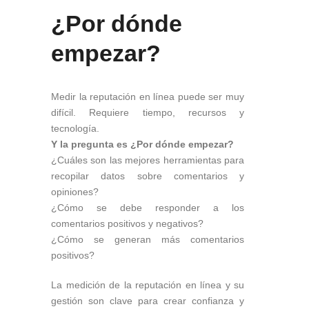
¿Por dónde
empezar?
Medir la reputación en línea puede ser muy
difícil. Requiere tiempo, recursos y
tecnología.
Y la pregunta es ¿Por dónde empezar?
¿Cuáles son las mejores herramientas para
recopilar datos sobre comentarios y
opiniones?
¿Cómo se debe responder a los
comentarios positivos y negativos?
¿Cómo se generan más comentarios
positivos?
La medición de la reputación en línea y su
gestión son clave para crear confianza y