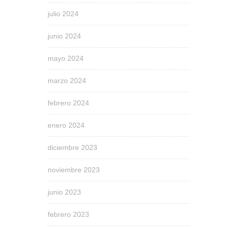
julio 2024
junio 2024
mayo 2024
marzo 2024
febrero 2024
enero 2024
diciembre 2023
noviembre 2023
junio 2023
febrero 2023