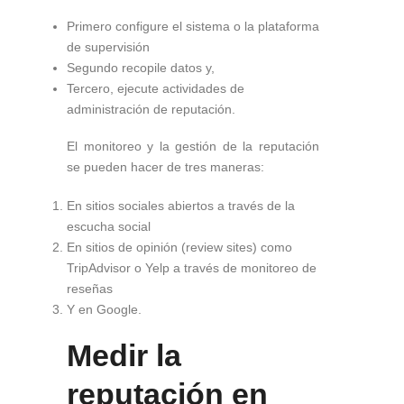
Primero configure el sistema o la plataforma
de supervisión
Segundo recopile datos y,
Tercero, ejecute actividades de
administración de reputación.
El monitoreo y la gestión de la reputación
se pueden hacer de tres maneras:
En sitios sociales abiertos a través de la
escucha social
En sitios de opinión (review sites) como
TripAdvisor o Yelp a través de monitoreo de
reseñas
Y en Google.
Medir la
reputación en