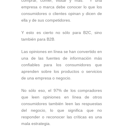
comprar, comer, visitar y más. Y una
empresa o marca debe conocer lo que los
consumidores o clientes opinan y dicen de
ella y de sus competidores.
Y esto es cierto no sólo para B2C, sino
también para B2B.
Las opiniones en línea se han convertido en
una de las fuentes de información más
confiables para los consumidores que
aprenden sobre los productos o servicios
de una empresa o negocio.
No sólo eso, el 97% de los compradores
que leen opiniones en línea de otros
consumidores también leen las respuestas
del negocio, lo que significa que no
responder o reconocer las críticas es una
mala estrategia.