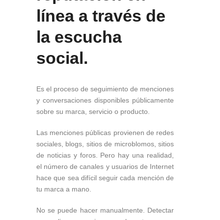
línea a través de
la escucha
social.
Es el proceso de seguimiento de menciones
y conversaciones disponibles públicamente
sobre su marca, servicio o producto.
Las menciones públicas provienen de redes
sociales, blogs, sitios de microblomos, sitios
de noticias y foros. Pero hay una realidad,
el número de canales y usuarios de Internet
hace que sea difícil seguir cada mención de
tu marca a mano.
No se puede hacer manualmente. Detectar