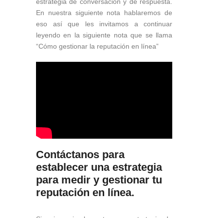
estrategia de conversación y de respuesta.
En nuestra siguiente nota hablaremos de
eso así que les invitamos a continuar
leyendo en la siguiente nota que se llama
“Cómo gestionar la reputación en línea”
Contáctanos para
establecer una estrategia
para medir y gestionar tu
reputación en línea.