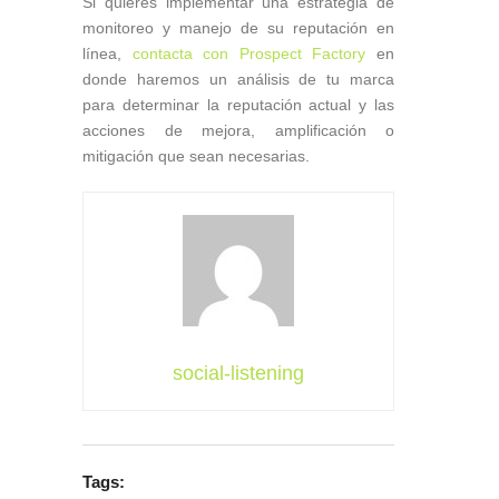
Si quieres implementar una estrategia de
monitoreo y manejo de su reputación en
línea,
contacta con Prospect Factory
en
donde haremos un análisis de tu marca
para determinar la reputación actual y las
acciones de mejora, amplificación o
mitigación que sean necesarias.
social-listening
Tags: