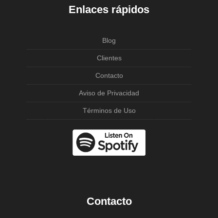
Enlaces rápidos
Blog
Clientes
Contacto
Aviso de Privacidad
Términos de Uso
Contacto