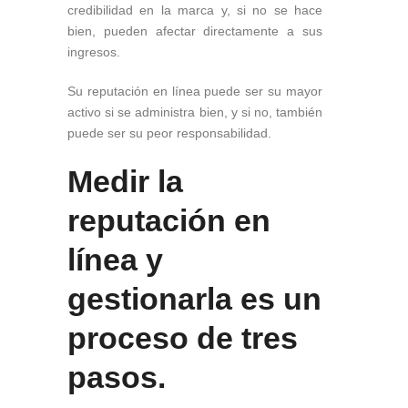
credibilidad en la marca y, si no se hace
bien, pueden afectar directamente a sus
ingresos.
Su reputación en línea puede ser su mayor
activo si se administra bien, y si no, también
puede ser su peor responsabilidad.
Medir la
reputación en
línea y
gestionarla es un
proceso de tres
pasos.