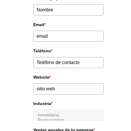
Email
*
Teléfono
*
Website
*
Industria
*
Ventas anuales de tu empresa
*