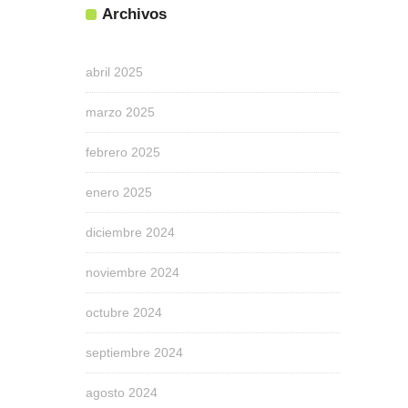
Archivos
abril 2025
marzo 2025
febrero 2025
enero 2025
diciembre 2024
noviembre 2024
octubre 2024
septiembre 2024
agosto 2024