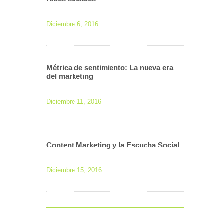
Diciembre 6, 2016
Métrica de sentimiento: La nueva era
del marketing
Diciembre 11, 2016
Content Marketing y la Escucha Social
Diciembre 15, 2016