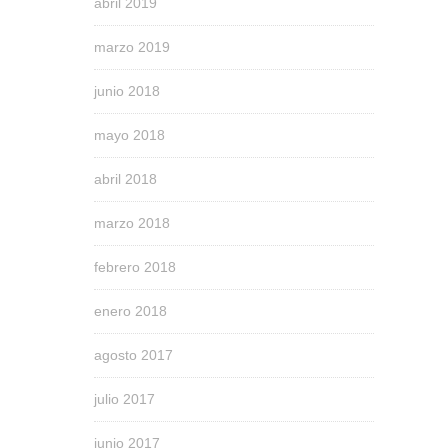
abril 2019
marzo 2019
junio 2018
mayo 2018
abril 2018
marzo 2018
febrero 2018
enero 2018
agosto 2017
julio 2017
junio 2017