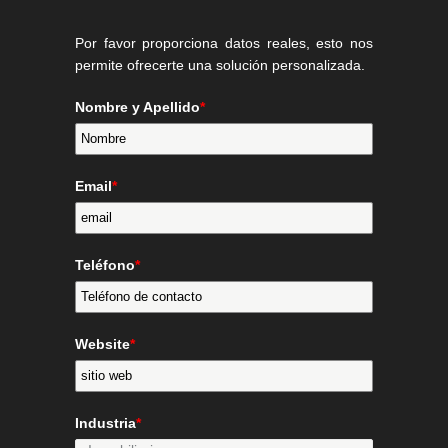
Por favor proporciona datos reales, esto nos
permite ofrecerte una solución personalizada.
Nombre y Apellido
*
Email
*
Teléfono
*
Website
*
Industria
*