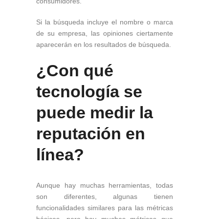
consumidores.
Si la búsqueda incluye el nombre o marca
de su empresa, las opiniones ciertamente
aparecerán en los resultados de búsqueda.
¿Con qué
tecnología se
puede medir la
reputación en
línea?
Aunque hay muchas herramientas, todas
son diferentes, algunas tienen
funcionalidades similares para las métricas
básicas, pero hay muchas métricas que