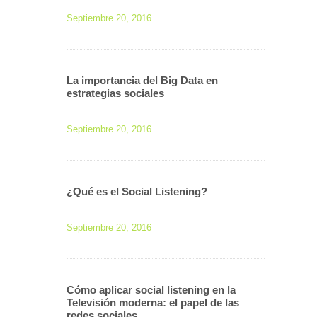
Septiembre 20, 2016
La importancia del Big Data en
estrategias sociales
Septiembre 20, 2016
¿Qué es el Social Listening?
Septiembre 20, 2016
Cómo aplicar social listening en la
Televisión moderna: el papel de las
redes sociales