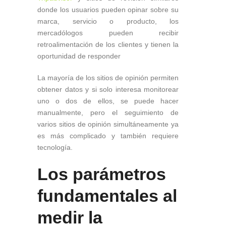
donde los usuarios pueden opinar sobre su
marca, servicio o producto, los
mercadólogos pueden recibir
retroalimentación de los clientes y tienen la
oportunidad de responder
La mayoría de los sitios de opinión permiten
obtener datos y si solo interesa monitorear
uno o dos de ellos, se puede hacer
manualmente, pero el seguimiento de
varios sitios de opinión simultáneamente ya
es más complicado y también requiere
tecnología.
Los parámetros
fundamentales al
medir la