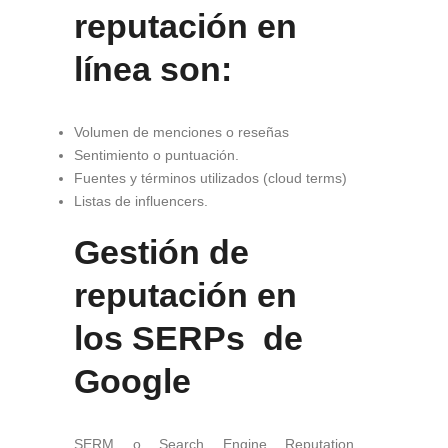
reputación en
línea son:
Volumen de menciones o reseñas
Sentimiento o puntuación.
Fuentes y términos utilizados (cloud terms)
Listas de influencers.
Gestión de
reputación en
los SERPs de
Google
SERM o Search Engine Reputation