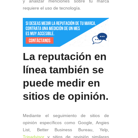
y analizar menciones sobre tu marca
requiere el uso de tecnología.
La reputación en
línea también se
puede medir en
sitios de opinión.
Mediante el seguimiento de sitios de
opinión específicos como Google, Angies
List, Better Business Bureau, Yelp,
Tripadvisor
y sitios de revisión similares