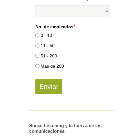
No. de empleados
*
0 - 10
11 - 50
51 - 200
Más de 200
Enviar
Social Listening y la fuerza de las
comunicaciones