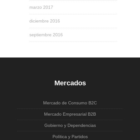
marzo 2017
diciembre 2016
septiembre 2016
Mercados
Mercado de Consumo B2C
Mercado Empresarial B2B
Gobierno y Dependencias
Política y Partidos