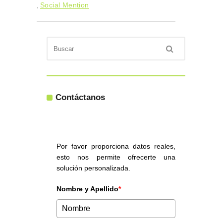
,
Social Mention
Contáctanos
Por favor proporciona datos reales,
esto nos permite ofrecerte una
solución personalizada.
Nombre y Apellido
*