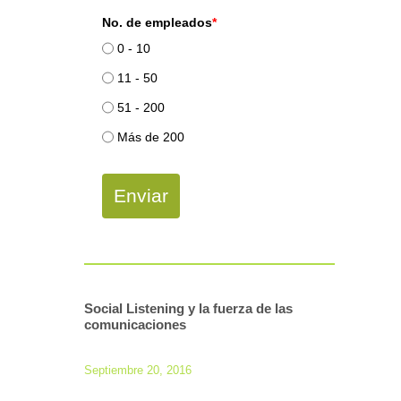
No. de empleados
*
0 - 10
11 - 50
51 - 200
Más de 200
Enviar
Social Listening y la fuerza de las
comunicaciones
Septiembre 20, 2016