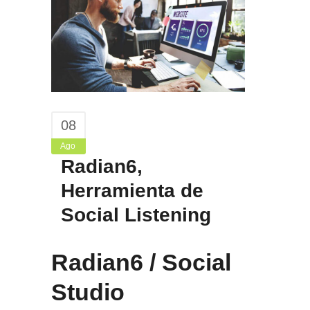
08
Ago
Radian6,
Herramienta de
Social Listening
Radian6
/ Social
Studio