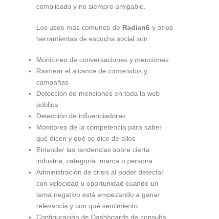
complicado y no siempre amigable.
Los usos más comunes de
Radian6
y otras
herramientas de escucha social son:
Monitoreo de conversaciones y menciones
Rastrear el alcance de contenidos y
campañas
Detección de menciones en toda la web
pública
Detección de influenciadores
Monitoreo de la competencia para saber
qué dicen y qué se dice de ellos
Entender las tendencias sobre cierta
industria, categoría, marca o persona
Administración de crisis al poder detectar
con velocidad u oportunidad cuando un
tema negativo está empezando a ganar
relevancia y con qué sentimiento.
Configuración de Dashboards de consulta.