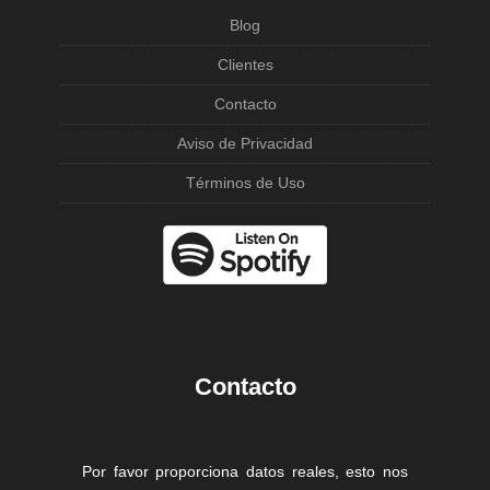
Blog
Clientes
Contacto
Aviso de Privacidad
Términos de Uso
Contacto
Por favor proporciona datos reales, esto nos