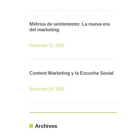
Métrica de sentimiento: La nueva era
del marketing
Diciembre 11, 2016
Content Marketing y la Escucha Social
Diciembre 15, 2016
Archivos