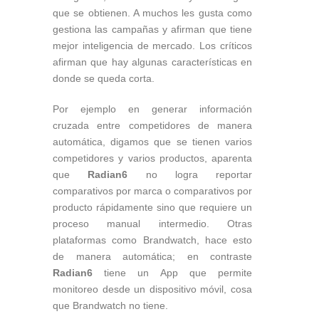
que se obtienen. A muchos les gusta como
gestiona las campañas y afirman que tiene
mejor inteligencia de mercado. Los críticos
afirman que hay algunas características en
donde se queda corta.
Por ejemplo en generar información
cruzada entre competidores de manera
automática, digamos que se tienen varios
competidores y varios productos, aparenta
que
Radian6
no logra reportar
comparativos por marca o comparativos por
producto rápidamente sino que requiere un
proceso manual intermedio. Otras
plataformas como Brandwatch, hace esto
de manera automática; en contraste
Radian6
tiene un App que permite
monitoreo desde un dispositivo móvil, cosa
que Brandwatch no tiene.