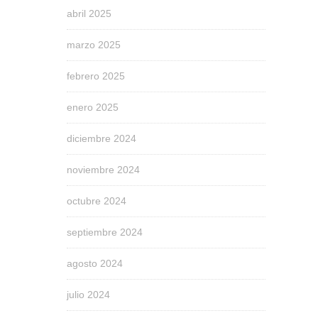
abril 2025
marzo 2025
febrero 2025
enero 2025
diciembre 2024
noviembre 2024
octubre 2024
septiembre 2024
agosto 2024
julio 2024