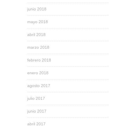
junio 2018
mayo 2018
abril 2018
marzo 2018
febrero 2018
enero 2018
agosto 2017
julio 2017
junio 2017
abril 2017