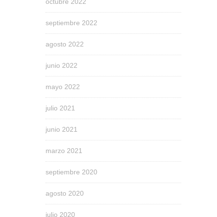
octubre 2022
septiembre 2022
agosto 2022
junio 2022
mayo 2022
julio 2021
junio 2021
marzo 2021
septiembre 2020
agosto 2020
julio 2020