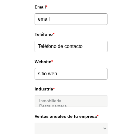
Email
*
Teléfono
*
Website
*
Industria
*
Ventas anuales de tu empresa
*