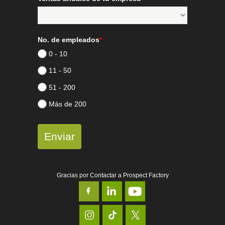
No. de empleados
*
0 - 10
11 - 50
51 - 200
Más de 200
Enviar
Gracias por Contactar a Prospect Factory