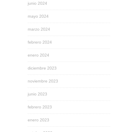
junio 2024
mayo 2024
marzo 2024
febrero 2024
enero 2024
diciembre 2023
noviembre 2023
junio 2023
febrero 2023
enero 2023