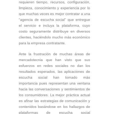
requieren tiempo, recursos, configuración,
limpieza, conocimiento y experiencia por lo
que muchas veces es mejor contratar a una
“agencia de escucha social” que entregue
el servicio e incluya la plataforma, cuyo
costo seguramente distribuye en diversos
clientes, haciéndolo mucho más económico
para la empresa contratante.
Ante la frustración de muchas áreas de
mercadotecnia que han visto que sus
esfuerzos en redes sociales no dan los
resultados esperados, las aplicaciones de
escucha social han tomado más
importancia pues representan una ventana
hacia las conversaciones y sentimientos de
los consumidores. La mejor práctica actual
es afinar las estrategias de comunicación y
contenidos basándose en los hallazgos de
plataformas de escucha social