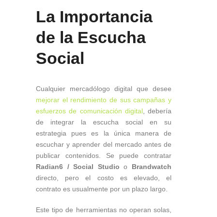
La Importancia
de la Escucha
Social
Cualquier mercadólogo digital que desee
mejorar el rendimiento de sus campañas y
esfuerzos de comunicación digital
, debería
de integrar la escucha social en su
estrategia pues es la única manera de
escuchar y aprender del mercado antes de
publicar contenidos. Se puede contratar
Radian6
/ Social Studio
o
Brandwatch
directo, pero el costo es elevado, el
contrato es usualmente por un plazo largo.
Este tipo de herramientas no operan solas,