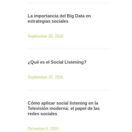
La importancia del Big Data en
estrategias sociales
Septiembre 20, 2016
¿Qué es el Social Listening?
Septiembre 20, 2016
Cómo aplicar social listening en la
Televisión moderna: el papel de las
redes sociales
Diciembre 6, 2016