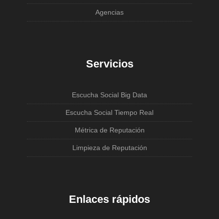
Agencias
Servicios
Escucha Social Big Data
Escucha Social Tiempo Real
Métrica de Reputación
Limpieza de Reputación
Enlaces rápidos