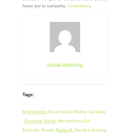
hacer por tu campaña,
contáctanos
.
social-listening
Tags:
Brandwatch
,
Escucha De Redes Sociales
,
Escucha Social
,
Herramienta De
Escucha Social
,
Radian6
,
Social Listening