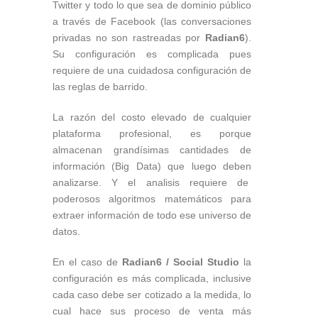
Twitter y todo lo que sea de dominio público
a través de Facebook (las conversaciones
privadas no son rastreadas por
Radian6
).
Su configuración es complicada pues
requiere de una cuidadosa configuración de
las reglas de barrido.
La razón del costo elevado de cualquier
plataforma profesional, es porque
almacenan grandísimas cantidades de
información (Big Data) que luego deben
analizarse. Y el analisis requiere de
poderosos algoritmos matemáticos para
extraer información de todo ese universo de
datos.
En el caso de
Radian6
/ Social Studio
la
configuración es más complicada, inclusive
cada caso debe ser cotizado a la medida, lo
cual hace sus proceso de venta más