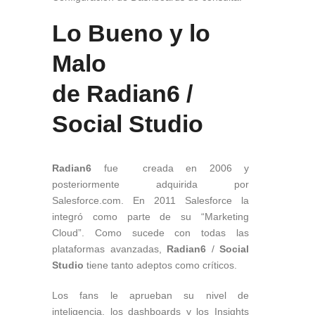
Lo Bueno y lo
Malo
de
Radian6
/
Social Studio
Radian6
fue creada en 2006 y
posteriormente adquirida por
Salesforce.com. En 2011 Salesforce la
integró como parte de su “Marketing
Cloud”. Como sucede con todas las
plataformas avanzadas,
Radian6
/
Social
Studio
tiene tanto adeptos como críticos.
Los fans le aprueban su nivel de
inteligencia, los dashboards y los Insights