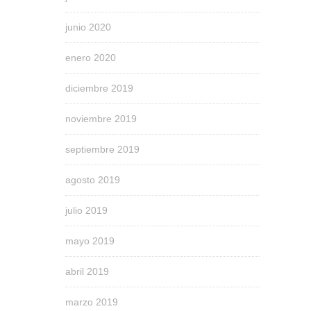
junio 2020
enero 2020
diciembre 2019
noviembre 2019
septiembre 2019
agosto 2019
julio 2019
mayo 2019
abril 2019
marzo 2019