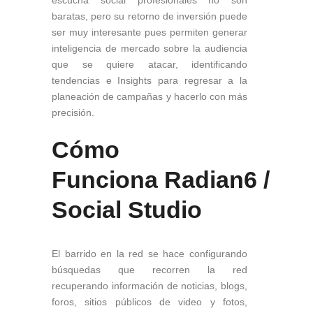
baratas, pero su retorno de inversión puede
ser muy interesante pues permiten generar
inteligencia de mercado sobre la audiencia
que se quiere atacar, identificando
tendencias e Insights para regresar a la
planeación de campañas y hacerlo con más
precisión.
Cómo
Funciona Radian6
/
Social Studio
El barrido en la red se hace configurando
búsquedas que recorren la red
recuperando información de noticias, blogs,
foros, sitios públicos de video y fotos,