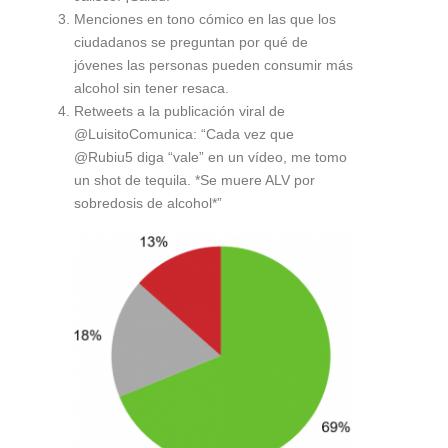
Menciones en tono cómico en las que los
ciudadanos se preguntan por qué de
jóvenes las personas pueden consumir más
alcohol sin tener resaca.
Retweets a la publicación viral de
@LuisitoComunica: “Cada vez que
@Rubiu5 diga “vale” en un vídeo, me tomo
un shot de tequila. *Se muere ALV por
sobredosis de alcohol*”