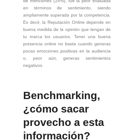
de menciones (24%), fue la peor evaluada
en términos de sentimiento, siendo
ampliamente superada por la competencia.
Es decir, la Reputación Online depende en
buena medida de la opinión que tengan de
tu marca los usuarios. Tener una buena
presencia online no basta cuando generas
pocas emociones positivas en la audiencia
o, peor aún, generas sentimientos
negativos.
Benchmarking,
¿cómo sacar
provecho a esta
información?