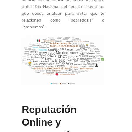
o del “Día Nacional del Tequila”, hay otras
que debes analizar para evitar que te
relacionen como “sobredosis” o
“problemas”.
Reputación
Online y