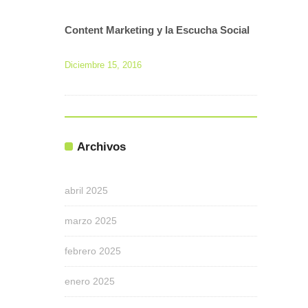
Content Marketing y la Escucha Social
Diciembre 15, 2016
Archivos
abril 2025
marzo 2025
febrero 2025
enero 2025