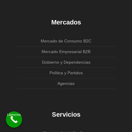
Mercados
Mercado de Consumo B2C
Mercado Empresarial B2B
Gobierno y Dependencias
Política y Partidos
Agencias
Servicios