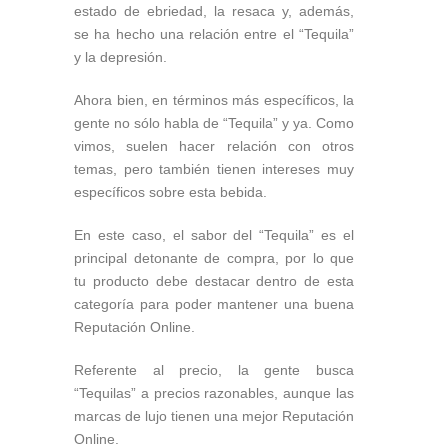
estado de ebriedad, la resaca y, además,
se ha hecho una relación entre el “Tequila”
y la depresión.
Ahora bien, en términos más específicos, la
gente no sólo habla de “Tequila” y ya. Como
vimos, suelen hacer relación con otros
temas, pero también tienen intereses muy
específicos sobre esta bebida.
En este caso, el sabor del “Tequila” es el
principal detonante de compra, por lo que
tu producto debe destacar dentro de esta
categoría para poder mantener una buena
Reputación Online.
Referente al precio, la gente busca
“Tequilas” a precios razonables, aunque las
marcas de lujo tienen una mejor Reputación
Online.