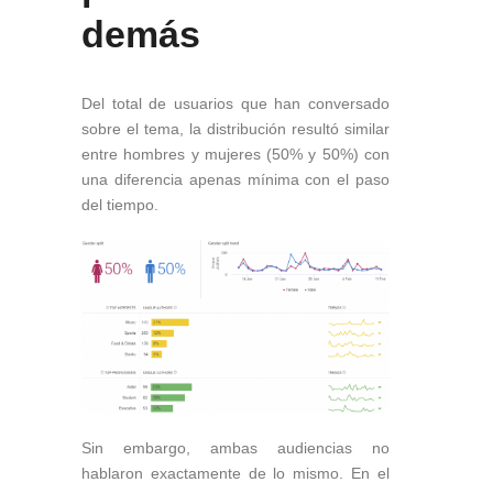
demás
Del total de usuarios que han conversado
sobre el tema, la distribución resultó similar
entre hombres y mujeres (50% y 50%) con
una diferencia apenas mínima con el paso
del tiempo.
Sin embargo, ambas audiencias no
hablaron exactamente de lo mismo. En el