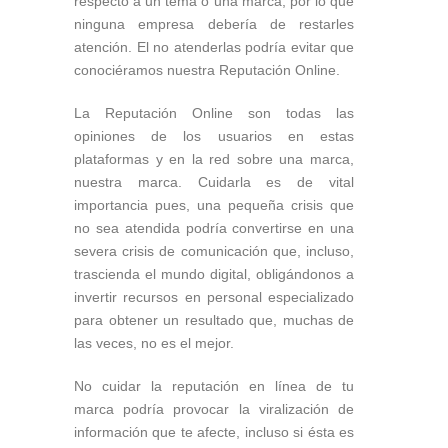
respecto a un tema o una marca, por lo que
ninguna empresa debería de restarles
atención. El no atenderlas podría evitar que
conociéramos nuestra Reputación Online.
La Reputación Online son todas las
opiniones de los usuarios en estas
plataformas y en la red sobre una marca,
nuestra marca. Cuidarla es de vital
importancia pues, una pequeña crisis que
no sea atendida podría convertirse en una
severa crisis de comunicación que, incluso,
trascienda el mundo digital, obligándonos a
invertir recursos en personal especializado
para obtener un resultado que, muchas de
las veces, no es el mejor.
No cuidar la reputación en línea de tu
marca podría provocar la viralización de
información que te afecte, incluso si ésta es