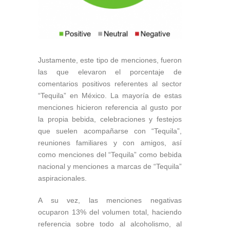
Justamente, este tipo de menciones, fueron
las que elevaron el porcentaje de
comentarios positivos referentes al sector
“Tequila” en México. La mayoría de estas
menciones hicieron referencia al gusto por
la propia bebida, celebraciones y festejos
que suelen acompañarse con “Tequila”,
reuniones familiares y con amigos, así
como menciones del “Tequila” como bebida
nacional y menciones a marcas de “Tequila”
aspiracionales.
A su vez, las menciones negativas
ocuparon 13% del volumen total, haciendo
referencia sobre todo al alcoholismo, al