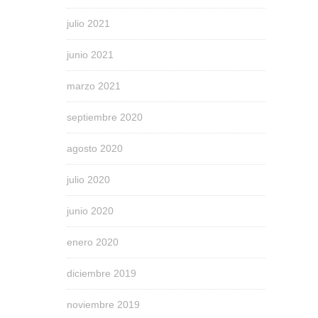
julio 2021
junio 2021
marzo 2021
septiembre 2020
agosto 2020
julio 2020
junio 2020
enero 2020
diciembre 2019
noviembre 2019