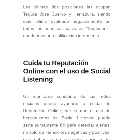
Las últimas dos posiciones las ocupan
Tequila José Cuervo y Herradura, siendo
este último evaluado negativamente en
todos los aspectos, salvo en “Sentiment”,
donde tuvo una calificación intermedia.
Cuida tu Reputación
Online con el uso de Social
Listening
Un monitoreo constante de tus redes
sociales puede ayudarte a cuidar tu
Reputación Online, por lo que el uso de
herramientas de Social Listening puede
serte sumamente útil para detectar alertas,
no sólo de menciones negativas y positivas,
sino del inicio de probables crisis o del