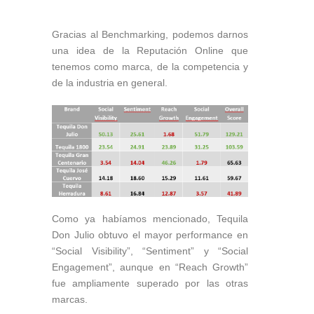
Gracias al Benchmarking, podemos darnos
una idea de la Reputación Online que
tenemos como marca, de la competencia y
de la industria en general.
Como ya habíamos mencionado, Tequila
Don Julio obtuvo el mayor performance en
“Social Visibility”, “Sentiment” y “Social
Engagement”, aunque en “Reach Growth”
fue ampliamente superado por las otras
marcas.