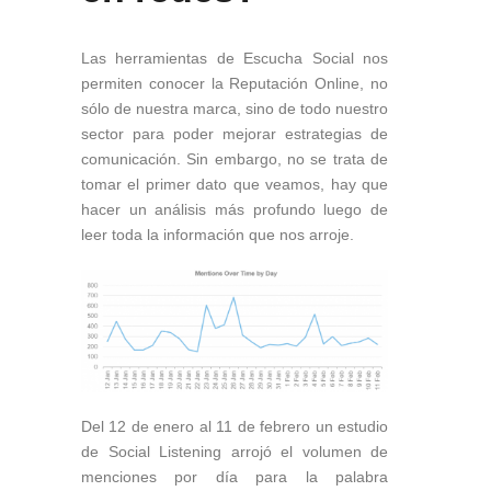
Las herramientas de Escucha Social nos
permiten conocer la Reputación Online, no
sólo de nuestra marca, sino de todo nuestro
sector para poder mejorar estrategias de
comunicación. Sin embargo, no se trata de
tomar el primer dato que veamos, hay que
hacer un análisis más profundo luego de
leer toda la información que nos arroje.
Del 12 de enero al 11 de febrero un estudio
de Social Listening arrojó el volumen de
menciones por día para la palabra