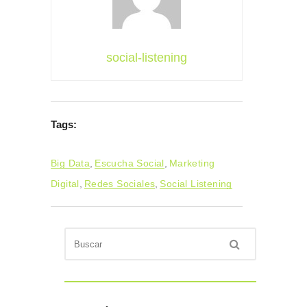
social-listening
Tags:
Big Data
,
Escucha Social
,
Marketing
Digital
,
Redes Sociales
,
Social Listening