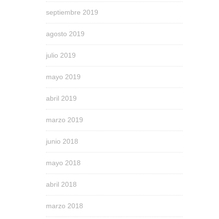
septiembre 2019
agosto 2019
julio 2019
mayo 2019
abril 2019
marzo 2019
junio 2018
mayo 2018
abril 2018
marzo 2018