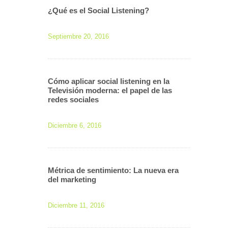
¿Qué es el Social Listening?
Septiembre 20, 2016
Cómo aplicar social listening en la
Televisión moderna: el papel de las
redes sociales
Diciembre 6, 2016
Métrica de sentimiento: La nueva era
del marketing
Diciembre 11, 2016