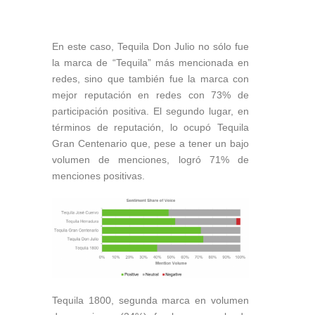
En este caso, Tequila Don Julio no sólo fue
la marca de “Tequila” más mencionada en
redes, sino que también fue la marca con
mejor reputación en redes con 73% de
participación positiva. El segundo lugar, en
términos de reputación, lo ocupó Tequila
Gran Centenario que, pese a tener un bajo
volumen de menciones, logró 71% de
menciones positivas.
Tequila 1800, segunda marca en volumen