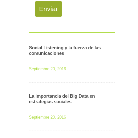
Enviar
Social Listening y la fuerza de las
comunicaciones
Septiembre 20, 2016
La importancia del Big Data en
estrategias sociales
Septiembre 20, 2016