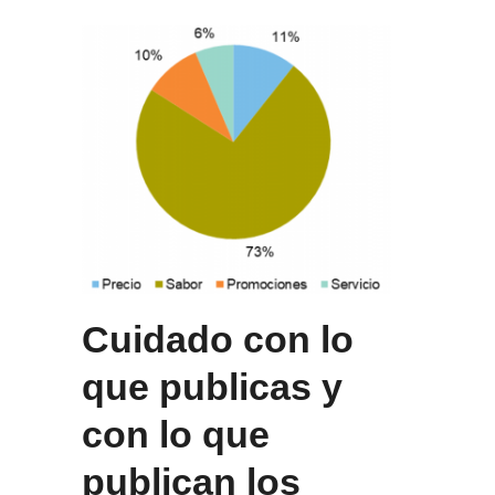
Cuidado con lo
que publicas y
con lo que
publican los