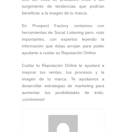
surgimiento de tendencias que podrían
beneficiar a la imagen de tu marca.
En Prospect Factory contamos con
herramientas de Social Listening pero, más
importantes, con expertos leyendo la
información que éstas arrojan para poder
ayudarte a cuidar su Reputación Online.
Cuidar tu Reputación Online te ayudará a
mejorar tus ventas, tus procesos y la
imagen de tu marca. Te ayudamos a
desarrollar estrategias de marketing para
aumentar tus posibilidades de éxito,
¡conócenos!