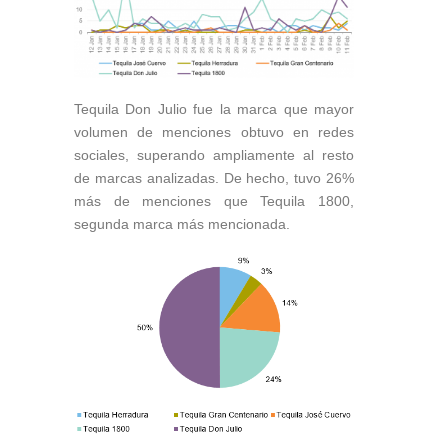
Tequila Don Julio fue la marca que mayor
volumen de menciones obtuvo en redes
sociales, superando ampliamente al resto
de marcas analizadas. De hecho, tuvo 26%
más de menciones que Tequila 1800,
segunda marca más mencionada.