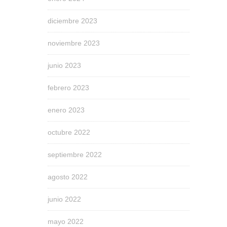
diciembre 2023
noviembre 2023
junio 2023
febrero 2023
enero 2023
octubre 2022
septiembre 2022
agosto 2022
junio 2022
mayo 2022