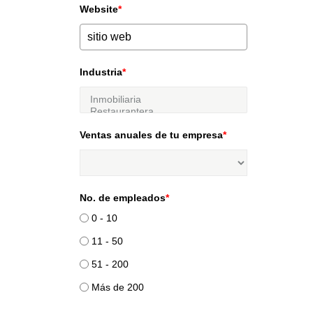
Website
*
Industria
*
Ventas anuales de tu empresa
*
No. de empleados
*
0 - 10
11 - 50
51 - 200
Más de 200