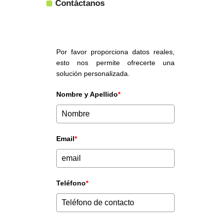
Contáctanos
Por favor proporciona datos reales,
esto nos permite ofrecerte una
solución personalizada.
Nombre y Apellido
*
Email
*
Teléfono
*