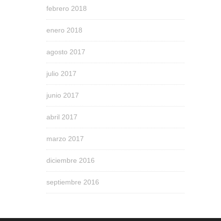
febrero 2018
enero 2018
agosto 2017
julio 2017
junio 2017
abril 2017
marzo 2017
diciembre 2016
septiembre 2016