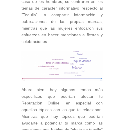
caso de los hombres, se centraron en los
temas de carácter informativo respecto al
“Tequila”, a compartir información y
publicaciones de las propias marcas,
mientras que las mujeres enfocaron sus
esfuerzos en hacer menciones a fiestas y
celebraciones.
Ahora bien, hay algunos temas más
específicos que podrían afectar tu
Reputación Online, en especial con
aquellos tópicos con los que te relacionan.
Mientras que hay tópicos que podrían
ayudarte a potenciar tu marca como las
menciones que hablan de “shots de tequila”