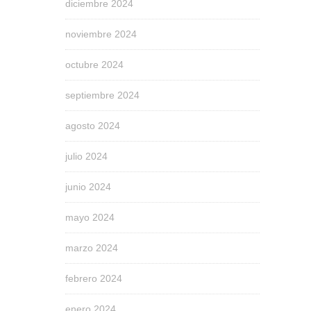
diciembre 2024
noviembre 2024
octubre 2024
septiembre 2024
agosto 2024
julio 2024
junio 2024
mayo 2024
marzo 2024
febrero 2024
enero 2024