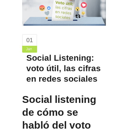
01
Jun
Social Listening:
voto útil, las cifras
en redes sociales
Social listening
de cómo se
habló del voto