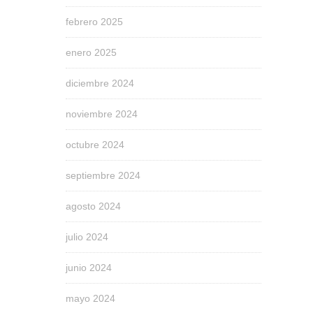
febrero 2025
enero 2025
diciembre 2024
noviembre 2024
octubre 2024
septiembre 2024
agosto 2024
julio 2024
junio 2024
mayo 2024