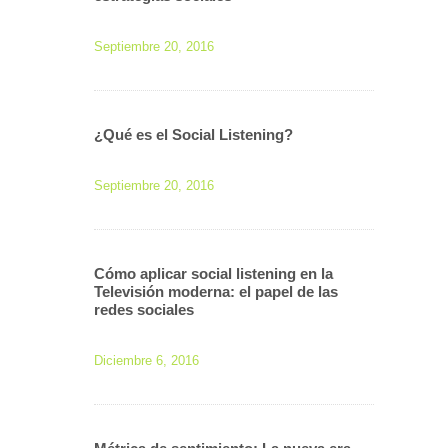
Septiembre 20, 2016
¿Qué es el Social Listening?
Septiembre 20, 2016
Cómo aplicar social listening en la
Televisión moderna: el papel de las
redes sociales
Diciembre 6, 2016