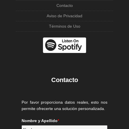
Contacto
Aviso de Privacidad
Términos de Uso
Contacto
Por favor proporciona datos reales, esto nos
permite ofrecerte una solución personalizada.
Nombre y Apellido
*