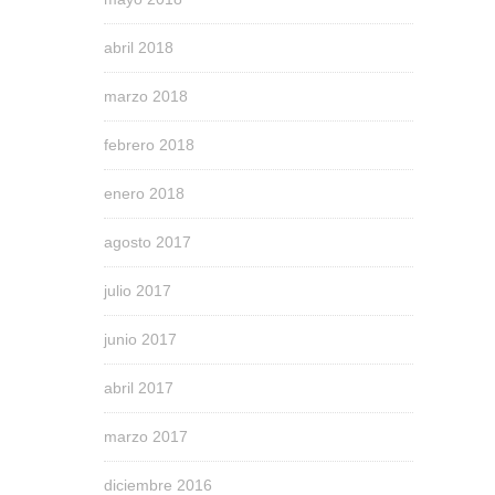
abril 2018
marzo 2018
febrero 2018
enero 2018
agosto 2017
julio 2017
junio 2017
abril 2017
marzo 2017
diciembre 2016