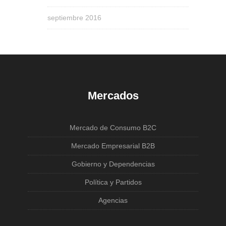
septiembre 2016
Mercados
Mercado de Consumo B2C
Mercado Empresarial B2B
Gobierno y Dependencias
Política y Partidos
Agencias