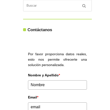
Contáctanos
Por favor proporciona datos reales,
esto nos permite ofrecerte una
solución personalizada.
Nombre y Apellido
*
Email
*