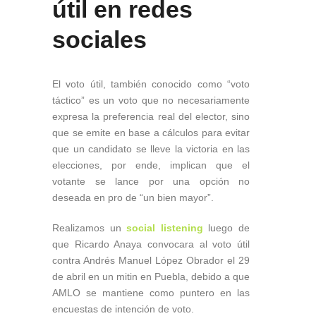
útil en redes
sociales
El voto útil, también conocido como “voto
táctico” es un voto que no necesariamente
expresa la preferencia real del elector, sino
que se emite en base a cálculos para evitar
que un candidato se lleve la victoria en las
elecciones, por ende, implican que el
votante se lance por una opción no
deseada en pro de “un bien mayor”.
Realizamos un
social listening
luego de
que Ricardo Anaya convocara al voto útil
contra Andrés Manuel López Obrador el 29
de abril en un mitin en Puebla, debido a que
AMLO se mantiene como puntero en las
encuestas de intención de voto.