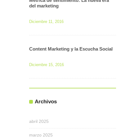
Métrica de sentimiento: La nueva era
del marketing
Diciembre 11, 2016
Content Marketing y la Escucha Social
Diciembre 15, 2016
Archivos
abril 2025
marzo 2025