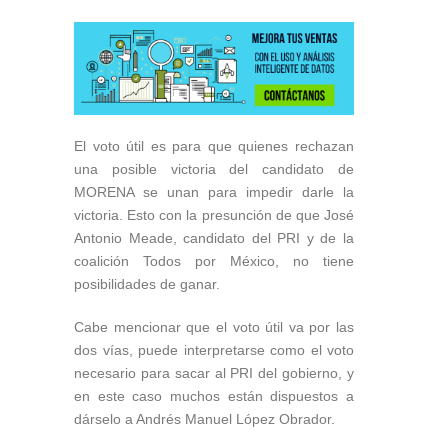
El voto útil es para que quienes rechazan
una posible victoria del candidato de
MORENA se unan para impedir darle la
victoria. Esto con la presunción de que José
Antonio Meade, candidato del PRI y de la
coalición Todos por México, no tiene
posibilidades de ganar.
Cabe mencionar que el voto útil va por las
dos vías, puede interpretarse como el voto
necesario para sacar al PRI del gobierno, y
en este caso muchos están dispuestos a
dárselo a Andrés Manuel López Obrador.