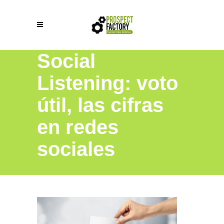
Social
Listening: voto
útil, las cifras
en redes
sociales