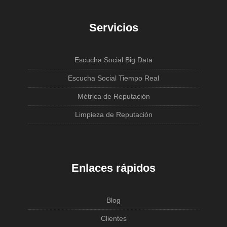
Servicios
Escucha Social Big Data
Escucha Social Tiempo Real
Métrica de Reputación
Limpieza de Reputación
Enlaces rápidos
Blog
Clientes