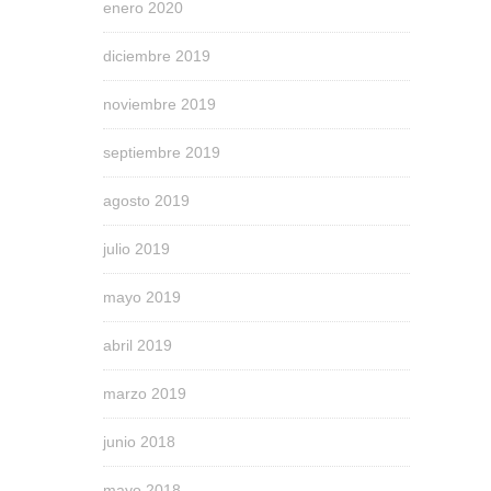
enero 2020
diciembre 2019
noviembre 2019
septiembre 2019
agosto 2019
julio 2019
mayo 2019
abril 2019
marzo 2019
junio 2018
mayo 2018