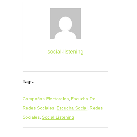
social-listening
Tags:
Campañas Electorales
,
Escucha De
Redes Sociales
,
Escucha Social
,
Redes
Sociales
,
Social Listening