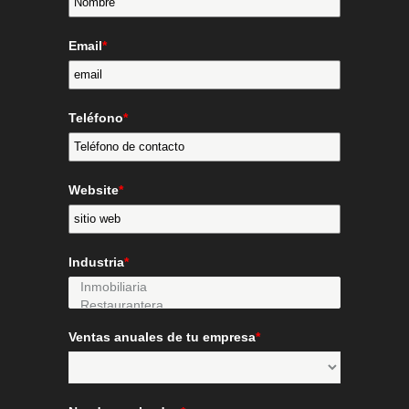
Email
*
Teléfono
*
Website
*
Industria
*
Ventas anuales de tu empresa
*