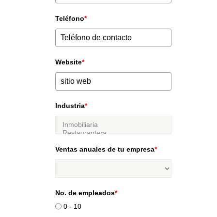
Teléfono
*
Website
*
Industria
*
Ventas anuales de tu empresa
*
No. de empleados
*
0 - 10