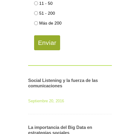
11 - 50
51 - 200
Más de 200
Enviar
Social Listening y la fuerza de las
comunicaciones
Septiembre 20, 2016
La importancia del Big Data en
estrategias sociales