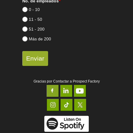
No. de empleados
*
0 - 10
11 - 50
51 - 200
Más de 200
Enviar
Gracias por Contactar a Prospect Factory