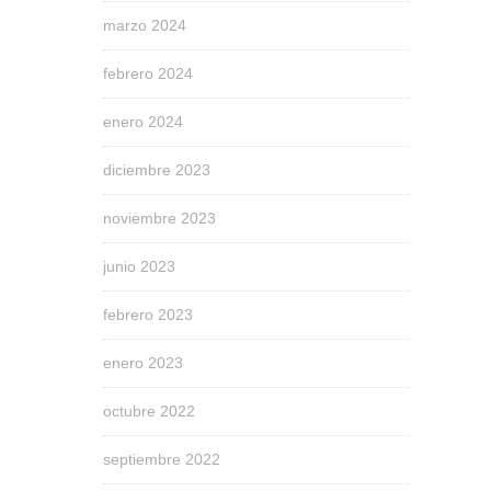
marzo 2024
febrero 2024
enero 2024
diciembre 2023
noviembre 2023
junio 2023
febrero 2023
enero 2023
octubre 2022
septiembre 2022