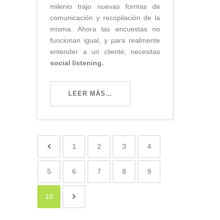
milenio trajo nuevas formas de
comunicación y recopilación de la
misma. Ahora las encuestas no
funcionan igual, y para realmente
entender a un cliente, necesitas
social listening.
LEER MÁS…
1
2
3
4
5
6
7
8
9
10