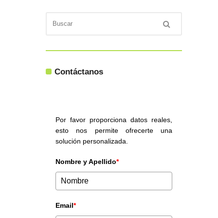
Contáctanos
Por favor proporciona datos reales,
esto nos permite ofrecerte una
solución personalizada.
Nombre y Apellido
*
Email
*