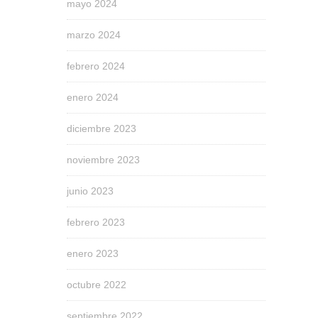
mayo 2024
marzo 2024
febrero 2024
enero 2024
diciembre 2023
noviembre 2023
junio 2023
febrero 2023
enero 2023
octubre 2022
septiembre 2022