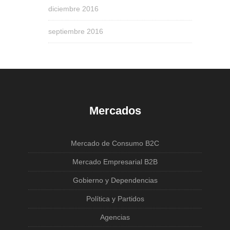
diciembre 2016
septiembre 2016
Mercados
Mercado de Consumo B2C
Mercado Empresarial B2B
Gobierno y Dependencias
Política y Partidos
Agencias