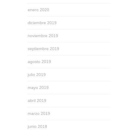
enero 2020
diciembre 2019
noviembre 2019
septiembre 2019
agosto 2019
julio 2019
mayo 2019
abril 2019
marzo 2019
junio 2018