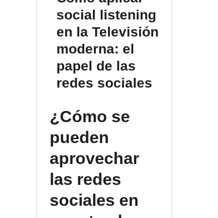
social listening
en la Televisión
moderna: el
papel de las
redes sociales
¿Cómo se
pueden
aprovechar
las redes
sociales en