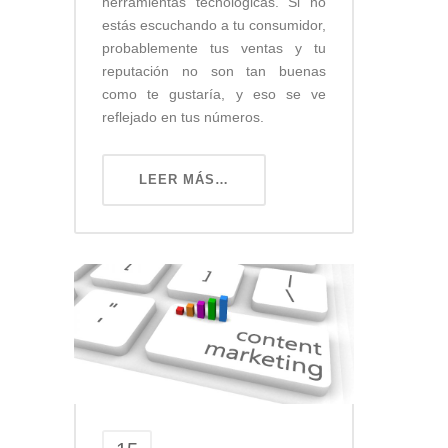
herramientas tecnológicas. Si no
estás escuchando a tu consumidor,
probablemente tus ventas y tu
reputación no son tan buenas
como te gustaría, y eso se ve
reflejado en tus números.
LEER MÁS…