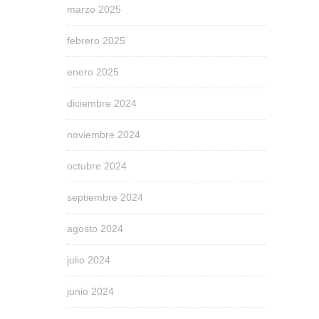
marzo 2025
febrero 2025
enero 2025
diciembre 2024
noviembre 2024
octubre 2024
septiembre 2024
agosto 2024
julio 2024
junio 2024