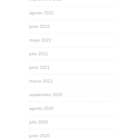
agosto 2022
junio 2022
mayo 2022
julio 2021
junio 2021
marzo 2021
septiembre 2020
agosto 2020
julio 2020
junio 2020