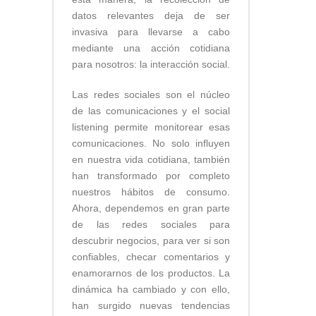
datos relevantes deja de ser
invasiva para llevarse a cabo
mediante una acción cotidiana
para nosotros: la interacción social.
Las redes sociales son el núcleo
de las comunicaciones y el social
listening permite monitorear esas
comunicaciones. No solo influyen
en nuestra vida cotidiana, también
han transformado por completo
nuestros hábitos de consumo.
Ahora, dependemos en gran parte
de las redes sociales para
descubrir negocios, para ver si son
confiables, checar comentarios y
enamorarnos de los productos. La
dinámica ha cambiado y con ello,
han surgido nuevas tendencias