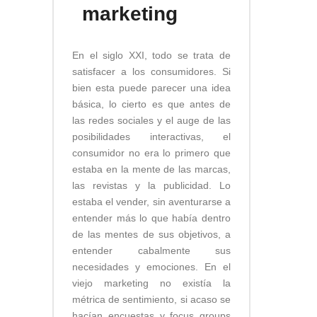
marketing
En el siglo XXI, todo se trata de
satisfacer a los consumidores. Si
bien esta puede parecer una idea
básica, lo cierto es que antes de
las redes sociales y el auge de las
posibilidades interactivas, el
consumidor no era lo primero que
estaba en la mente de las marcas,
las revistas y la publicidad. Lo
estaba el vender, sin aventurarse a
entender más lo que había dentro
de las mentes de sus objetivos, a
entender cabalmente sus
necesidades y emociones. En el
viejo marketing no existía la
métrica de sentimiento, si acaso se
hacían encuestas y focus groups