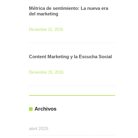
Métrica de sentimiento: La nueva era
del marketing
Diciembre 11, 2016
Content Marketing y la Escucha Social
Diciembre 15, 2016
Archivos
abril 2025