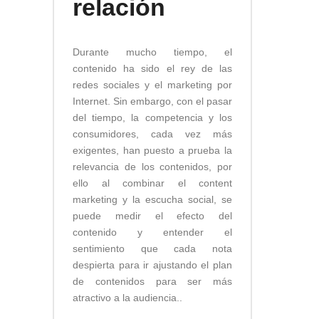
relación
Durante mucho tiempo, el
contenido ha sido el rey de las
redes sociales y el marketing por
Internet. Sin embargo, con el pasar
del tiempo, la competencia y los
consumidores, cada vez más
exigentes, han puesto a prueba la
relevancia de los contenidos, por
ello al combinar el content
marketing y la escucha social, se
puede medir el efecto del
contenido y entender el
sentimiento que cada nota
despierta para ir ajustando el plan
de contenidos para ser más
atractivo a la audiencia..