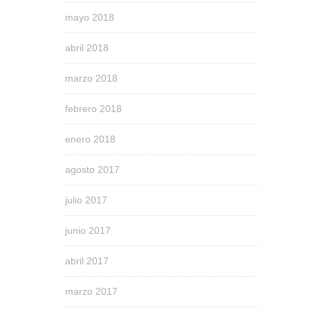
mayo 2018
abril 2018
marzo 2018
febrero 2018
enero 2018
agosto 2017
julio 2017
junio 2017
abril 2017
marzo 2017