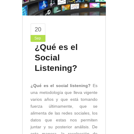
20
Sep
¿Qué es el
Social
Listening?
¿Qué es el social listening?
Es
una metodología que lleva vigente
varios años y que está tomando
fuerza últimamente, que se
alimenta de las redes sociales, los
datos que estas nos permiten
juntar y su posterior análisis. De
esta manera, la recolección de