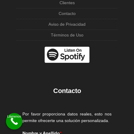
Clientes
Contacto
Aviso de Privacidad
Términos de Uso
Contacto
Por favor proporciona datos reales, esto nos
permite ofrecerte una solución personalizada.
Nombre y Apellido
*