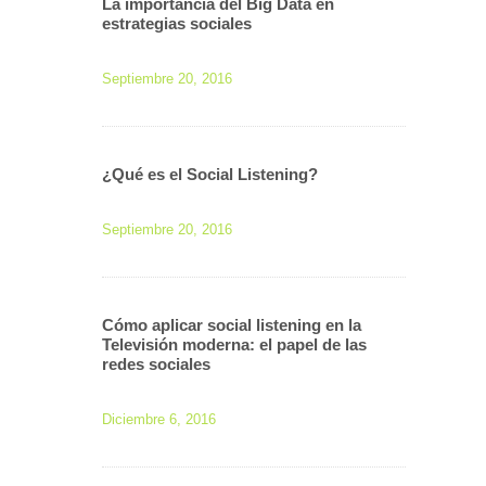
La importancia del Big Data en
estrategias sociales
Septiembre 20, 2016
¿Qué es el Social Listening?
Septiembre 20, 2016
Cómo aplicar social listening en la
Televisión moderna: el papel de las
redes sociales
Diciembre 6, 2016