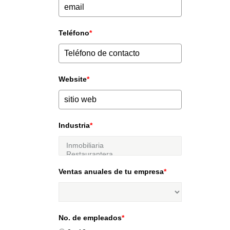
Teléfono
*
Website
*
Industria
*
Ventas anuales de tu empresa
*
No. de empleados
*