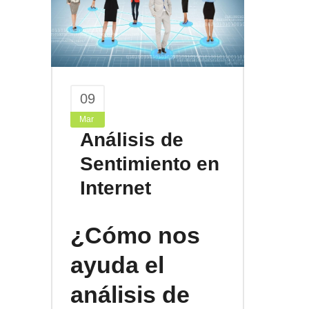
09
Mar
Análisis de
Sentimiento en
Internet
¿Cómo nos
ayuda el
análisis de