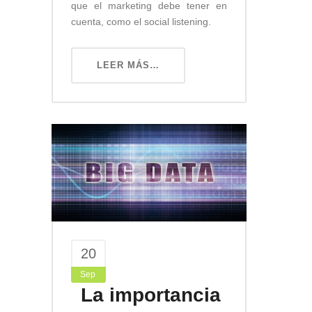
que el marketing debe tener en
cuenta, como el social listening.
LEER MÁS…
20
Sep
La importancia