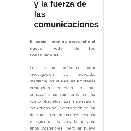
y la fuerza de
las
comunicaciones
El social listening aprovecha el
nuevo poder de los
consumidores
Los viejos métodos para
investigación de mercado,
mediante los cuales las empresas
pretendían entender a sus
principales consumidores, se ha
vuelto obsoletos. Las encuestas o
los grupos de investigación solían
funcionar bien en los años sesenta
y siguieron funcionado durante
años posteriores, pero el nuevo