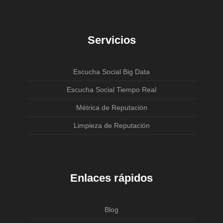
Servicios
Escucha Social Big Data
Escucha Social Tiempo Real
Métrica de Reputación
Limpieza de Reputación
Enlaces rápidos
Blog