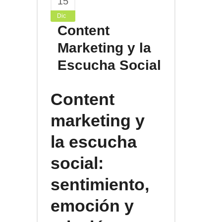
15
Dic
Content
Marketing y la
Escucha Social
Content
marketing y
la escucha
social:
sentimiento,
emoción y