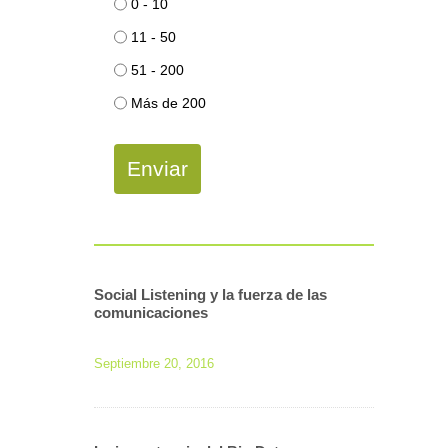
0 - 10
11 - 50
51 - 200
Más de 200
Enviar
Social Listening y la fuerza de las
comunicaciones
Septiembre 20, 2016