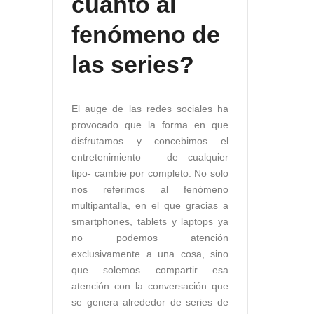
cuanto al
fenómeno de
las series?
El auge de las redes sociales ha
provocado que la forma en que
disfrutamos y concebimos el
entretenimiento – de cualquier
tipo- cambie por completo. No solo
nos referimos al fenómeno
multipantalla, en el que gracias a
smartphones, tablets y laptops ya
no podemos atención
exclusivamente a una cosa, sino
que solemos compartir esa
atención con la conversación que
se genera alrededor de series de