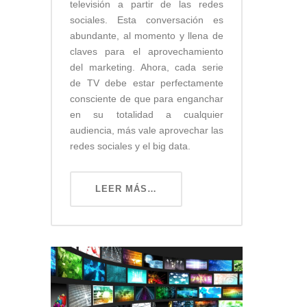
televisión a partir de las redes
sociales. Esta conversación es
abundante, al momento y llena de
claves para el aprovechamiento
del marketing. Ahora, cada serie
de TV debe estar perfectamente
consciente de que para enganchar
en su totalidad a cualquier
audiencia, más vale aprovechar las
redes sociales y el big data.
LEER MÁS…