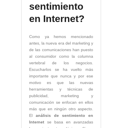
sentimiento
en Internet?
Como ya hemos mencionado
antes, la nueva era del marketing y
de las comunicaciones han puesto
al consumidor como la columna
vertebral de los negocios.
Escucharlos se ha vuelto más
importante que nunca y por ese
motivo es que las nuevas
herramientas y técnicas de
publicidad, marketing y
comunicación se enfocan en ellos
más que en ningún otro aspecto.
El
análisis de sentimiento en
Internet
se basa en avanzadas