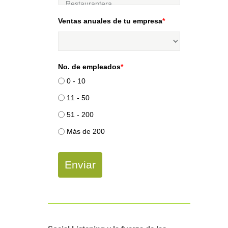
Ventas anuales de tu empresa
*
No. de empleados
*
0 - 10
11 - 50
51 - 200
Más de 200
Enviar