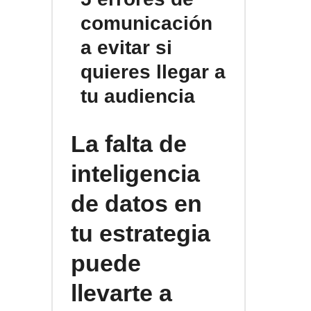
comunicación
a evitar si
quieres llegar a
tu audiencia
La falta de
inteligencia
de datos en
tu estrategia
puede
llevarte a