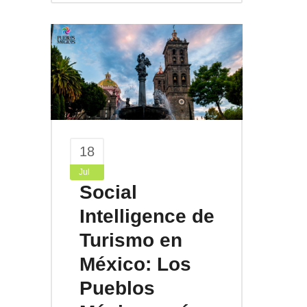
18
Jul
Social
Intelligence de
Turismo en
México: Los
Pueblos