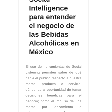
Intelligence
para entender
el negocio de
las Bebidas
Alcohólicas en
México
El uso de herramientas de Social
Listening permiten saber de qué
habla el público respecto a nuestra
marca, producto o servicio,
dándonos la oportunidad de tomar
decisiones benéficas para el
negocio; como el impulso de una
marca por lanzamiento o