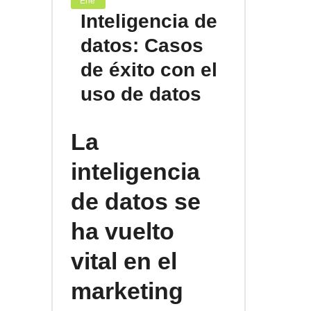
Ene
Inteligencia de
datos: Casos
de éxito con el
uso de datos
La
inteligencia
de datos se
ha vuelto
vital en el
marketing