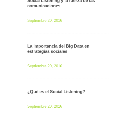
Social Listening y la fuerza de las
comunicaciones
Septiembre 20, 2016
La importancia del Big Data en
estrategias sociales
Septiembre 20, 2016
¿Qué es el Social Listening?
Septiembre 20, 2016