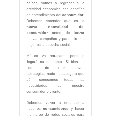
países, vamos a regresar a la
actividad económica con desafíos
de entendimiento del
consumidor
.
Debemos entender que es la
nueva normalidad del
consumidor
antes de lanzar
nuevas campañas y para ello, los
mejor es la escucha social.
México va retrasado, pero le
llegará su momento. Si bien es
tiempo de crear nuevas
estrategias, nada nos asegura que
aún conocemos todas las
necesidades de nuestro
consumidor o cliente.
Debemos volver a entender a
nuestros
consumidores
y hacer
monitoreo de redes sociales para