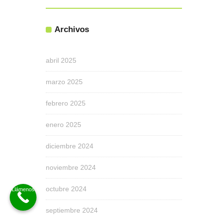
Archivos
abril 2025
marzo 2025
febrero 2025
enero 2025
diciembre 2024
noviembre 2024
octubre 2024
septiembre 2024