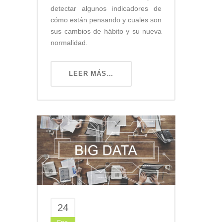
detectar algunos indicadores de
cómo están pensando y cuales son
sus cambios de hábito y su nueva
normalidad.
LEER MÁS…
24