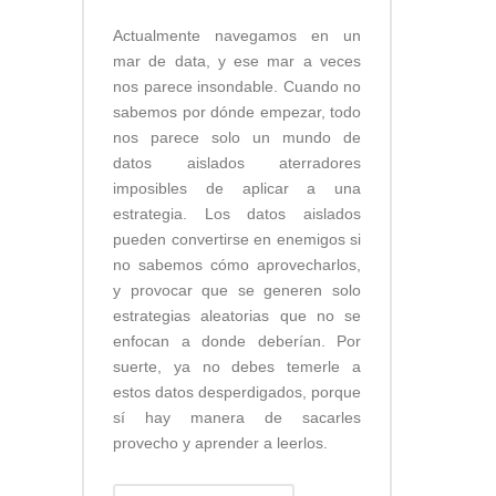
Actualmente navegamos en un
mar de data, y ese mar a veces
nos parece insondable. Cuando no
sabemos por dónde empezar, todo
nos parece solo un mundo de
datos aislados aterradores
imposibles de aplicar a una
estrategia. Los datos aislados
pueden convertirse en enemigos si
no sabemos cómo aprovecharlos,
y provocar que se generen solo
estrategias aleatorias que no se
enfocan a donde deberían. Por
suerte, ya no debes temerle a
estos datos desperdigados, porque
sí hay manera de sacarles
provecho y aprender a leerlos.