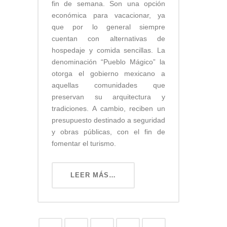
fin de semana. Son una opción
económica para vacacionar, ya
que por lo general siempre
cuentan con alternativas de
hospedaje y comida sencillas. La
denominación “Pueblo Mágico” la
otorga el gobierno mexicano a
aquellas comunidades que
preservan su arquitectura y
tradiciones. A cambio, reciben un
presupuesto destinado a seguridad
y obras públicas, con el fin de
fomentar el turismo.
LEER MÁS…