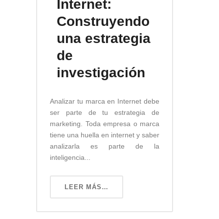
Internet:
Construyendo
una estrategia
de
investigación
Analizar tu marca en Internet debe
ser parte de tu estrategia de
marketing. Toda empresa o marca
tiene una huella en internet y saber
analizarla es parte de la
inteligencia...
LEER MÁS…