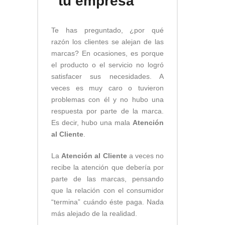
tu empresa
Te has preguntado, ¿por qué
razón los clientes se alejan de las
marcas? En ocasiones, es porque
el producto o el servicio no logró
satisfacer sus necesidades. A
veces es muy caro o tuvieron
problemas con él y no hubo una
respuesta por parte de la marca.
Es decir, hubo una mala
Atención
al Cliente
.
La
Atención al Cliente
a veces no
recibe la atención que debería por
parte de las marcas, pensando
que la relación con el consumidor
“termina” cuándo éste paga. Nada
más alejado de la realidad.