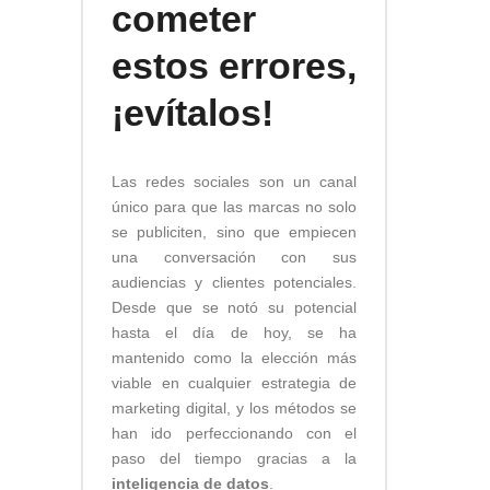
cometer
estos errores,
¡evítalos!
Las redes sociales son un canal
único para que las marcas no solo
se publiciten, sino que empiecen
una conversación con sus
audiencias y clientes potenciales.
Desde que se notó su potencial
hasta el día de hoy, se ha
mantenido como la elección más
viable en cualquier estrategia de
marketing digital, y los métodos se
han ido perfeccionando con el
paso del tiempo gracias a la
inteligencia de datos
.