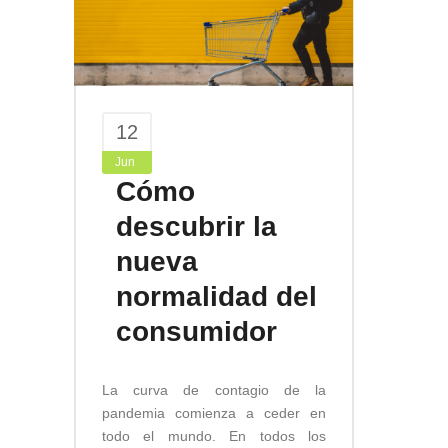
12
Jun
Cómo
descubrir la
nueva
normalidad del
consumidor
La curva de contagio de la
pandemia comienza a ceder en
todo el mundo. En todos los