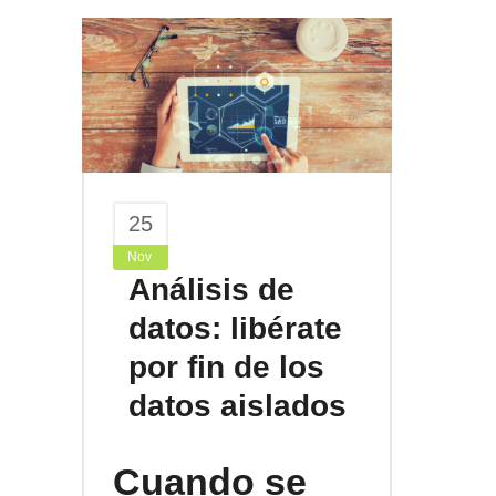
25
Nov
Análisis de
datos: libérate
por fin de los
datos aislados
Cuando se