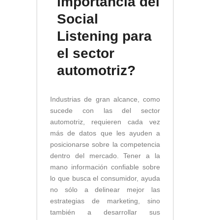
importancia del
Social
Listening para
el sector
automotriz?
Industrias de gran alcance, como
sucede con las del sector
automotriz, requieren cada vez
más de datos que les ayuden a
posicionarse sobre la competencia
dentro del mercado. Tener a la
mano información confiable sobre
lo que busca el consumidor, ayuda
no sólo a delinear mejor las
estrategias de marketing, sino
también a desarrollar sus