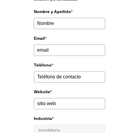
Nombre y Apellido
*
Email
*
Teléfono
*
Website
*
Industria
*