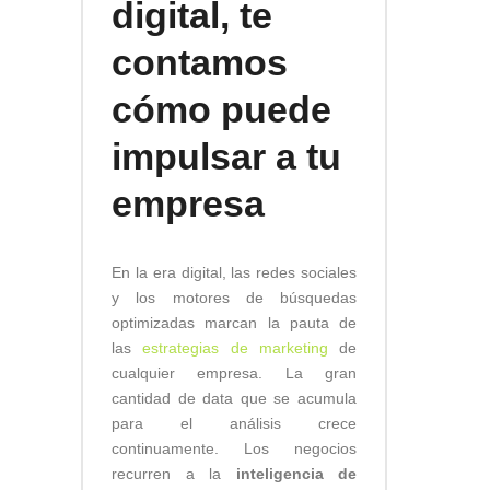
digital, te
contamos
cómo puede
impulsar a tu
empresa
En la era digital, las redes sociales
y los motores de búsquedas
optimizadas marcan la pauta de
las
estrategias de marketing
de
cualquier empresa. La gran
cantidad de data que se acumula
para el análisis crece
continuamente. Los negocios
recurren a la
inteligencia de