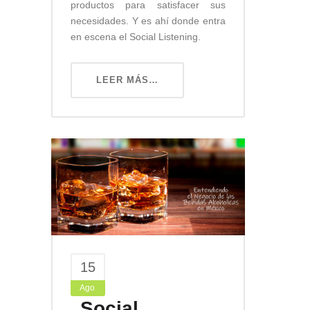
productos para satisfacer sus
necesidades. Y es ahí donde entra
en escena el Social Listening.
LEER MÁS…
15
Ago
Social