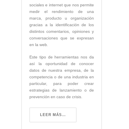
sociales e internet que nos permite
medir el rendimiento de una
marca, producto u organización
gracias a la identificación de los
distintos comentarios, opiniones y
conversaciones que se expresan
en la web.
Este tipo de herramientas nos da
así la oportunidad de conocer
datos de nuestra empresa, de la
competencia o de una industria en
particular, para poder crear
estrategias de lanzamiento o de
prevención en caso de crisis.
LEER MÁS…