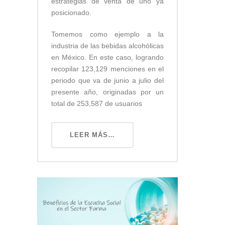
estrategias de venta de uno ya
posicionado.
Tomemos como ejemplo a la
industria de las bebidas alcohólicas
en México. En este caso, logrando
recopilar 123,129 menciones en el
periodo que va de junio a julio del
presente año, originadas por un
total de 253,587 de usuarios
LEER MÁS…