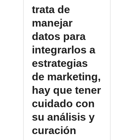
trata de
manejar
datos para
integrarlos a
estrategias
de marketing,
hay que tener
cuidado con
su análisis y
curación