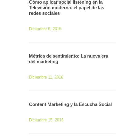
Cómo aplicar social listening en la
Televisión moderna: el papel de las
redes sociales
Diciembre 6, 2016
Métrica de sentimiento: La nueva era
del marketing
Diciembre 11, 2016
Content Marketing y la Escucha Social
Diciembre 15, 2016