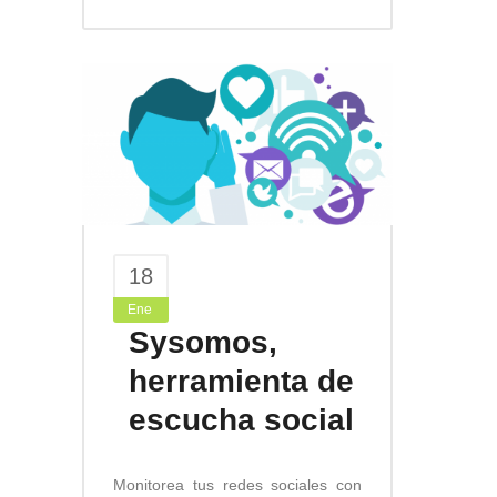
18
Ene
Sysomos,
herramienta de
escucha social
Monitorea tus redes sociales con