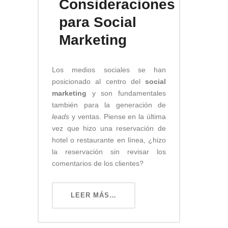
Consideraciones
para Social
Marketing
Los medios sociales se han
posicionado al centro del
social
marketing
y son fundamentales
también para la generación de
leads
y ventas. Piense en la última
vez que hizo una reservación de
hotel o restaurante en línea, ¿hizo
la reservación sin revisar los
comentarios de los clientes?
LEER MÁS…