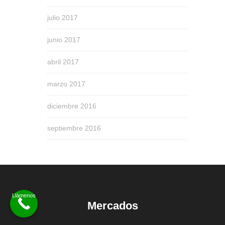
julio 2017
junio 2017
abril 2017
marzo 2017
diciembre 2016
septiembre 2016
Mercados