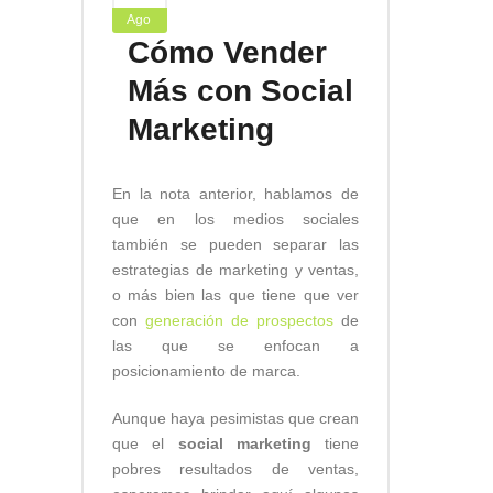
Ago
Cómo Vender
Más con Social
Marketing
En la nota anterior, hablamos de
que en los medios sociales
también se pueden separar las
estrategias de marketing y ventas,
o más bien las que tiene que ver
con
generación de prospectos
de
las que se enfocan a
posicionamiento de marca.
Aunque haya pesimistas que crean
que el
social marketing
tiene
pobres resultados de ventas,