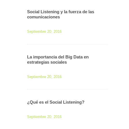
Social Listening y la fuerza de las
comunicaciones
Septiembre 20, 2016
La importancia del Big Data en
estrategias sociales
Septiembre 20, 2016
¿Qué es el Social Listening?
Septiembre 20, 2016