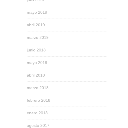
mayo 2019
abril 2019
marzo 2019
junio 2018
mayo 2018
abril 2018
marzo 2018
febrero 2018
enero 2018
agosto 2017