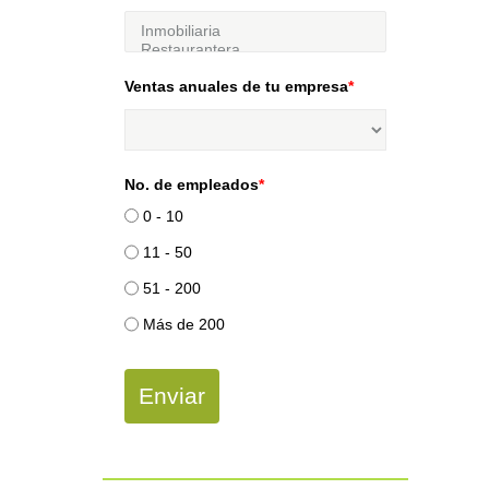
Ventas anuales de tu empresa
*
No. de empleados
*
0 - 10
11 - 50
51 - 200
Más de 200
Enviar