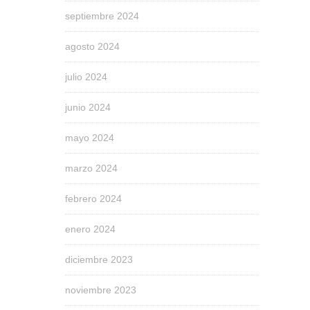
septiembre 2024
agosto 2024
julio 2024
junio 2024
mayo 2024
marzo 2024
febrero 2024
enero 2024
diciembre 2023
noviembre 2023