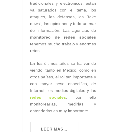
tradicionales y electrónicos, están
ya saturados con el tema, los
ataques, las defensas, los “fake
news”, las opiniones y todo un mar
de información. Las agencias de
monitoreo de redes sociales
tenemos mucho trabajo y enormes
retos.
En los últimos años se ha venido
viendo, tanto en México, como en
otros países, el rol tan importante y
con mayor peso específico, de
Internet, los medios digitales y las
redes sociales
, por ello
monitorearlas, medirlas y
entenderlas es muy importante.
LEER MÁS…