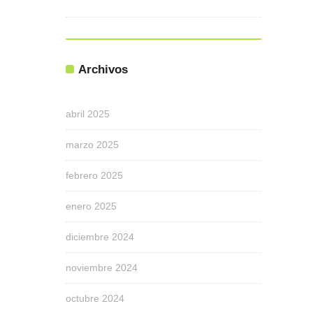
Archivos
abril 2025
marzo 2025
febrero 2025
enero 2025
diciembre 2024
noviembre 2024
octubre 2024