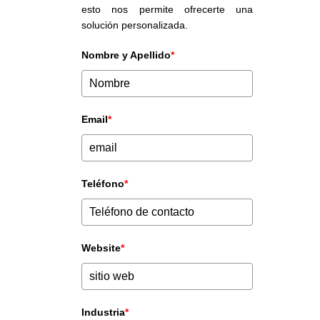
esto nos permite ofrecerte una
solución personalizada.
Nombre y Apellido
*
Email
*
Teléfono
*
Website
*
Industria
*