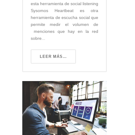
esta herramienta de social listening
Sysomos Heartbeat es otra
herramienta de escucha social que
permite medir el volumen de
menciones que hay en la red
sobre...
LEER MÁS…