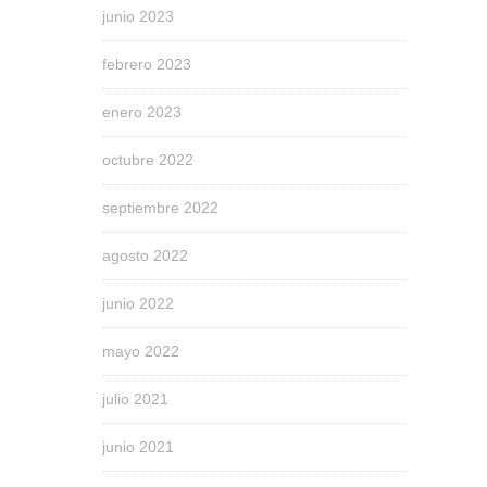
junio 2023
febrero 2023
enero 2023
octubre 2022
septiembre 2022
agosto 2022
junio 2022
mayo 2022
julio 2021
junio 2021