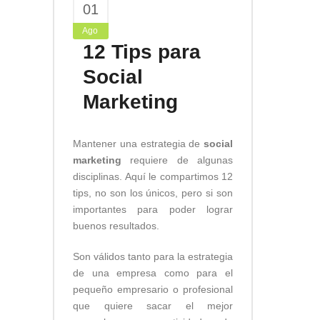
01
Ago
12 Tips para
Social
Marketing
Mantener una estrategia de
social
marketing
requiere de algunas
disciplinas. Aquí le compartimos 12
tips, no son los únicos, pero si son
importantes para poder lograr
buenos resultados.
Son válidos tanto para la estrategia
de una empresa como para el
pequeño empresario o profesional
que quiere sacar el mejor