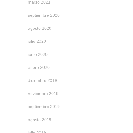
marzo 2021
septiembre 2020
agosto 2020
julio 2020
junio 2020
enero 2020
diciembre 2019
noviembre 2019
septiembre 2019
agosto 2019
julio 2019