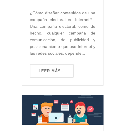
¿Cómo diseñar contenidos de una
campaña electoral en Internet?
Una campaña electoral, como de
hecho, cualquier campaña de
comunicación, de publicidad y
posicionamiento que use Internet y
las redes sociales, depende...
LEER MÁS…