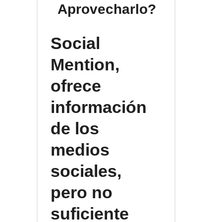
Aprovecharlo?
Social
Mention,
ofrece
información
de los
medios
sociales,
pero no
suficiente