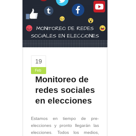
19
Feb
Monitoreo de
redes sociales
en elecciones
Estamos en tiempo de pre-
elecciones y pronto llegarán las
elecciones. Todos los medios,