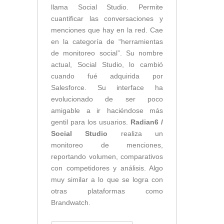
llama Social Studio. Permite
cuantificar las conversaciones y
menciones que hay en la red. Cae
en la categoría de “herramientas
de monitoreo social”. Su nombre
actual, Social Studio, lo cambió
cuando fué adquirida por
Salesforce. Su interface ha
evolucionado de ser poco
amigable a ir haciéndose más
gentil para los usuarios.
Radian6
/
Social Studio
realiza un
monitoreo de menciones,
reportando volumen, comparativos
con competidores y análisis. Algo
muy similar a lo que se logra con
otras plataformas como
Brandwatch.