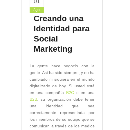
01
Ago
Creando una
Identidad para
Social
Marketing
La gente hace negocio con la
gente. Así ha sido siempre, y no ha
cambiado ni siquiera en el mundo
digitalizado de hoy. Si usted está
en una compañía
B2C
o en una
B2B
, su organización debe tener
una identidad que sea
correctamente representada por
los miembros de su equipo que se
comunican a través de los medios