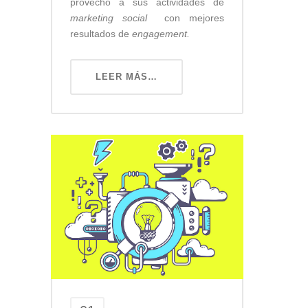
provecho a sus actividades de
marketing social
con mejores
resultados de
engagement.
LEER MÁS…