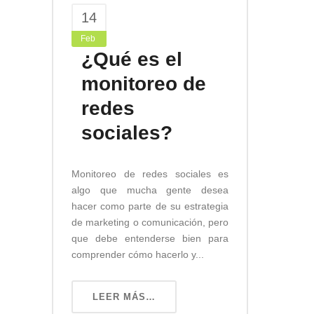
14
Feb
¿Qué es el
monitoreo de
redes
sociales?
Monitoreo de redes sociales es
algo que mucha gente desea
hacer como parte de su estrategia
de marketing o comunicación, pero
que debe entenderse bien para
comprender cómo hacerlo y...
LEER MÁS…