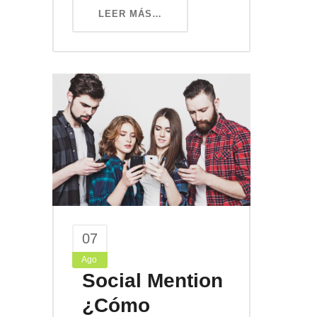
LEER MÁS…
07
Ago
Social Mention
¿Cómo