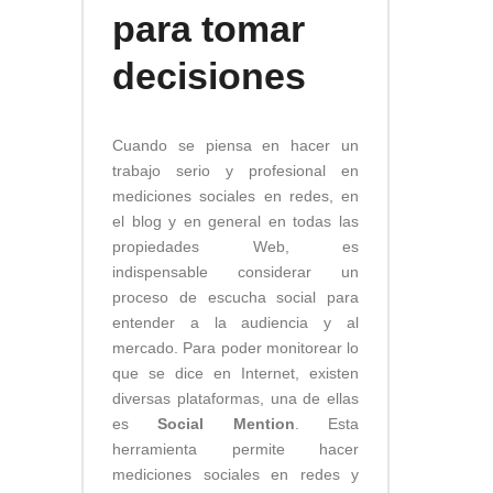
para tomar
decisiones
Cuando se piensa en hacer un
trabajo serio y profesional en
mediciones sociales en redes, en
el blog y en general en todas las
propiedades Web, es
indispensable considerar un
proceso de escucha social para
entender a la audiencia y al
mercado. Para poder monitorear lo
que se dice en Internet, existen
diversas plataformas, una de ellas
es
Social Mention
. Esta
herramienta permite hacer
mediciones sociales en redes y