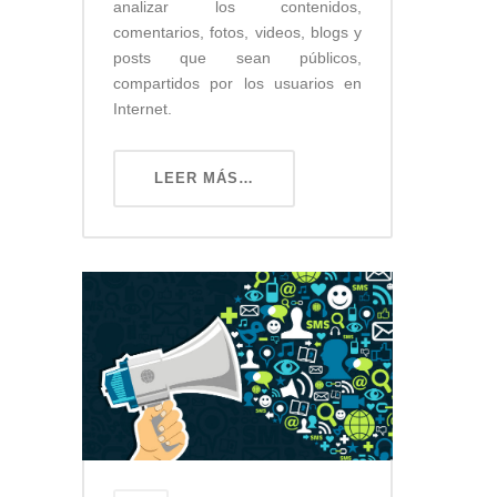
analizar los contenidos,
comentarios, fotos, videos, blogs y
posts que sean públicos,
compartidos por los usuarios en
Internet.
LEER MÁS…