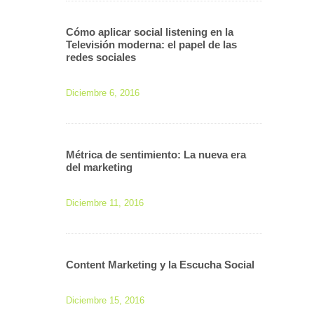
Cómo aplicar social listening en la
Televisión moderna: el papel de las
redes sociales
Diciembre 6, 2016
Métrica de sentimiento: La nueva era
del marketing
Diciembre 11, 2016
Content Marketing y la Escucha Social
Diciembre 15, 2016